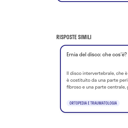
RISPOSTE SIMILI
Ernia del disco: che cos'è?
Il disco intervertebrale, che è
è costituito da una parte per
fibroso e una parte centrale, g
ORTOPEDIA E TRAUMATOLOGIA