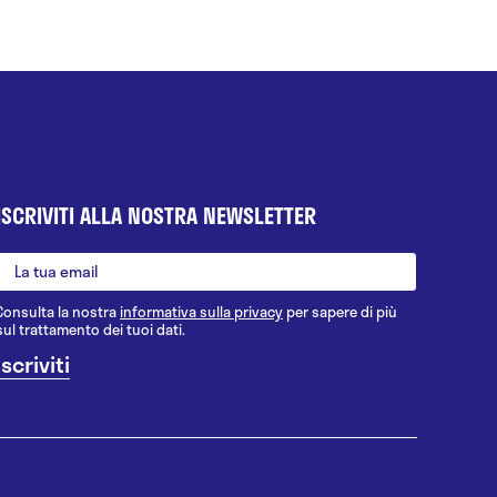
ISCRIVITI ALLA NOSTRA NEWSLETTER
Consulta la nostra
informativa sulla privacy
per sapere di più
sul trattamento dei tuoi dati.