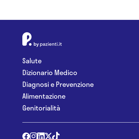
Salute
Dizionario Medico
Diagnosi e Prevenzione
Alimentazione
Genitorialità