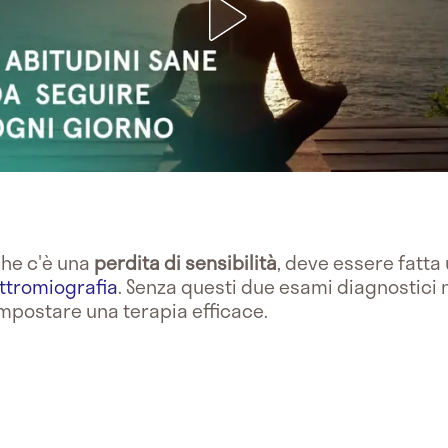
he c'è una
perdita di sensibilità
, deve essere fatta
ttromiografia
. Senza questi due esami diagnostici 
impostare una terapia efficace.