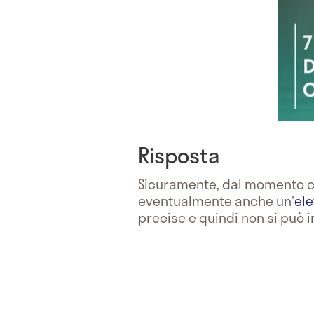
Risposta
Sicuramente, dal momento c
eventualmente anche un'
ele
precise e quindi non si può 