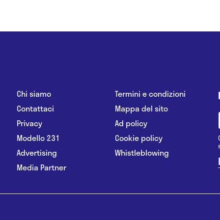
Chi siamo
Termini e condizioni
Contattaci
Mappa del sito
Privacy
Ad policy
Modello 231
Cookie policy
Advertising
Whistleblowing
Media Partner