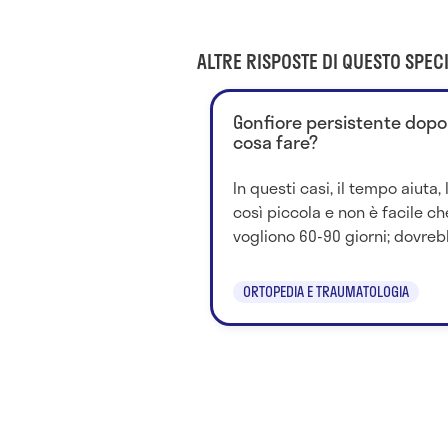
ALTRE RISPOSTE DI QUESTO SPECI
Gonfiore persistente dopo 
cosa fare?
In questi casi, il tempo aiuta,
così piccola e non è facile che
vogliono 60-90 giorni; dovrebb
ORTOPEDIA E TRAUMATOLOGIA