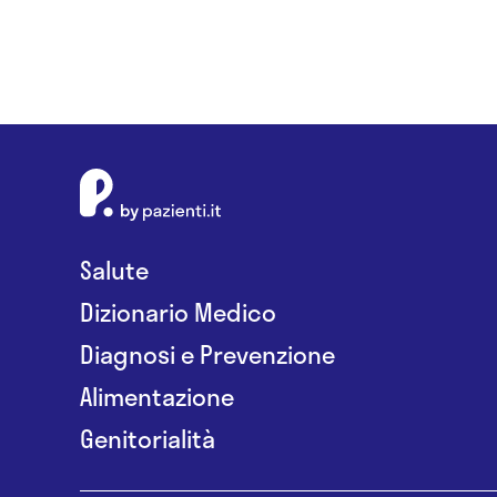
Salute
Dizionario Medico
Diagnosi e Prevenzione
Alimentazione
Genitorialità