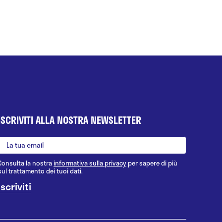
ISCRIVITI ALLA NOSTRA NEWSLETTER
Consulta la nostra
informativa sulla privacy
per sapere di più
sul trattamento dei tuoi dati.