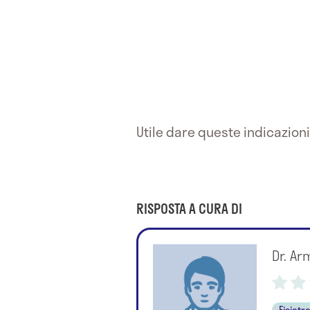
Utile dare queste indicazioni
RISPOSTA A CURA DI
Dr. Ar
Fisiatr