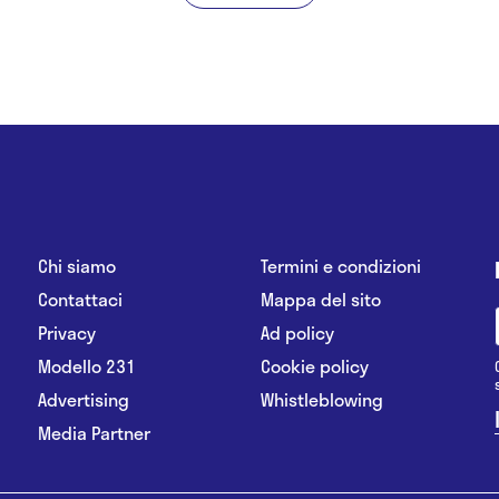
Chi siamo
Termini e condizioni
Contattaci
Mappa del sito
Privacy
Ad policy
Modello 231
Cookie policy
Advertising
Whistleblowing
Media Partner