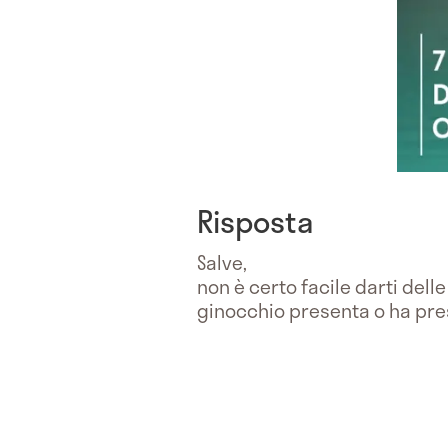
Risposta
Salve,
non è certo facile darti delle
ginocchio presenta o ha pre