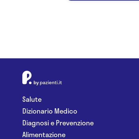
Salute
Dizionario Medico
Diagnosi e Prevenzione
Alimentazione