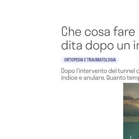
Che cosa fare i
dita dopo un i
ORTOPEDIA E TRAUMATOLOGIA
Dopo l'intervento del tunnel c
indice e anulare. Quanto te