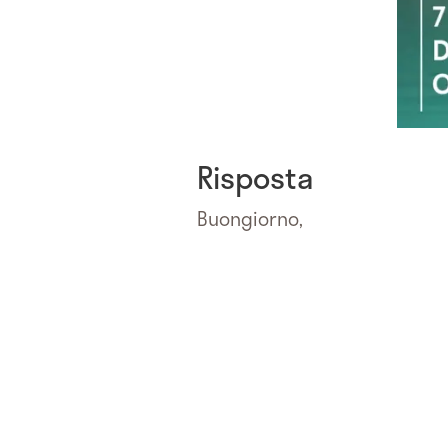
Risposta
Buongiorno,