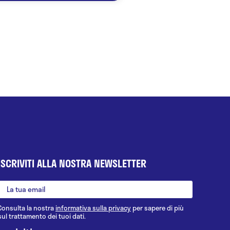
ISCRIVITI ALLA NOSTRA NEWSLETTER
Consulta la nostra
informativa sulla privacy
per sapere di più
sul trattamento dei tuoi dati.