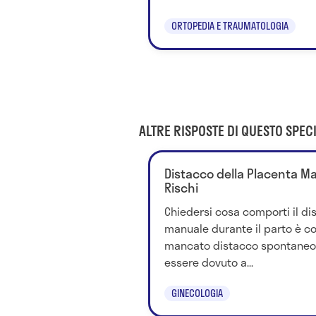
ORTOPEDIA E TRAUMATOLOGIA
ALTRE RISPOSTE DI QUESTO SPECI
Distacco della Placenta Man
Rischi
Chiedersi cosa comporti il di
manuale durante il parto è cor
mancato distacco spontaneo 
essere dovuto a...
GINECOLOGIA