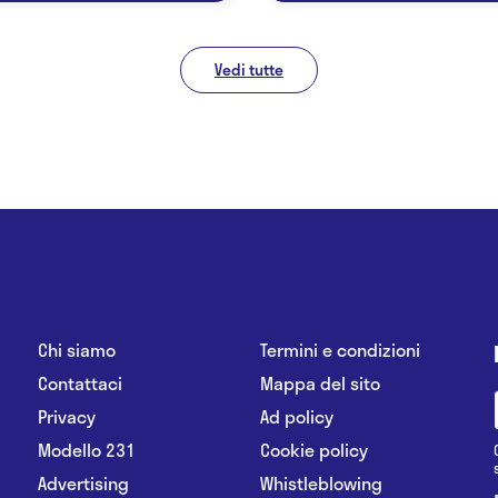
Vedi tutte
Chi siamo
Termini e condizioni
Contattaci
Mappa del sito
Privacy
Ad policy
Modello 231
Cookie policy
Advertising
Whistleblowing