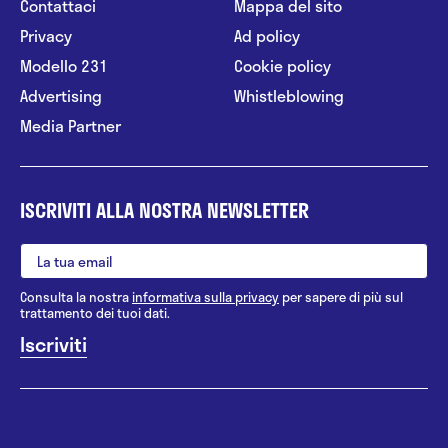
Contattaci
Mappa del sito
Privacy
Ad policy
Modello 231
Cookie policy
Advertising
Whistleblowing
Media Partner
ISCRIVITI ALLA NOSTRA NEWSLETTER
Consulta la nostra
informativa sulla privacy
per sapere di più sul
trattamento dei tuoi dati.