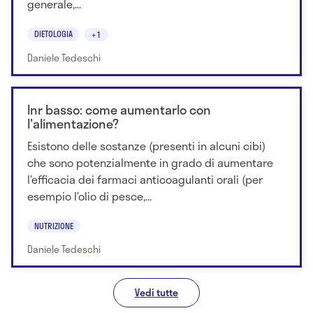
generale,...
DIETOLOGIA
+1
Daniele Tedeschi
Inr basso: come aumentarlo con
l'alimentazione?
Esistono delle sostanze (presenti in alcuni cibi)
che sono potenzialmente in grado di aumentare
l’efficacia dei farmaci anticoagulanti orali (per
esempio l’olio di pesce,...
NUTRIZIONE
Daniele Tedeschi
Vedi tutte