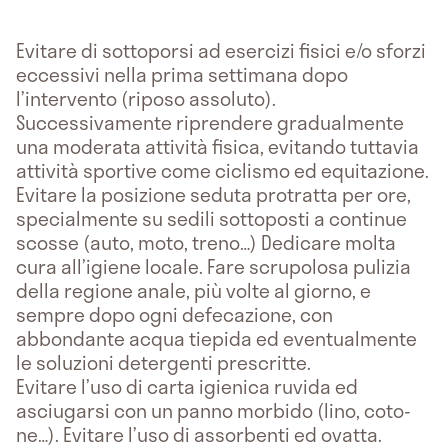
Evitare di sottoporsi ad esercizi fisici e/o sforzi
eccessivi nella prima settimana dopo
l’intervento (riposo assoluto).
Successivamente riprendere gradualmente
una moderata attività fisica, evitando tuttavia
attività sportive come ciclismo ed equitazione.
Evitare la posizione seduta protratta per ore,
specialmente su sedili sottoposti a continue
scosse (auto, moto, treno…) Dedicare molta
cura all’igiene locale. Fare scrupolosa pulizia
della regione anale, più volte al giorno, e
sempre dopo ogni defecazione, con
abbondante acqua tiepida ed eventualmente
le soluzioni detergenti prescritte.
Evitare l’uso di carta igienica ruvida ed
asciugarsi con un panno morbido (lino, coto-
ne…). Evitare l’uso di assorbenti ed ovatta.