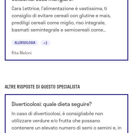
Cara Lettrice, l'alimentazione è vastissima, ti
consiglio di evitare cereali con glutine e mais,
prediligi cereali come miglio, riso integrale,
basmati semintegrale e semicereali come...
ALLERGOLOGIA
+2
Rita Meloni
ALTRE RISPOSTE DI QUESTO SPECIALISTA
Diverticolosi: quale dieta seguire?
In caso di diverticolosi, è consigliabile non
utilizzare verdure e/o frutta che possano
contenere un elevato numero di semi o semini e, in