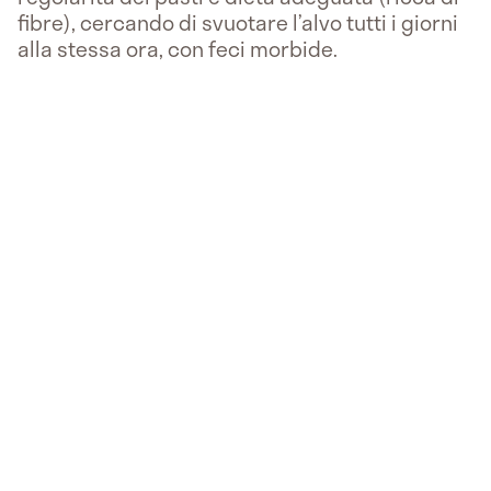
fibre), cercando di svuotare l’alvo tutti i giorni
alla stessa ora, con feci morbide.