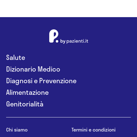
Salute
Dizionario Medico
Diagnosi e Prevenzione
Alimentazione
Genitorialità
Chi siamo
Termini e condizioni