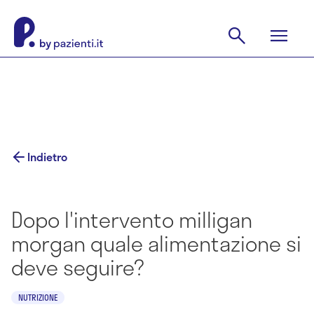
Indietro
Dopo l'intervento milligan
morgan quale alimentazione si
deve seguire?
NUTRIZIONE