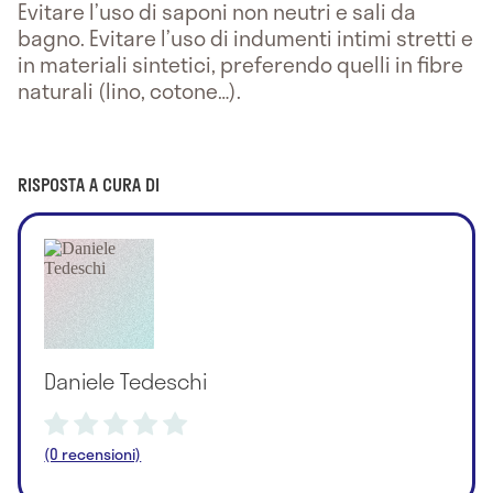
Evitare l’uso di saponi non neutri e sali da
bagno. Evitare l’uso di indumenti intimi stretti e
in materiali sintetici, preferendo quelli in fibre
naturali (lino, cotone…).
RISPOSTA A CURA DI
Daniele Tedeschi
(0 recensioni)