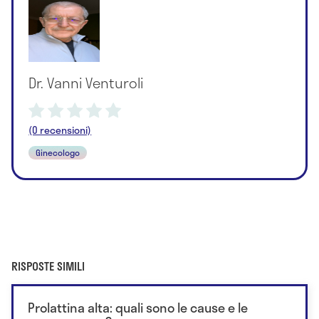
Dr. Vanni Venturoli
(0 recensioni)
Ginecologo
RISPOSTE SIMILI
Prolattina alta: quali sono le cause e le