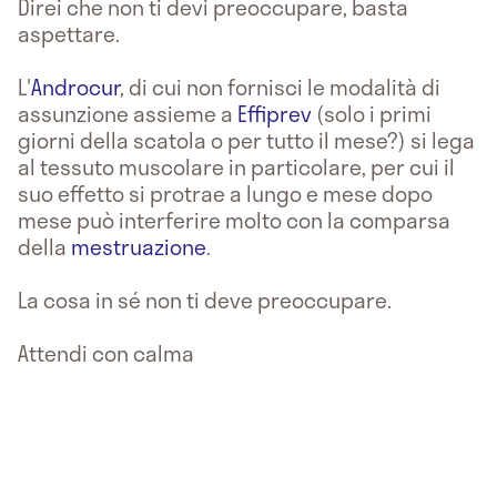
Direi che non ti devi preoccupare, basta
aspettare.
L'
Androcur
, di cui non fornisci le modalità di
assunzione assieme a
Effiprev
(solo i primi
giorni della scatola o per tutto il mese?) si lega
al tessuto muscolare in particolare, per cui il
suo effetto si protrae a lungo e mese dopo
mese può interferire molto con la comparsa
della
mestruazione
.
La cosa in sé non ti deve preoccupare.
Attendi con calma