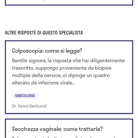
ALTRE RISPOSTE DI QUESTO SPECIALISTA
Colposcopia: come si legge?
Gentile signora, la risposta che hai diligentemente
trascritto, suppongo proveniente da biopsie
multiple della cervice, ci dipinge un quadro
alterato da infezione virale...
GINECOLOGIA
Dr. Vanni Venturoli
Secchezza vaginale: come trattarla?