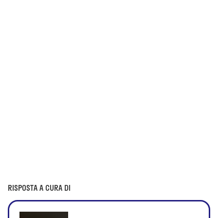
RISPOSTA A CURA DI