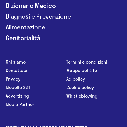
Dizionario Medico
Diagnosi e Prevenzione
Alimentazione
Genitorialità
Chi siamo
Termini e condizioni
Contattaci
Mappa del sito
Privacy
Ad policy
Modello 231
Cookie policy
Advertising
Whistleblowing
Media Partner