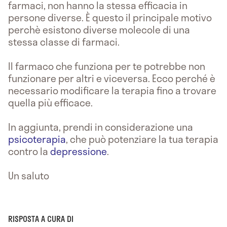
farmaci, non hanno la stessa efficacia in
persone diverse. È questo il principale motivo
perchè esistono diverse molecole di una
stessa classe di farmaci.
Il farmaco che funziona per te potrebbe non
funzionare per altri e viceversa. Ecco perché è
necessario modificare la terapia fino a trovare
quella più efficace.
In aggiunta, prendi in considerazione una
psicoterapia
, che può potenziare la tua terapia
contro la
depressione
.
Un saluto
RISPOSTA A CURA DI