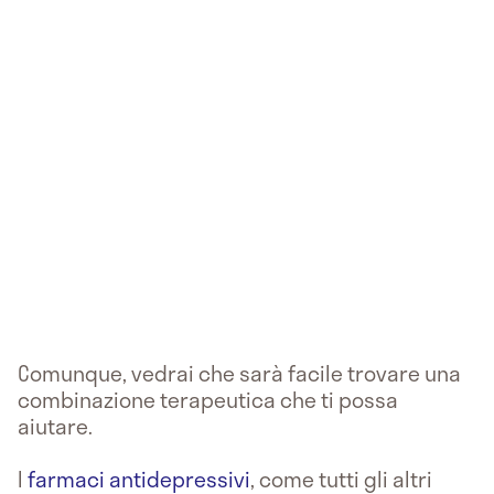
Comunque, vedrai che sarà facile trovare una
combinazione terapeutica che ti possa
aiutare.
I
farmaci antidepressivi
, come tutti gli altri