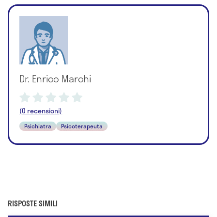
Dr. Enrico Marchi
(0 recensioni)
Psichiatra
Psicoterapeuta
RISPOSTE SIMILI