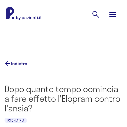
Indietro
Dopo quanto tempo comincia
a fare effetto l'Elopram contro
l'ansia?
PSICHIATRIA