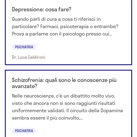
Depressione: cosa fare?
Quando parli di cura a cosa ti riferisci in
particolare? Farmaci, psicoterapia o entrambe?
Prova a parlarne con il psicologo presso cui...
PSICHIATRIA
Dr. Luca Caldironi
Schizofrenia: quali sono le conoscenze più
avanzate?
Nelle neuroscienze, c'è un dibattito molto vivo,
visto che ancora non si sono raggiunti risultati
uniformemente validati. Il circuito della Dopamina
sembra essere il più coinvolto,...
PSICHIATRIA