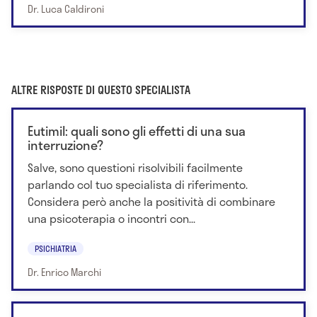
Dr. Luca Caldironi
ALTRE RISPOSTE DI QUESTO SPECIALISTA
Eutimil: quali sono gli effetti di una sua
interruzione?
Salve, sono questioni risolvibili facilmente
parlando col tuo specialista di riferimento.
Considera però anche la positività di combinare
una psicoterapia o incontri con...
PSICHIATRIA
Dr. Enrico Marchi