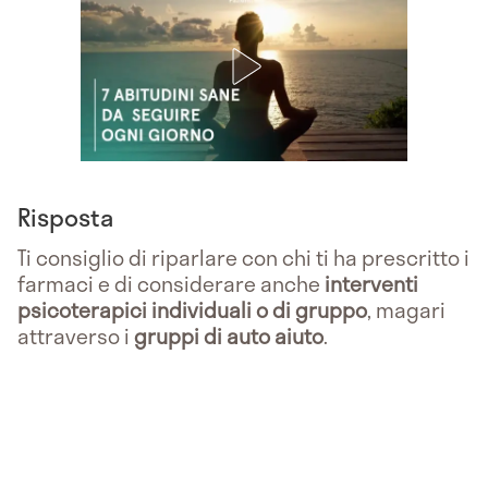
Risposta
Ti consiglio di riparlare con chi ti ha prescritto i
farmaci e di considerare anche
interventi
psicoterapici individuali o di gruppo
, magari
attraverso i
gruppi di auto aiuto
.