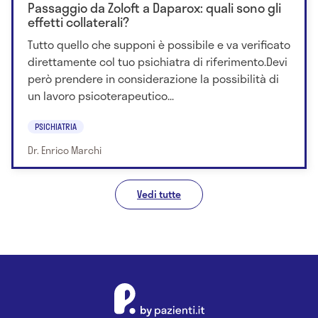
Passaggio da Zoloft a Daparox: quali sono gli
effetti collaterali?
Tutto quello che supponi è possibile e va verificato
direttamente col tuo psichiatra di riferimento.Devi
però prendere in considerazione la possibilità di
un lavoro psicoterapeutico...
PSICHIATRIA
Dr. Enrico Marchi
Vedi tutte