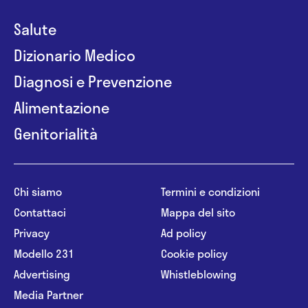
Salute
Dizionario Medico
Diagnosi e Prevenzione
Alimentazione
Genitorialità
Chi siamo
Termini e condizioni
Contattaci
Mappa del sito
Privacy
Ad policy
Modello 231
Cookie policy
Advertising
Whistleblowing
Media Partner