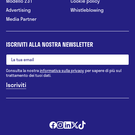
Modello 231
Cookie policy
Advertising
Whistleblowing
Media Partner
ISCRIVITI ALLA NOSTRA NEWSLETTER
Consulta la nostra
informativa sulla privacy
per sapere di più sul
trattamento dei tuoi dati.