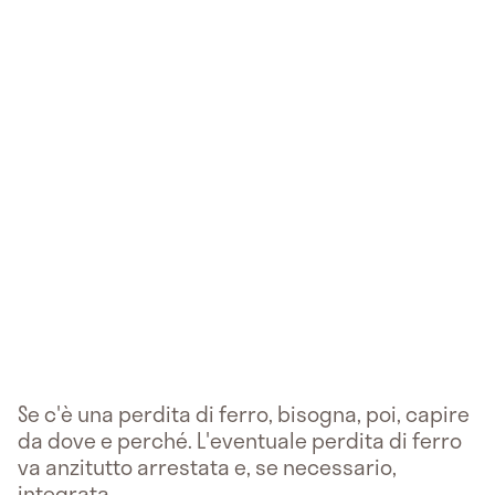
Se c'è una perdita di ferro, bisogna, poi, capire
da dove e perché. L'eventuale perdita di ferro
va anzitutto arrestata e, se necessario,
integrata.