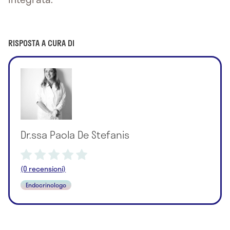
RISPOSTA A CURA DI
Dr.ssa Paola De Stefanis
(0 recensioni)
Endocrinologo