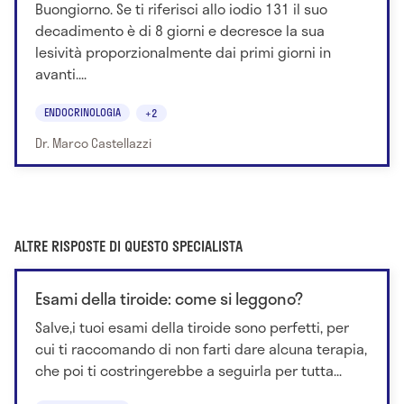
Buongiorno. Se ti riferisci allo iodio 131 il suo
decadimento è di 8 giorni e decresce la sua
lesività proporzionalmente dai primi giorni in
avanti....
ENDOCRINOLOGIA
+2
Dr. Marco Castellazzi
ALTRE RISPOSTE DI QUESTO SPECIALISTA
Esami della tiroide: come si leggono?
Salve,i tuoi esami della tiroide sono perfetti, per
cui ti raccomando di non farti dare alcuna terapia,
che poi ti costringerebbe a seguirla per tutta...