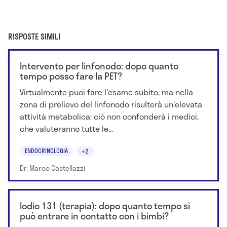
RISPOSTE SIMILI
Intervento per linfonodo: dopo quanto
tempo posso fare la PET?
Virtualmente puoi fare l'esame subito, ma nella
zona di prelievo del linfonodo risulterà un'elevata
attività metabolica: ciò non confonderà i medici,
che valuteranno tutte le...
ENDOCRINOLOGIA
+2
Dr. Marco Castellazzi
Iodio 131 (terapia): dopo quanto tempo si
può entrare in contatto con i bimbi?