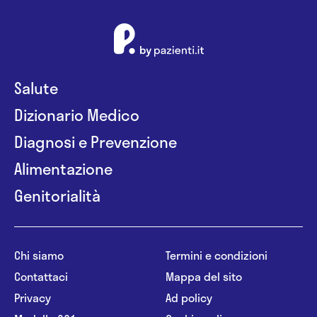
Salute
Dizionario Medico
Diagnosi e Prevenzione
Alimentazione
Genitorialità
Chi siamo
Termini e condizioni
Contattaci
Mappa del sito
Privacy
Ad policy