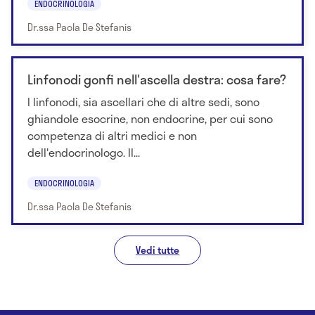
ENDOCRINOLOGIA
Dr.ssa Paola De Stefanis
Linfonodi gonfi nell'ascella destra: cosa fare?
I linfonodi, sia ascellari che di altre sedi, sono
ghiandole esocrine, non endocrine, per cui sono
competenza di altri medici e non
dell'endocrinologo. Il...
ENDOCRINOLOGIA
Dr.ssa Paola De Stefanis
Vedi tutte