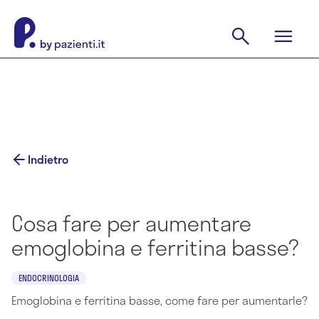
Indietro
Cosa fare per aumentare
emoglobina e ferritina basse?
ENDOCRINOLOGIA
Emoglobina e ferritina basse, come fare per aumentarle?