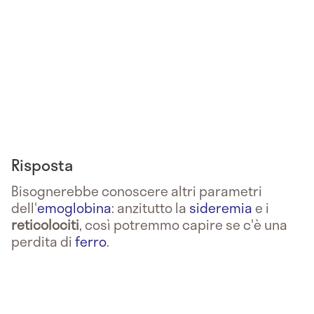
Risposta
Bisognerebbe conoscere altri parametri
dell'
emoglobina
: anzitutto la
sideremia
e i
reticolociti
, così potremmo capire se c'è una
perdita di
ferro
.