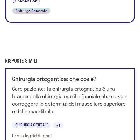
(2 recensioni)
Chirurgo Generale
RISPOSTE SIMILI
Chirurgia ortogantica: che cos'è?
Caro paziente, la chirurgia ortognatica è una
branca della chirurgia maxillo facciale che serve a
correggere le deformità del mascellare superiore
e della mandibola....
CHIRURGIA GENERALE
+1
Dr.ssa Ingrid Raponi