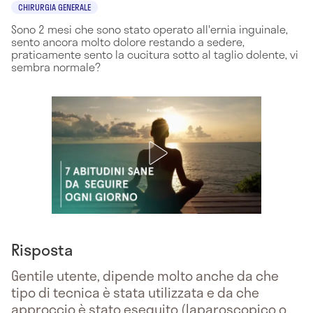
CHIRURGIA GENERALE
Sono 2 mesi che sono stato operato all'ernia inguinale,
sento ancora molto dolore restando a sedere,
praticamente sento la cucitura sotto al taglio dolente, vi
sembra normale?
Risposta
Gentile utente, dipende molto anche da che
tipo di tecnica è stata utilizzata e da che
approccio è stato eseguito (laparoscopico o