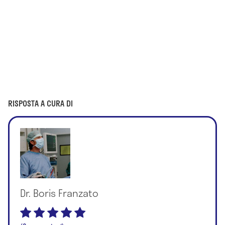
RISPOSTA A CURA DI
Dr. Boris Franzato