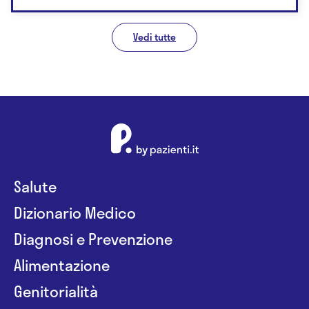
Vedi tutte
Salute
Dizionario Medico
Diagnosi e Prevenzione
Alimentazione
Genitorialità