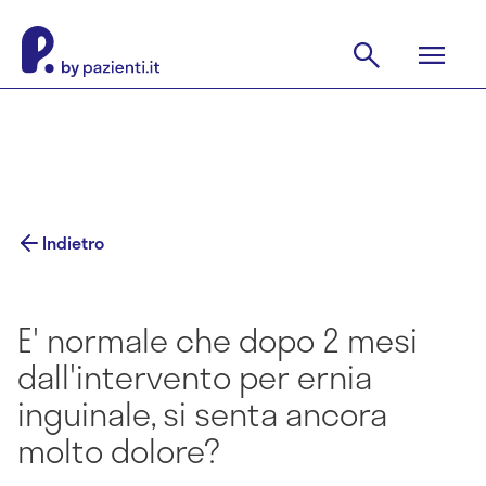
Indietro
E' normale che dopo 2 mesi
dall'intervento per ernia
inguinale, si senta ancora
molto dolore?