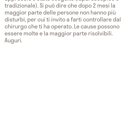
tradizionale). Si può dire che dopo 2 mesi la
maggior parte delle persone non hanno più
disturbi, per cui ti invito a farti controllare dal
chirurgo che ti ha operato. Le cause possono
essere molte e la maggior parte risolvibili.
Auguri.