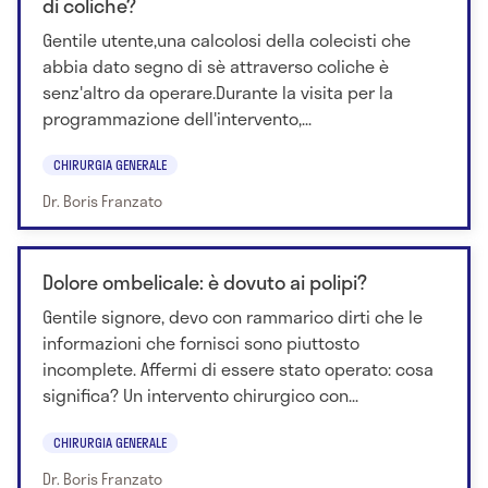
di coliche?
Gentile utente,una calcolosi della colecisti che
abbia dato segno di sè attraverso coliche è
senz'altro da operare.Durante la visita per la
programmazione dell'intervento,...
CHIRURGIA GENERALE
Dr. Boris Franzato
Dolore ombelicale: è dovuto ai polipi?
Gentile signore, devo con rammarico dirti che le
informazioni che fornisci sono piuttosto
incomplete. Affermi di essere stato operato: cosa
significa? Un intervento chirurgico con...
CHIRURGIA GENERALE
Dr. Boris Franzato