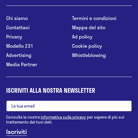
Chi siamo
Termini e condizioni
Contattaci
Mappa del sito
Privacy
Ad policy
Modello 231
Cookie policy
Advertising
Whistleblowing
Media Partner
ISCRIVITI ALLA NOSTRA NEWSLETTER
Consulta la nostra
informativa sulla privacy
per sapere di più sul
trattamento dei tuoi dati.