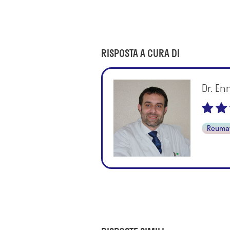
RISPOSTA A CURA DI
Dr. Enn
Reuma