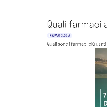
Quali farmaci 
REUMATOLOGIA
Quali sono i farmaci più usat