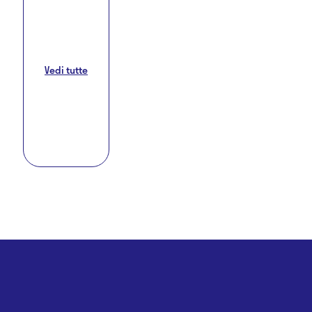
Vedi tutte