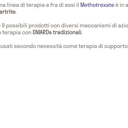
 linea di terapia e fra di essi il
Methotrexate
è in 
artrite
.
9 possibili prodotti con diversi meccanismi di azi
a terapia con
DMARDs tradizionali
.
 usati secondo necessità come terapia di supporto