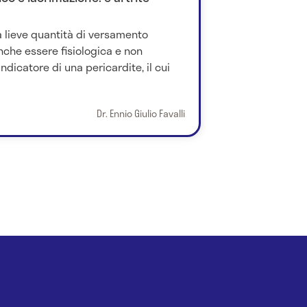
a lieve quantità di versamento
che essere fisiologica e non
dicatore di una pericardite, il cui
Dr. Ennio Giulio Favalli