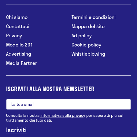
Chi siamo
Termini e condizioni
Contattaci
Mappa del sito
Privacy
Ad policy
Modello 231
Cookie policy
Advertising
Whistleblowing
Media Partner
ISCRIVITI ALLA NOSTRA NEWSLETTER
Consulta la nostra
informativa sulla privacy
per sapere di più sul
trattamento dei tuoi dati.