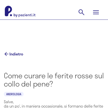
Indietro
Come curare le ferite rosse sul
collo del pene?
ANDROLOGIA
Salve,
da un po', in maniera occasionale, si formano delle ferite