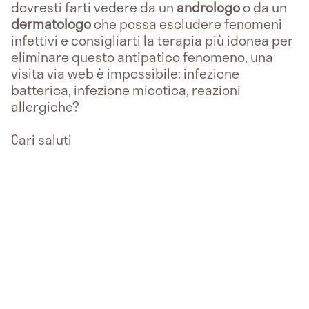
dovresti farti vedere da un
andrologo
o da un
dermatologo
che possa escludere fenomeni
infettivi e consigliarti la terapia più idonea per
eliminare questo antipatico fenomeno, una
visita via web è impossibile: infezione
batterica, infezione micotica, reazioni
allergiche?
Cari saluti