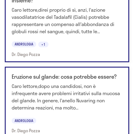
insieme?
Caro lettore,direi proprio di sì, anzi, l'azione
vasodilatatrice del Tadalafil (Cialis) potrebbe
rappresentare un compenso all'abbondanza di
globuli rossi nel sangue, quindi, tutte le...
ANDROLOGIA
+1
Dr. Diego Pozza
Eruzione sul glande: cosa potrebbe essere?
Caro lettore,dopo una candidosi, non è
infrequente avere problemi irritativi sulla mucosa
del glande. In genere, l'anello Nuvaring non
determina reazioni, ma molto...
ANDROLOGIA
Dr. Diego Pozza