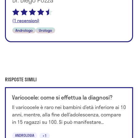
(1 recensioni)
Andrologo
Urologo
RISPOSTE SIMILI
Varicocele: come si effettua la diagnosi?
Il varicocele è raro nei bambini d’età inferiore ai 10
anni, mentre, alla fine dell’adolescenza, compare
in 15 ragazzi su 100. Si può manifestare...
ANDROLOGIA
+1