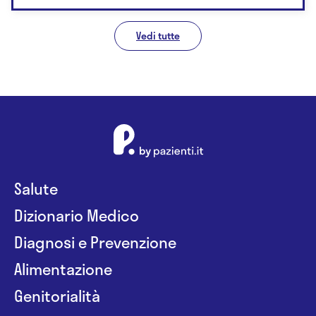
Vedi tutte
Salute
Dizionario Medico
Diagnosi e Prevenzione
Alimentazione
Genitorialità