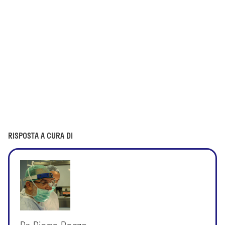
RISPOSTA A CURA DI
Dr. Diego Pozza