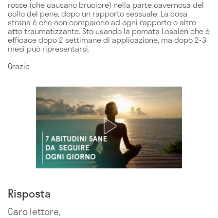
rosse (che causano bruciore) nella parte cavernosa del
collo del pene, dopo un rapporto sessuale. La cosa
strana è che non compaiono ad ogni rapporto o altro
atto traumatizzante. Sto usando la pomata Losalen che è
efficace dopo 2 settimane di applicazione, ma dopo 2-3
mesi può ripresentarsi.
Grazie
Risposta
Caro lettore,