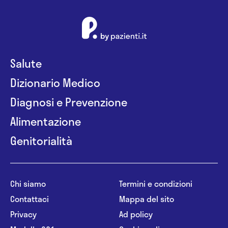
Salute
Dizionario Medico
Diagnosi e Prevenzione
Alimentazione
Genitorialità
Chi siamo
Termini e condizioni
Contattaci
Mappa del sito
Privacy
Ad policy