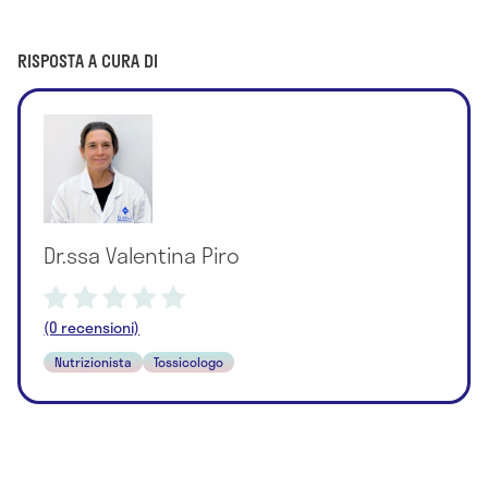
RISPOSTA A CURA DI
Dr.ssa Valentina Piro
(0 recensioni)
Nutrizionista
Tossicologo