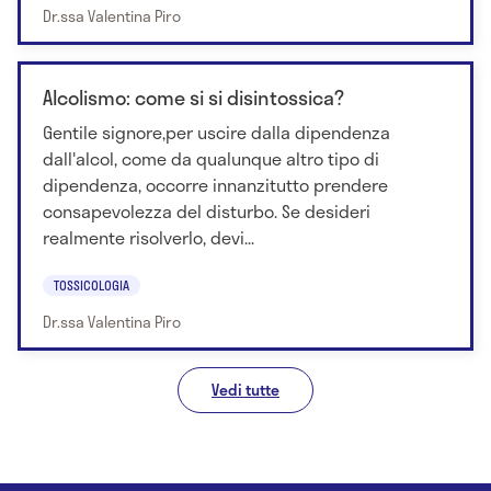
Dr.ssa Valentina Piro
Alcolismo: come si si disintossica?
Gentile signore,per uscire dalla dipendenza
dall'alcol, come da qualunque altro tipo di
dipendenza, occorre innanzitutto prendere
consapevolezza del disturbo. Se desideri
realmente risolverlo, devi...
TOSSICOLOGIA
Dr.ssa Valentina Piro
Vedi tutte