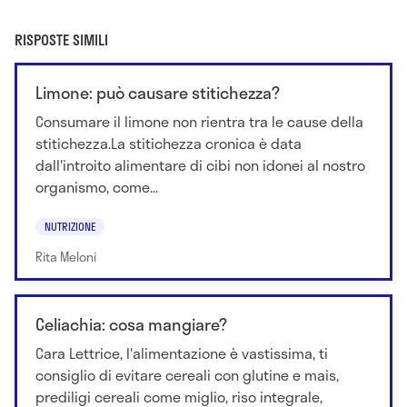
RISPOSTE SIMILI
Limone: può causare stitichezza?
Consumare il limone non rientra tra le cause della
stitichezza.La stitichezza cronica è data
dall'introito alimentare di cibi non idonei al nostro
organismo, come...
NUTRIZIONE
Rita Meloni
Celiachia: cosa mangiare?
Cara Lettrice, l'alimentazione è vastissima, ti
consiglio di evitare cereali con glutine e mais,
prediligi cereali come miglio, riso integrale,