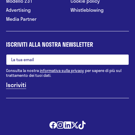
Modello 231
Cookie policy
Advertising
Whistleblowing
Media Partner
ISCRIVITI ALLA NOSTRA NEWSLETTER
Consulta la nostra
informativa sulla privacy
per sapere di più sul
trattamento dei tuoi dati.