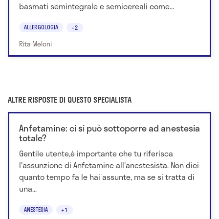
basmati semintegrale e semicereali come...
ALLERGOLOGIA
+2
Rita Meloni
ALTRE RISPOSTE DI QUESTO SPECIALISTA
Anfetamine: ci si può sottoporre ad anestesia
totale?
Gentile utente,è importante che tu riferisca
l'assunzione di Anfetamine all'anestesista. Non dici
quanto tempo fa le hai assunte, ma se si tratta di
una...
ANESTESIA
+1