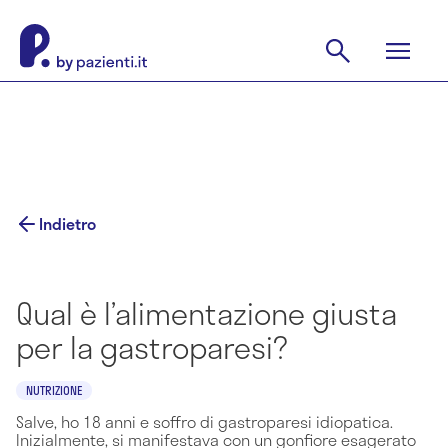
Indietro
Qual è l’alimentazione giusta
per la gastroparesi?
NUTRIZIONE
Salve, ho 18 anni e soffro di gastroparesi idiopatica.
Inizialmente, si manifestava con un gonfiore esagerato