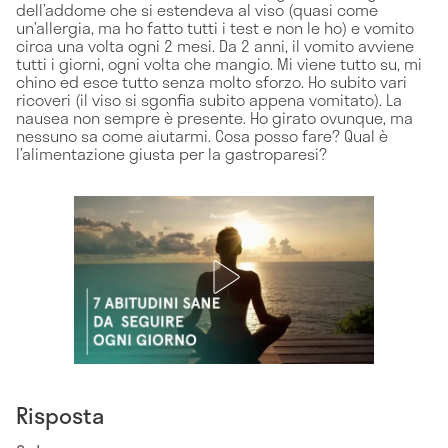
dell’addome che si estendeva al viso (quasi come
un’allergia, ma ho fatto tutti i test e non le ho) e vomito
circa una volta ogni 2 mesi. Da 2 anni, il vomito avviene
tutti i giorni, ogni volta che mangio. Mi viene tutto su, mi
chino ed esce tutto senza molto sforzo. Ho subito vari
ricoveri (il viso si sgonfia subito appena vomitato). La
nausea non sempre è presente. Ho girato ovunque, ma
nessuno sa come aiutarmi. Cosa posso fare? Qual è
l’alimentazione giusta per la gastroparesi?
Risposta