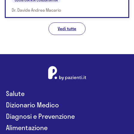
Dr. Davide Andrea Macario
Vedi tutte
Salute
Dizionario Medico
Diagnosi e Prevenzione
Alimentazione