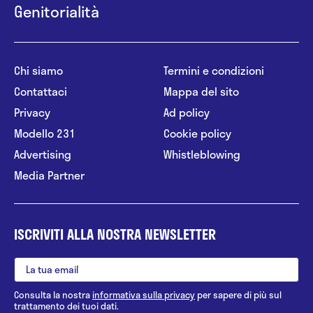
Genitorialità
Chi siamo
Termini e condizioni
Contattaci
Mappa del sito
Privacy
Ad policy
Modello 231
Cookie policy
Advertising
Whistleblowing
Media Partner
ISCRIVITI ALLA NOSTRA NEWSLETTER
Consulta la nostra
informativa sulla privacy
per sapere di più sul
trattamento dei tuoi dati.