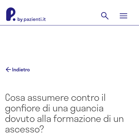
Indietro
Cosa assumere contro il
gonfiore di una guancia
dovuto alla formazione di un
ascesso?