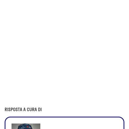
RISPOSTA A CURA DI