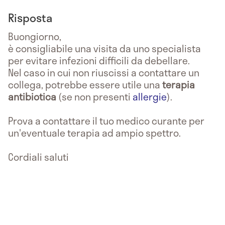
Risposta
Buongiorno,
è consigliabile una visita da uno specialista
per evitare infezioni difficili da debellare.
Nel caso in cui non riuscissi a contattare un
collega, potrebbe essere utile una
terapia
antibiotica
(se non presenti
allergie
).
Prova a contattare il tuo medico curante per
un'eventuale terapia ad ampio spettro.
Cordiali saluti