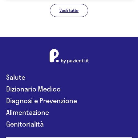
Vedi tutte
Salute
Dizionario Medico
Diagnosi e Prevenzione
Alimentazione
Genitorialità