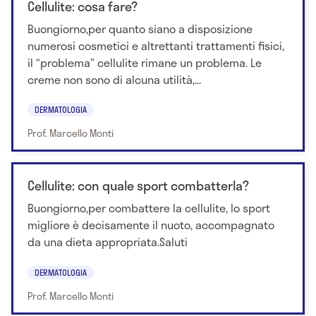
Cellulite: cosa fare?
Buongiorno,per quanto siano a disposizione
numerosi cosmetici e altrettanti trattamenti fisici,
il “problema” cellulite rimane un problema. Le
creme non sono di alcuna utilità,...
DERMATOLOGIA
Prof. Marcello Monti
Cellulite: con quale sport combatterla?
Buongiorno,per combattere la cellulite, lo sport
migliore è decisamente il nuoto, accompagnato
da una dieta appropriata.Saluti
DERMATOLOGIA
Prof. Marcello Monti