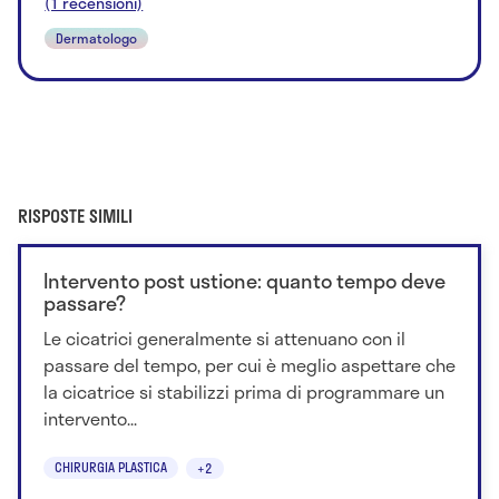
(1 recensioni)
Dermatologo
RISPOSTE SIMILI
Intervento post ustione: quanto tempo deve
passare?
Le cicatrici generalmente si attenuano con il
passare del tempo, per cui è meglio aspettare che
la cicatrice si stabilizzi prima di programmare un
intervento...
CHIRURGIA PLASTICA
+2