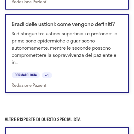
Redazione Pazienti
Gradi delle ustioni: come vengono definiti?
Si distingue tra ustioni superficiali e profonde: le
prime sono epidermiche e guariscono
autonomamente, mentre le seconde possono
compromettere la sopravvivenza del paziente e
in...
DERMATOLOGIA
+1
Redazione Pazienti
ALTRE RISPOSTE DI QUESTO SPECIALISTA