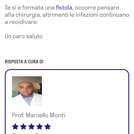
Se si è formata una
fistola,
occorre pensare
alla chirurgia, altrimenti le infezioni continuano
a recidivare.
Un caro saluto
RISPOSTA A CURA DI
Prof. Marcello Monti