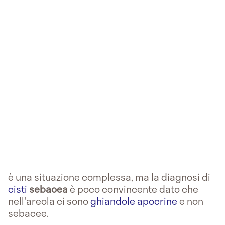
è una situazione complessa, ma la diagnosi di
cisti
sebacea
è poco convincente dato che
nell'areola ci sono
ghiandole apocrine
e non
sebacee.