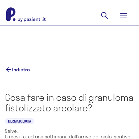
Indietro
Cosa fare in caso di granuloma
fistolizzato areolare?
DERMATOLOGIA
Salve,
5 mesi fa, ad una settimana dall'arrivo del ciclo, sentivo