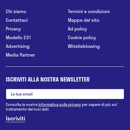
Chi siamo
Termini e condizioni
Contattaci
Mappa del sito
Privacy
Ad policy
Modello 231
Cookie policy
Advertising
Whistleblowing
Media Partner
ISCRIVITI ALLA NOSTRA NEWSLETTER
Consulta la nostra
informativa sulla privacy
per sapere di più sul
trattamento dei tuoi dati.