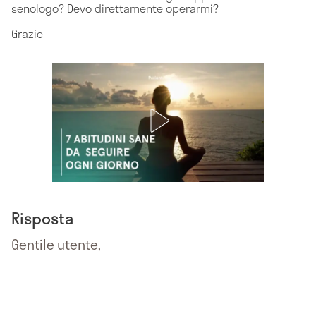
senologo? Devo direttamente operarmi?
Grazie
Risposta
Gentile utente,