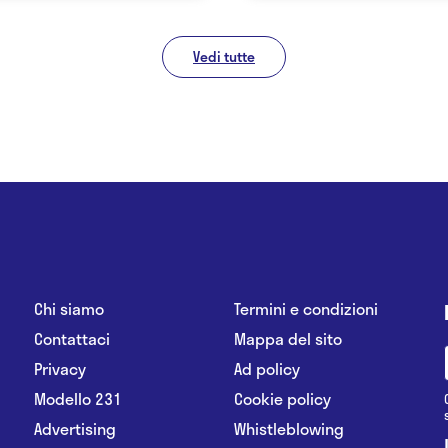
Vedi tutte
Chi siamo
Termini e condizioni
Contattaci
Mappa del sito
Privacy
Ad policy
Modello 231
Cookie policy
Advertising
Whistleblowing