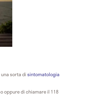
 una sorta di
sintomatologia
so oppure di chiamare il 118