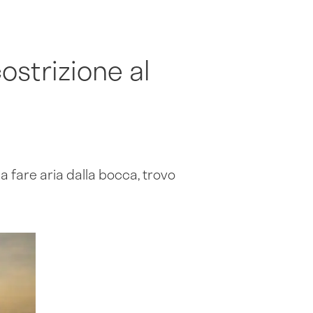
strizione al
 a fare aria dalla bocca, trovo