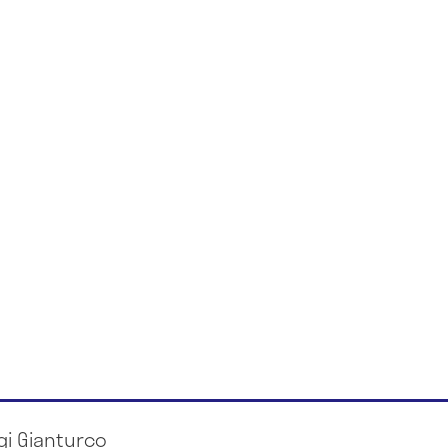
igi Gianturco