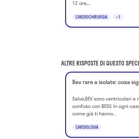
12 ore,...
CARDIOCHIRURGIA
+1
ALTRE RISPOSTE DI QUESTO SPECI
Bev rare e isolate: cosa sig
Salve,BEV sono ventricolari e
confuso con BESV. In ogni caso, 
come già ti hanno...
CARDIOLOGIA