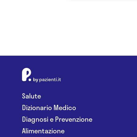
Salute
Dizionario Medico
Diagnosi e Prevenzione
Alimentazione