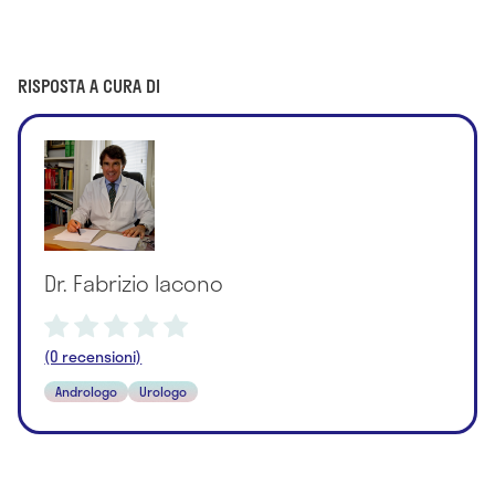
RISPOSTA A CURA DI
Dr. Fabrizio Iacono
(0 recensioni)
Andrologo
Urologo