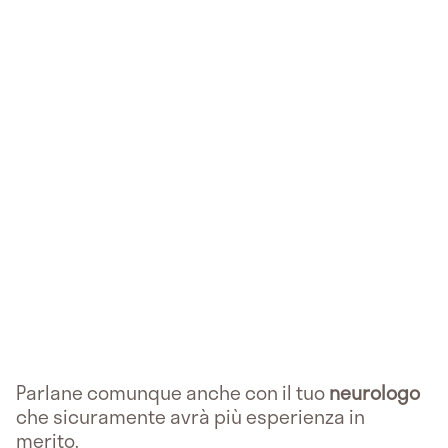
Parlane comunque anche con il tuo
neurologo
che sicuramente avrà più esperienza in
merito.