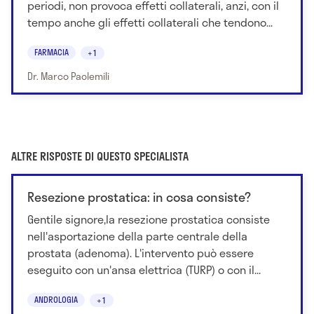
periodi, non provoca effetti collaterali, anzi, con il
tempo anche gli effetti collaterali che tendono...
FARMACIA
+1
Dr. Marco Paolemili
ALTRE RISPOSTE DI QUESTO SPECIALISTA
Resezione prostatica: in cosa consiste?
Gentile signore,la resezione prostatica consiste
nell'asportazione della parte centrale della
prostata (adenoma). L'intervento può essere
eseguito con un'ansa elettrica (TURP) o con il...
ANDROLOGIA
+1