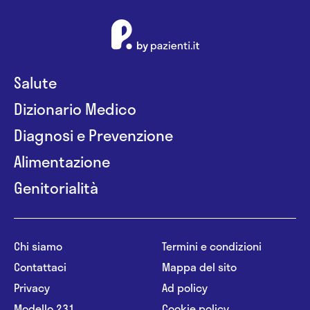
Salute
Dizionario Medico
Diagnosi e Prevenzione
Alimentazione
Genitorialità
Chi siamo
Termini e condizioni
Contattaci
Mappa del sito
Privacy
Ad policy
Modello 231
Cookie policy