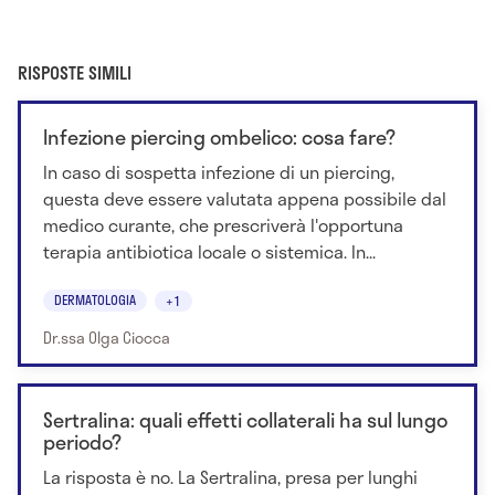
RISPOSTE SIMILI
Infezione piercing ombelico: cosa fare?
In caso di sospetta infezione di un piercing,
questa deve essere valutata appena possibile dal
medico curante, che prescriverà l'opportuna
terapia antibiotica locale o sistemica. In...
DERMATOLOGIA
+1
Dr.ssa Olga Ciocca
Sertralina: quali effetti collaterali ha sul lungo
periodo?
La risposta è no. La Sertralina, presa per lunghi