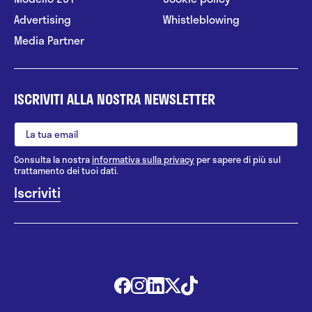
Advertising
Whistleblowing
Media Partner
ISCRIVITI ALLA NOSTRA NEWSLETTER
Consulta la nostra
informativa sulla privacy
per sapere di più sul
trattamento dei tuoi dati.