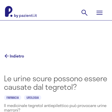
Indietro
Le urine scure possono essere
causate dal tegretol?
FARMACIA
UROLOGIA
Il medicinale tegretol antiepilettico può provocare urine
marroni?