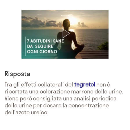
Risposta
Tra gli effetti collaterali del
tegretol
non è
riportata una colorazione marrone delle urine.
Viene però consigliata una analisi periodica
delle urine per dosare la concentrazione
dell'azoto ureico.