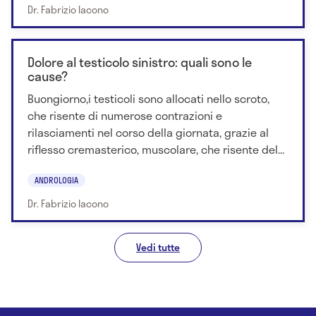
Dr. Fabrizio Iacono
Dolore al testicolo sinistro: quali sono le
cause?
Buongiorno,i testicoli sono allocati nello scroto,
che risente di numerose contrazioni e
rilasciamenti nel corso della giornata, grazie al
riflesso cremasterico, muscolare, che risente del...
ANDROLOGIA
Dr. Fabrizio Iacono
Vedi tutte