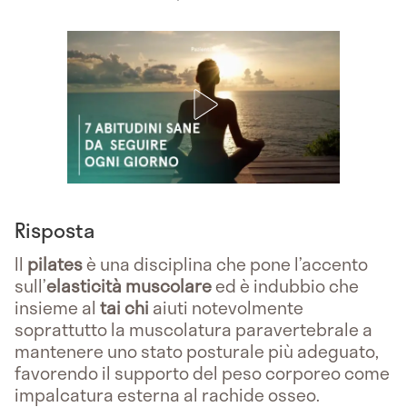
Risposta
Il
pilates
è una disciplina che pone l’accento
sull’
elasticità muscolare
ed è indubbio che
insieme al
tai chi
aiuti notevolmente
soprattutto la muscolatura paravertebrale a
mantenere uno stato posturale più adeguato,
favorendo il supporto del peso corporeo come
impalcatura esterna al rachide osseo.