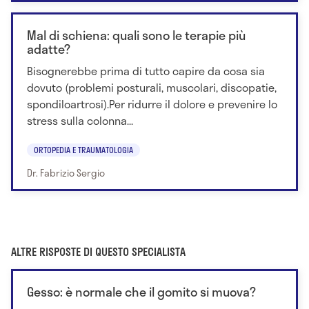
Mal di schiena: quali sono le terapie più
adatte?
Bisognerebbe prima di tutto capire da cosa sia
dovuto (problemi posturali, muscolari, discopatie,
spondiloartrosi).Per ridurre il dolore e prevenire lo
stress sulla colonna...
ORTOPEDIA E TRAUMATOLOGIA
Dr. Fabrizio Sergio
ALTRE RISPOSTE DI QUESTO SPECIALISTA
Gesso: è normale che il gomito si muova?