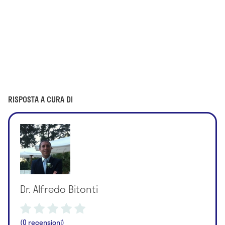
RISPOSTA A CURA DI
Dr. Alfredo Bitonti
(0 recensioni)