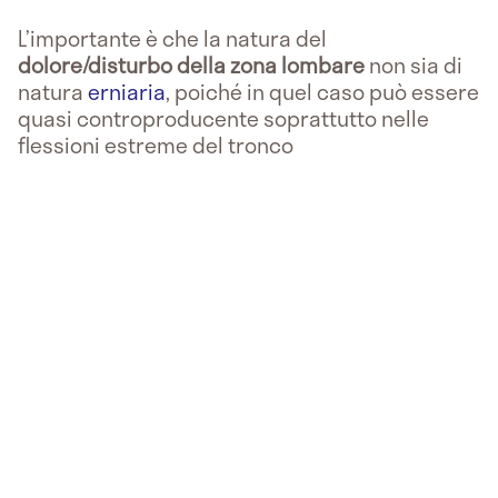
L’importante è che la natura del
dolore/disturbo della zona lombare
non sia di
natura
erniaria
, poiché in quel caso può essere
quasi controproducente soprattutto nelle
flessioni estreme del tronco