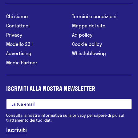
Chi siamo
Termini e condizioni
Contattaci
Mappa del sito
Privacy
Ad policy
Modello 231
Cookie policy
Advertising
Whistleblowing
Media Partner
ISCRIVITI ALLA NOSTRA NEWSLETTER
Consulta la nostra
informativa sulla privacy
per sapere di più sul
trattamento dei tuoi dati.