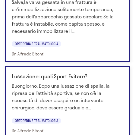
Salve,la valva gessata in una frattura è
un'immobilizzazione solitamente temporanea,
prima dell’apparecchio gessato circolare.Se la
frattura è instabile, come capita spesso, è
necessario immobilizzare il...
ORTOPEDIA E TRAUMATOLOGIA
Dr. Alfredo Bitonti
Lussazione: quali Sport Evitare?
Buongiorno. Dopo una lussazione di spalla, la
ripresa dell’attività sportiva, se non c’è la
necessità di dover eseguire un intervento
chirurgico, deve essere graduale e...
ORTOPEDIA E TRAUMATOLOGIA
Dr. Alfredo Bitonti