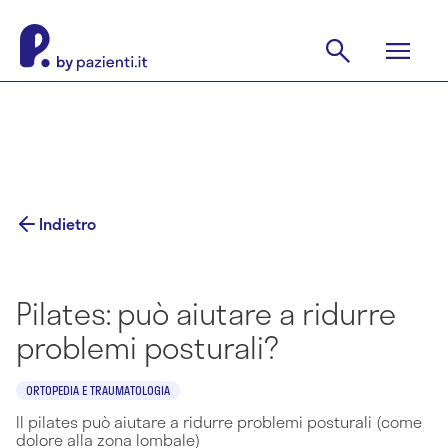
Indietro
Pilates: può aiutare a ridurre
problemi posturali?
ORTOPEDIA E TRAUMATOLOGIA
Il pilates può aiutare a ridurre problemi posturali (come
dolore alla zona lombale)