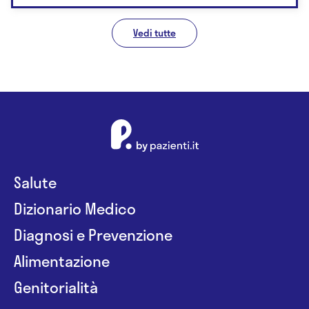
Vedi tutte
Salute
Dizionario Medico
Diagnosi e Prevenzione
Alimentazione
Genitorialità