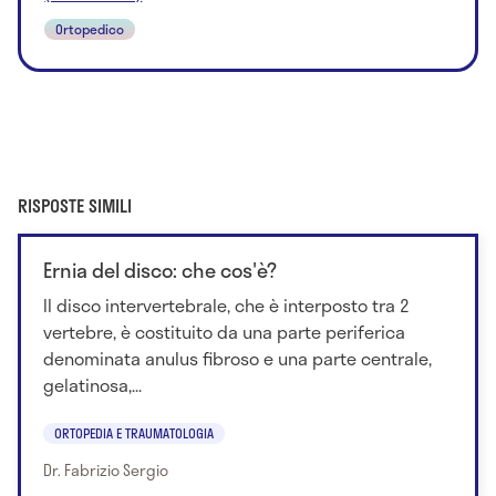
Ortopedico
RISPOSTE SIMILI
Ernia del disco: che cos'è?
Il disco intervertebrale, che è interposto tra 2
vertebre, è costituito da una parte periferica
denominata anulus fibroso e una parte centrale,
gelatinosa,...
ORTOPEDIA E TRAUMATOLOGIA
Dr. Fabrizio Sergio