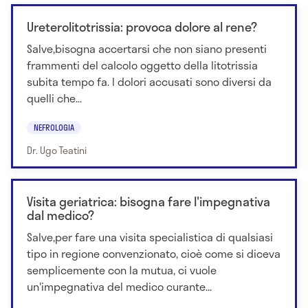
Ureterolitotrissia: provoca dolore al rene?
Salve,bisogna accertarsi che non siano presenti
frammenti del calcolo oggetto della litotrissia
subita tempo fa. I dolori accusati sono diversi da
quelli che...
NEFROLOGIA
Dr. Ugo Teatini
Visita geriatrica: bisogna fare l'impegnativa
dal medico?
Salve,per fare una visita specialistica di qualsiasi
tipo in regione convenzionato, cioè come si diceva
semplicemente con la mutua, ci vuole
un'impegnativa del medico curante...