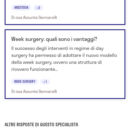
ANESTESIA
+2
Dr.ssa Assunta Gennarelli
Week surgery: quali sono i vantaggi?
Il successo degli interventi in regime di day
surgery ha permesso di adottare il nuovo modello
della week surgery, ovvero una struttura di
ricovero funzionante...
WEEK SURGERY
+1
Dr.ssa Assunta Gennarelli
ALTRE RISPOSTE DI QUESTO SPECIALISTA