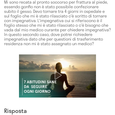
Mi sono recata al pronto soccorso per frattura al piede,
essendo gonfio non è stato possibile confezionare
subito il gesso. Devo tornare tra 4 giorni in ospedale e
sul foglio che mi è stato rilasciato c'è scritto di tornare
con impegnativa. L'impegnativa cui si riferiscono è il
foglio stesso che mi è stato rilasciato o c'è bisogno che
vada dal mio medico curante per chiedere impegnativa?
In questo secondo caso, dove potrei richiedere
impegnativa dato che per questioni di trasferimento
residenza non mi è stato assegnato un medico?
Risposta