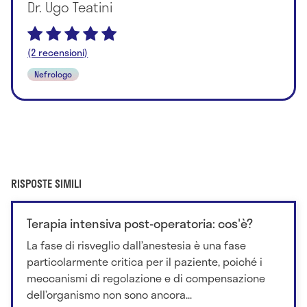
Dr. Ugo Teatini
(2 recensioni)
Nefrologo
RISPOSTE SIMILI
Terapia intensiva post-operatoria: cos'è?
La fase di risveglio dall’anestesia è una fase
particolarmente critica per il paziente, poiché i
meccanismi di regolazione e di compensazione
dell’organismo non sono ancora...