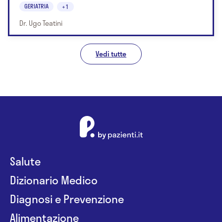
GERIATRIA
+1
Dr. Ugo Teatini
Vedi tutte
Salute
Dizionario Medico
Diagnosi e Prevenzione
Alimentazione