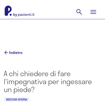
Indietro
A chi chiedere di fare
l'impegnativa per ingessare
un piede?
MEDICINA INTERNA