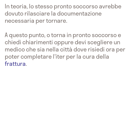
In teoria, lo stesso pronto soccorso avrebbe
dovuto rilasciare la documentazione
necessaria per tornare.
A questo punto, o torna in pronto soccorso e
chiedi chiarimenti oppure devi scegliere un
medico che sia nella città dove risiedi ora per
poter completare l'iter per la cura della
frattura
.