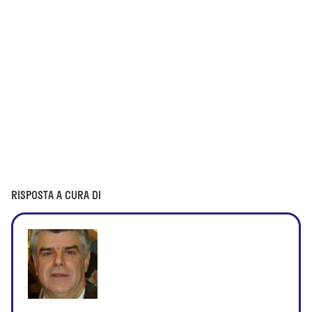
RISPOSTA A CURA DI