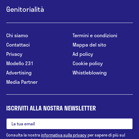
Genitorialità
Chi siamo
Termini e condizioni
Contattaci
Mappa del sito
Privacy
Ad policy
Modello 231
Cookie policy
Advertising
Whistleblowing
Media Partner
ISCRIVITI ALLA NOSTRA NEWSLETTER
Consulta la nostra
informativa sulla privacy
per sapere di più sul