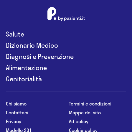
Salute
Dizionario Medico
Diagnosi e Prevenzione
Alimentazione
Genitorialità
Chi siamo
Termini e condizioni
Contattaci
Mappa del sito
Privacy
Ad policy
Modello 231
Cookie policy