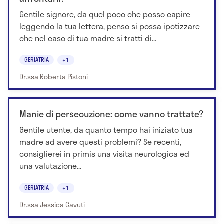
Gentile signore, da quel poco che posso capire
leggendo la tua lettera, penso si possa ipotizzare
che nel caso di tua madre si tratti di...
GERIATRIA
+1
Dr.ssa Roberta Pistoni
Manie di persecuzione: come vanno trattate?
Gentile utente, da quanto tempo hai iniziato tua
madre ad avere questi problemi? Se recenti,
consiglierei in primis una visita neurologica ed
una valutazione...
GERIATRIA
+1
Dr.ssa Jessica Cavuti