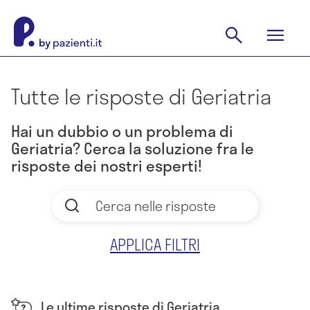
Tutte le risposte di Geriatria
Hai un dubbio o un problema di
Geriatria? Cerca la soluzione fra le
risposte dei nostri esperti!
APPLICA FILTRI
Le ultime risposte di Geriatria