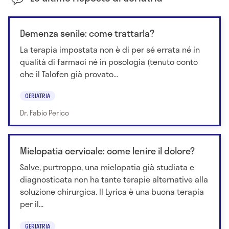
Demenza senile: come trattarla?
La terapia impostata non è di per sé errata né in
qualità di farmaci né in posologia (tenuto conto
che il Talofen già provato...
GERIATRIA
Dr. Fabio Perico
Mielopatia cervicale: come lenire il dolore?
Salve, purtroppo, una mielopatia già studiata e
diagnosticata non ha tante terapie alternative alla
soluzione chirurgica. Il Lyrica è una buona terapia
per il...
GERIATRIA