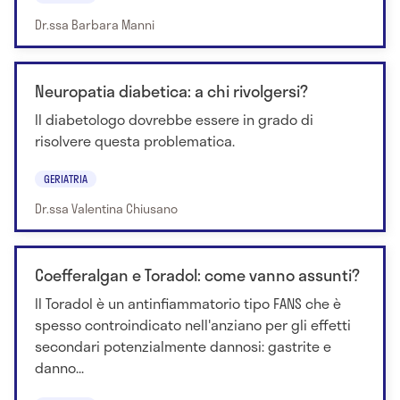
Dr.ssa Barbara Manni
Neuropatia diabetica: a chi rivolgersi?
Il diabetologo dovrebbe essere in grado di
risolvere questa problematica.
GERIATRIA
Dr.ssa Valentina Chiusano
Coefferalgan e Toradol: come vanno assunti?
Il Toradol è un antinfiammatorio tipo FANS che è
spesso controindicato nell'anziano per gli effetti
secondari potenzialmente dannosi: gastrite e
danno...