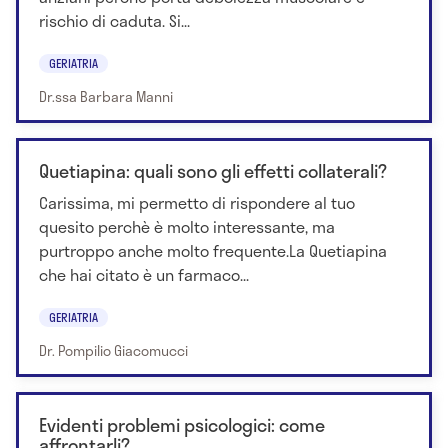
rischio di caduta. Si...
GERIATRIA
Dr.ssa Barbara Manni
Quetiapina: quali sono gli effetti collaterali?
Carissima, mi permetto di rispondere al tuo
quesito perchè è molto interessante, ma
purtroppo anche molto frequente.La Quetiapina
che hai citato è un farmaco...
GERIATRIA
Dr. Pompilio Giacomucci
Evidenti problemi psicologici: come
affrontarli?