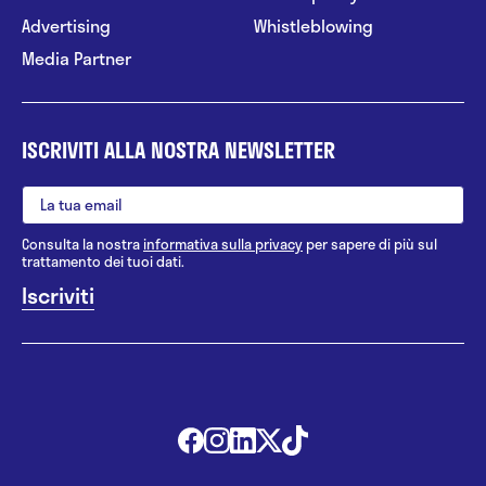
Advertising
Whistleblowing
Media Partner
ISCRIVITI ALLA NOSTRA NEWSLETTER
Consulta la nostra
informativa sulla privacy
per sapere di più sul
trattamento dei tuoi dati.