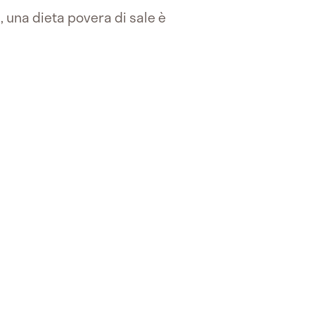
 una dieta povera di sale è