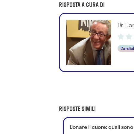
RISPOSTA A CURA DI
Dr. Do
Cardio
RISPOSTE SIMILI
Donare il cuore: quali sono