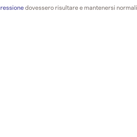
ressione
dovessero risultare e mantenersi normali,