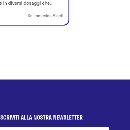
 in diversi dosaggi che...
Dr. Domenico Miceli
ISCRIVITI ALLA NOSTRA NEWSLETTER