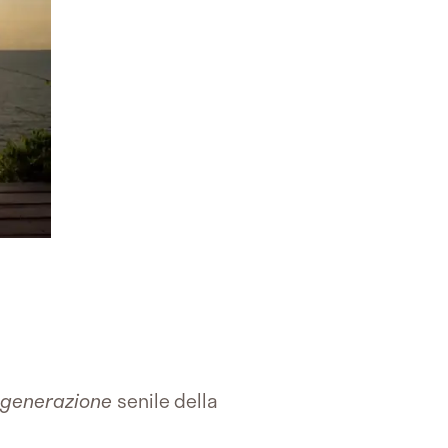
generazione
senile della