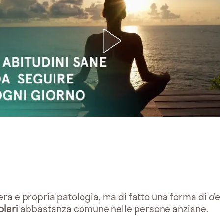
era e propria patologia, ma di fatto una forma di
de
olari
abbastanza comune nelle persone anziane.