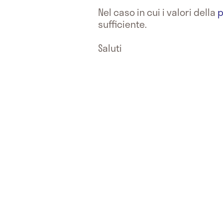
Nel caso in cui i valori della
p
sufficiente.
Saluti