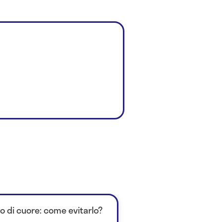
to di cuore: come evitarlo?