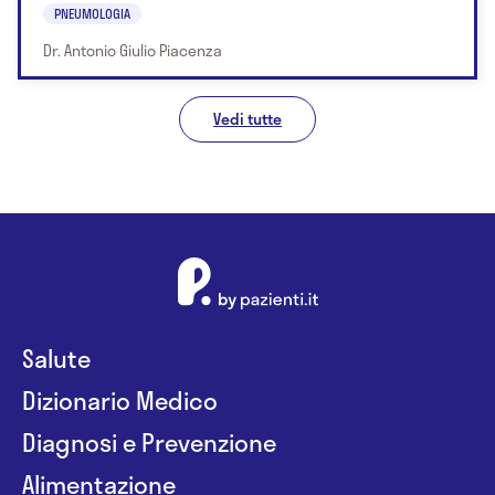
PNEUMOLOGIA
Dr. Antonio Giulio Piacenza
Vedi tutte
Salute
Dizionario Medico
Diagnosi e Prevenzione
Alimentazione