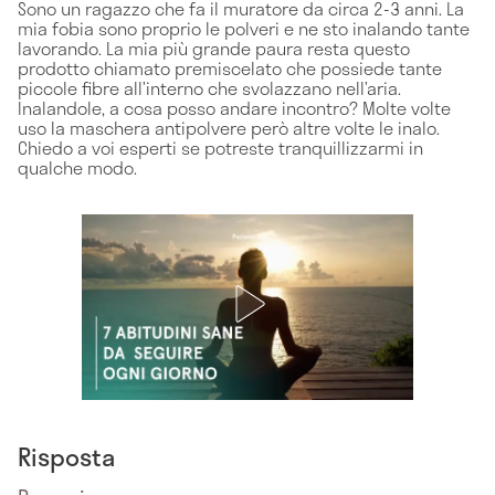
Sono un ragazzo che fa il muratore da circa 2-3 anni. La
mia fobia sono proprio le polveri e ne sto inalando tante
lavorando. La mia più grande paura resta questo
prodotto chiamato premiscelato che possiede tante
piccole fibre all’interno che svolazzano nell’aria.
Inalandole, a cosa posso andare incontro? Molte volte
uso la maschera antipolvere però altre volte le inalo.
Chiedo a voi esperti se potreste tranquillizzarmi in
qualche modo.
Risposta