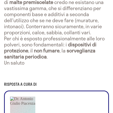
di
malte premiscelate
credo ne esistano una
vastissima gamma, che si differenziano per
componenti base e additivi a seconda
dell'utilizzo che se ne deve fare (murature,
intonaci). Conterranno sicuramente, in varie
proporzioni, calce, sabbia, collanti vari.
Per chi è esposto professionalmente alle loro
polveri, sono fondamentali: i
dispositivi di
protezione
, il
non fumare
, la
sorveglianza
sanitaria periodica
.
Un saluto
RISPOSTA A CURA DI