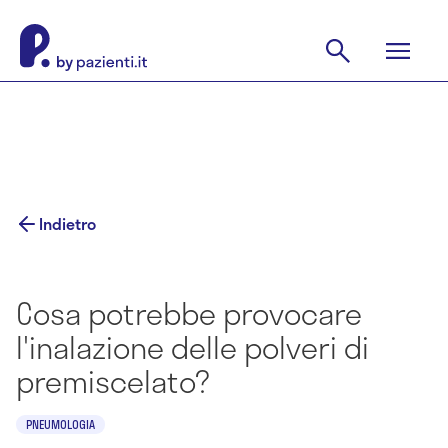
Indietro
Cosa potrebbe provocare
l'inalazione delle polveri di
premiscelato?
PNEUMOLOGIA