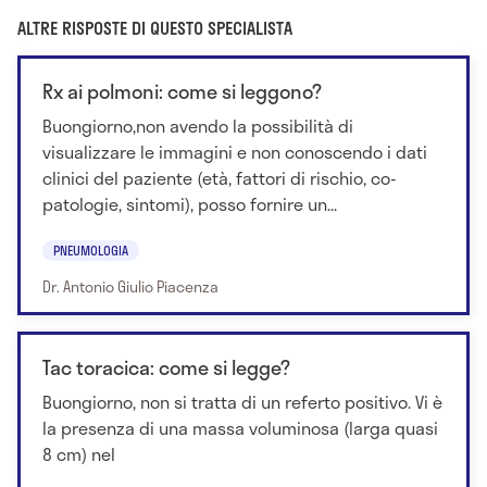
ALTRE RISPOSTE DI QUESTO SPECIALISTA
Rx ai polmoni: come si leggono?
Buongiorno,non avendo la possibilità di
visualizzare le immagini e non conoscendo i dati
clinici del paziente (età, fattori di rischio, co-
patologie, sintomi), posso fornire un...
PNEUMOLOGIA
Dr. Antonio Giulio Piacenza
Tac toracica: come si legge?
Buongiorno, non si tratta di un referto positivo. Vi è
la presenza di una massa voluminosa (larga quasi
8 cm) nel