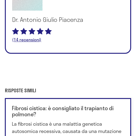
Dr. Antonio Giulio Piacenza
(14 recensioni)
RISPOSTE SIMILI
Fibrosi cistica: è consigliato il trapianto di
polmone?
La fibrosi cistica è una malattia genetica
autosomica recessiva, causata da una mutazione