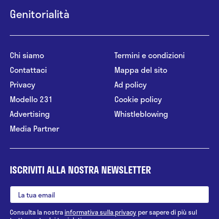
Genitorialità
Chi siamo
Termini e condizioni
Contattaci
Mappa del sito
Privacy
Ad policy
Modello 231
Cookie policy
Advertising
Whistleblowing
Media Partner
ISCRIVITI ALLA NOSTRA NEWSLETTER
Consulta la nostra
informativa sulla privacy
per sapere di più sul