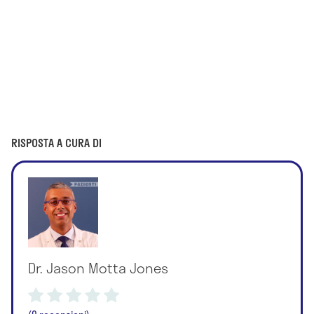
RISPOSTA A CURA DI
Dr. Jason Motta Jones