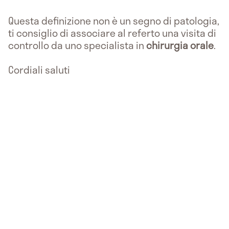
Questa definizione non è un segno di patologia,
ti consiglio di associare al referto una visita di
controllo da uno specialista in
chirurgia orale
.
Cordiali saluti