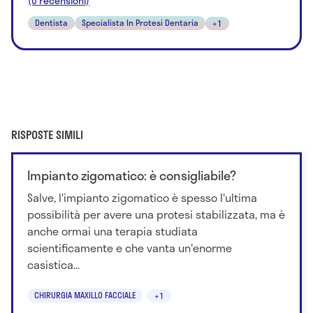
(0 recensioni)
Dentista
Specialista In Protesi Dentaria
+1
RISPOSTE SIMILI
Impianto zigomatico: è consigliabile?
Salve, l'impianto zigomatico è spesso l'ultima
possibilità per avere una protesi stabilizzata, ma è
anche ormai una terapia studiata
scientificamente e che vanta un'enorme
casistica...
CHIRURGIA MAXILLO FACCIALE
+1