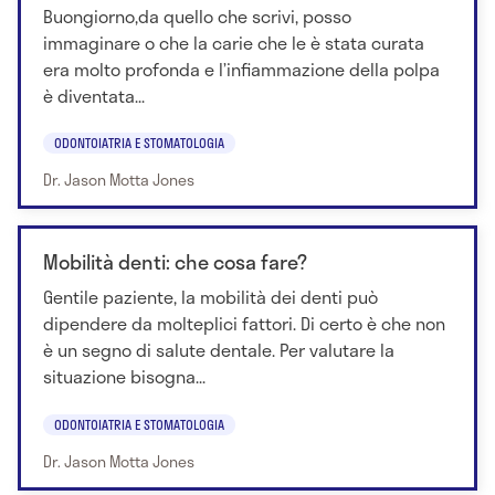
Buongiorno,da quello che scrivi, posso
immaginare o che la carie che le è stata curata
era molto profonda e l’infiammazione della polpa
è diventata...
ODONTOIATRIA E STOMATOLOGIA
Dr. Jason Motta Jones
Mobilità denti: che cosa fare?
Gentile paziente, la mobilità dei denti può
dipendere da molteplici fattori. Di certo è che non
è un segno di salute dentale. Per valutare la
situazione bisogna...
ODONTOIATRIA E STOMATOLOGIA
Dr. Jason Motta Jones