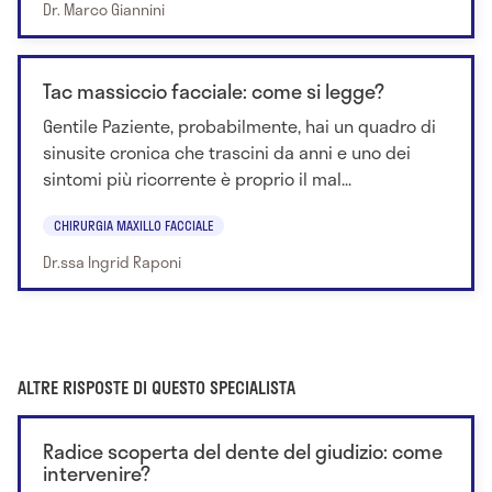
Dr. Marco Giannini
Tac massiccio facciale: come si legge?
Gentile Paziente, probabilmente, hai un quadro di
sinusite cronica che trascini da anni e uno dei
sintomi più ricorrente è proprio il mal...
CHIRURGIA MAXILLO FACCIALE
Dr.ssa Ingrid Raponi
ALTRE RISPOSTE DI QUESTO SPECIALISTA
Radice scoperta del dente del giudizio: come
intervenire?