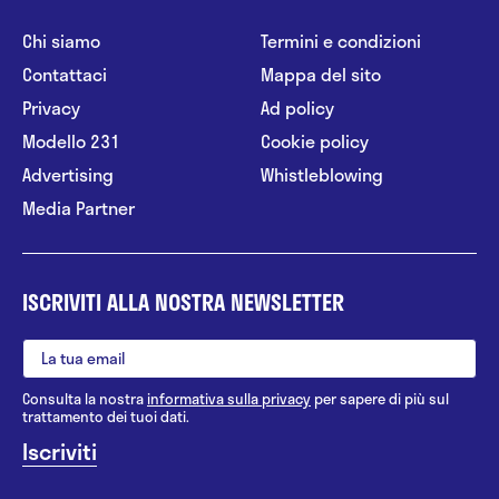
Chi siamo
Termini e condizioni
Contattaci
Mappa del sito
Privacy
Ad policy
Modello 231
Cookie policy
Advertising
Whistleblowing
Media Partner
ISCRIVITI ALLA NOSTRA NEWSLETTER
Consulta la nostra
informativa sulla privacy
per sapere di più sul
trattamento dei tuoi dati.