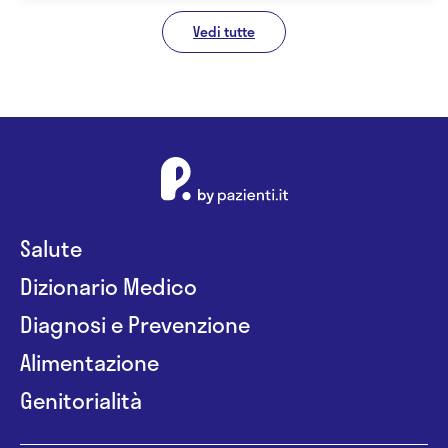
Vedi tutte
Salute
Dizionario Medico
Diagnosi e Prevenzione
Alimentazione
Genitorialità