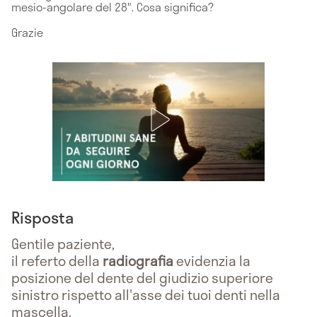
mesio-angolare del 28". Cosa significa?
Grazie
Risposta
Gentile paziente,
il referto della
radiografia
evidenzia la
posizione del dente del giudizio superiore
sinistro rispetto all'asse dei tuoi denti nella
mascella.