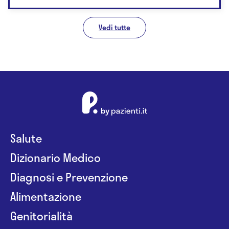
Vedi tutte
Salute
Dizionario Medico
Diagnosi e Prevenzione
Alimentazione
Genitorialità