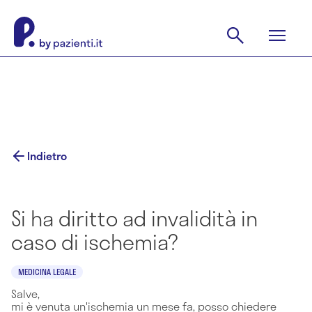
Indietro
Si ha diritto ad invalidità in
caso di ischemia?
MEDICINA LEGALE
Salve,
mi è venuta un'ischemia un mese fa, posso chiedere