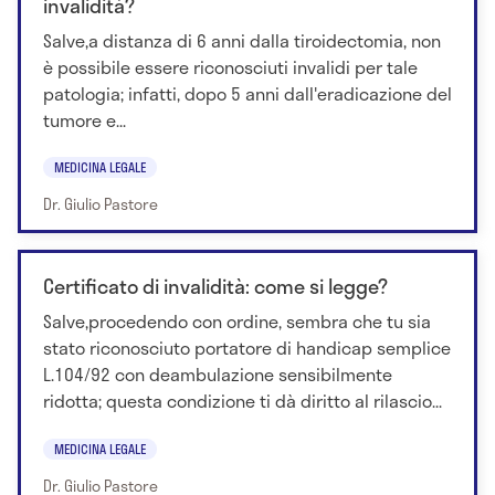
invalidità?
Salve,a distanza di 6 anni dalla tiroidectomia, non
è possibile essere riconosciuti invalidi per tale
patologia; infatti, dopo 5 anni dall'eradicazione del
tumore e...
MEDICINA LEGALE
Dr. Giulio Pastore
Certificato di invalidità: come si legge?
Salve,procedendo con ordine, sembra che tu sia
stato riconosciuto portatore di handicap semplice
L.104/92 con deambulazione sensibilmente
ridotta; questa condizione ti dà diritto al rilascio...
MEDICINA LEGALE
Dr. Giulio Pastore