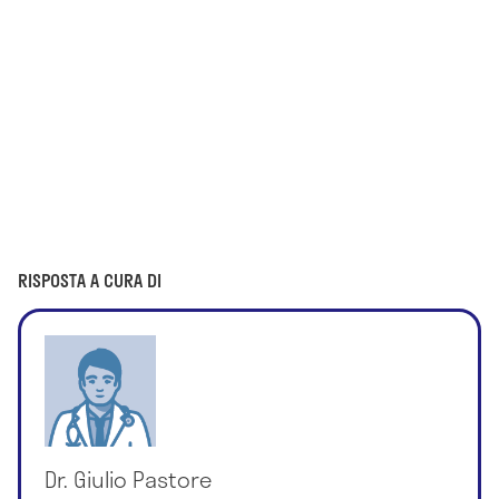
RISPOSTA A CURA DI
Dr. Giulio Pastore