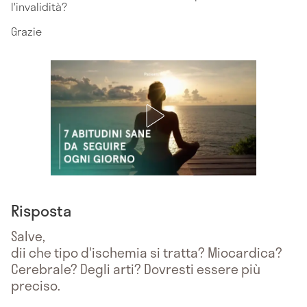
l'invalidità?
Grazie
Risposta
Salve,
dii che tipo d'ischemia si tratta? Miocardica?
Cerebrale? Degli arti? Dovresti essere più
preciso.