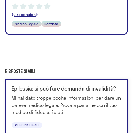
(0 recensioni)
Medico Legale
Dentista
RISPOSTE SIMILI
Epilessia: si può fare domanda di invalidità?
Mi hai dato troppe poche informazioni per dare un
parere medico legale. Prova a parlarne con il tuo
medico di fiducia. Saluti
MEDICINA LEGALE