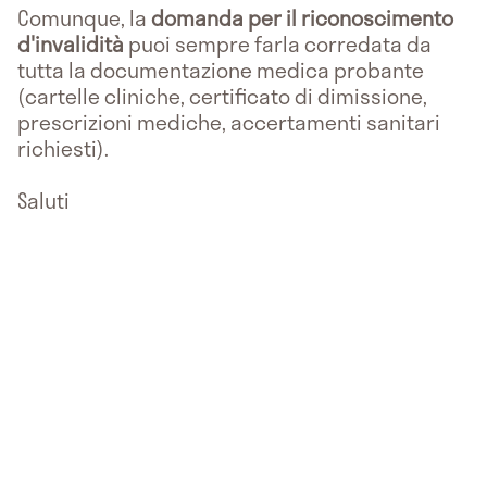
Comunque, la
domanda per il riconoscimento
d'invalidità
puoi sempre farla corredata da
tutta la documentazione medica probante
(cartelle cliniche, certificato di dimissione,
prescrizioni mediche, accertamenti sanitari
richiesti).
Saluti