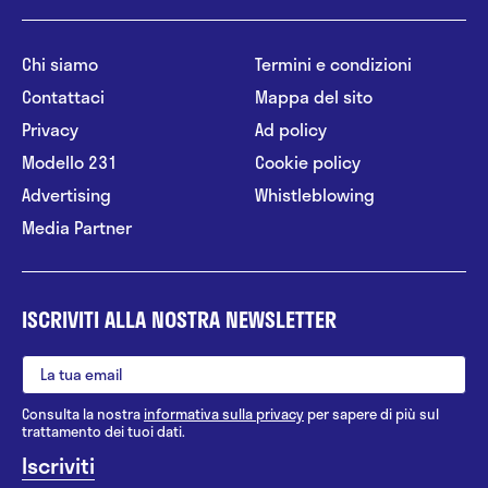
Chi siamo
Termini e condizioni
Contattaci
Mappa del sito
Privacy
Ad policy
Modello 231
Cookie policy
Advertising
Whistleblowing
Media Partner
ISCRIVITI ALLA NOSTRA NEWSLETTER
Consulta la nostra
informativa sulla privacy
per sapere di più sul
trattamento dei tuoi dati.