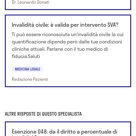
Dr. Leonardo Donati
Invalidità civile: è valida per intervento SVA?
Ti può essere riconosciuta un'invalidità civile la cui
quantificazione dipende però dalle tue condizioni
cliniche attuali. Parlane con il tuo medico di
fiducia.Saluti
MEDICINA LEGALE
Redazione Pazienti
ALTRE RISPOSTE DI QUESTO SPECIALISTA
Esenzione 048: da il diritto a percentuale di