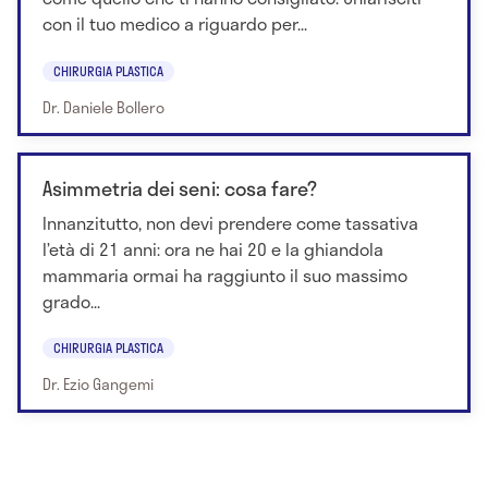
con il tuo medico a riguardo per...
CHIRURGIA PLASTICA
Dr. Daniele Bollero
Asimmetria dei seni: cosa fare?
Innanzitutto, non devi prendere come tassativa
l’età di 21 anni: ora ne hai 20 e la ghiandola
mammaria ormai ha raggiunto il suo massimo
grado...
CHIRURGIA PLASTICA
Dr. Ezio Gangemi