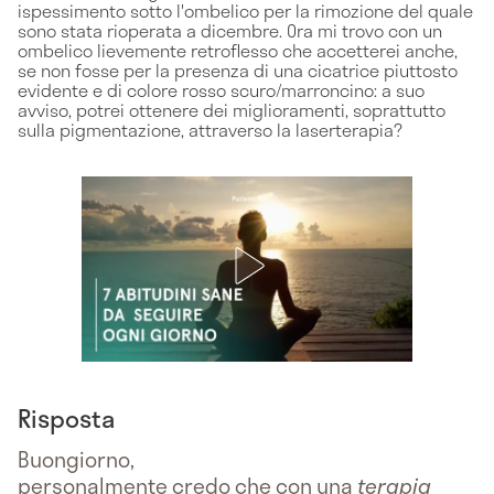
ispessimento sotto l'ombelico per la rimozione del quale
sono stata rioperata a dicembre. Ora mi trovo con un
ombelico lievemente retroflesso che accetterei anche,
se non fosse per la presenza di una cicatrice piuttosto
evidente e di colore rosso scuro/marroncino: a suo
avviso, potrei ottenere dei miglioramenti, soprattutto
sulla pigmentazione, attraverso la laserterapia?
Risposta
Buongiorno,
personalmente credo che con una
terapia