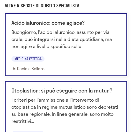
ALTRE RISPOSTE DI QUESTO SPECIALISTA
Acido ialuronico: come agisce?
Buongiorno, l'acido ialuronico, assunto per via
orale, può integrarsi nella dieta quotidiana, ma
non agire a livello specifico sulle
MEDICINA ESTETICA
Dr. Daniele Bollero
Otoplastica: si può eseguire con la mutua?
I criteri per l'ammissione all'intervento di
otoplastica in regime mutualistico sono decretati
su base regionale. In linea generale, sono molto
restrittivi...