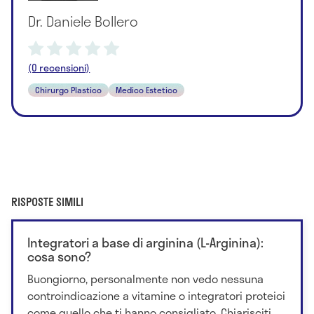
Dr. Daniele Bollero
(0 recensioni)
Chirurgo Plastico
Medico Estetico
RISPOSTE SIMILI
Integratori a base di arginina (L-Arginina):
cosa sono?
Buongiorno, personalmente non vedo nessuna
controindicazione a vitamine o integratori proteici
come quello che ti hanno consigliato. Chiarisciti