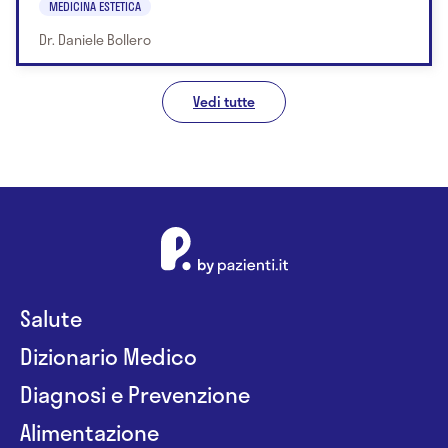
MEDICINA ESTETICA
Dr. Daniele Bollero
Vedi tutte
Salute
Dizionario Medico
Diagnosi e Prevenzione
Alimentazione