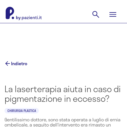
Indietro
La laserterapia aiuta in caso di
pigmentazione in eccesso?
CHIRURGIA PLASTICA
Gentilissimo dottore, sono stata operata a luglio di ernia
ombelicale, a seguito dell'intervento era rimasto un