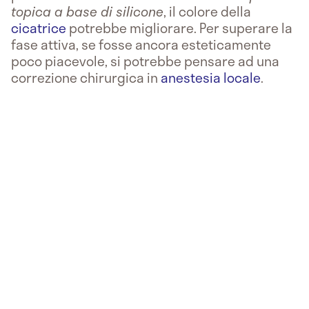
topica a base di silicone
, il colore della
cicatrice
potrebbe migliorare. Per superare la
fase attiva, se fosse ancora esteticamente
poco piacevole, si potrebbe pensare ad una
correzione chirurgica in
anestesia locale
.