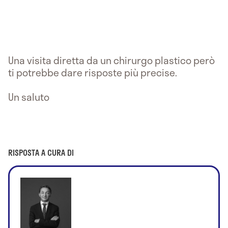
Una visita diretta da un chirurgo plastico però
ti potrebbe dare risposte più precise.
Un saluto
RISPOSTA A CURA DI