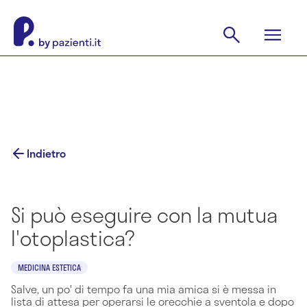
Indietro
Si può eseguire con la mutua
l'otoplastica?
MEDICINA ESTETICA
Salve, un po' di tempo fa una mia amica si è messa in
lista di attesa per operarsi le orecchie a sventola e dopo