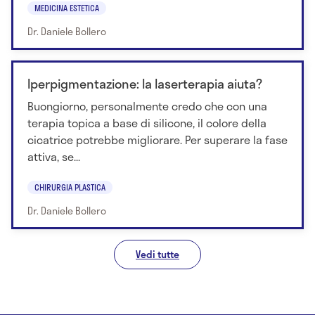
MEDICINA ESTETICA
Dr. Daniele Bollero
Iperpigmentazione: la laserterapia aiuta?
Buongiorno, personalmente credo che con una
terapia topica a base di silicone, il colore della
cicatrice potrebbe migliorare. Per superare la fase
attiva, se...
CHIRURGIA PLASTICA
Dr. Daniele Bollero
Vedi tutte