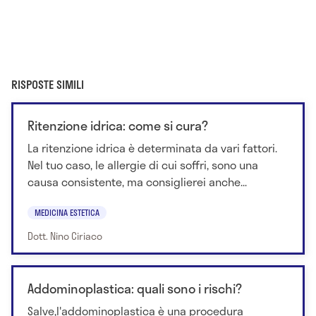
RISPOSTE SIMILI
Ritenzione idrica: come si cura?
La ritenzione idrica è determinata da vari fattori.
Nel tuo caso, le allergie di cui soffri, sono una
causa consistente, ma consiglierei anche...
MEDICINA ESTETICA
Dott. Nino Ciriaco
Addominoplastica: quali sono i rischi?
Salve,l'addominoplastica è una procedura