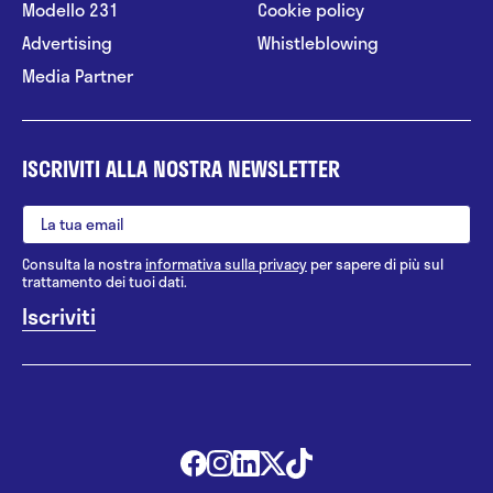
Modello 231
Cookie policy
Advertising
Whistleblowing
Media Partner
ISCRIVITI ALLA NOSTRA NEWSLETTER
Consulta la nostra
informativa sulla privacy
per sapere di più sul
trattamento dei tuoi dati.