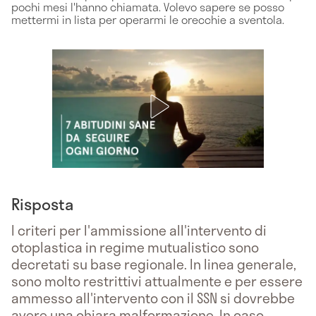
pochi mesi l'hanno chiamata. Volevo sapere se posso
mettermi in lista per operarmi le orecchie a sventola.
Risposta
I criteri per l'ammissione all'intervento di
otoplastica in regime mutualistico sono
decretati su base regionale. In linea generale,
sono molto restrittivi attualmente e per essere
ammesso all'intervento con il SSN si dovrebbe
avere una chiara malformazione. In caso