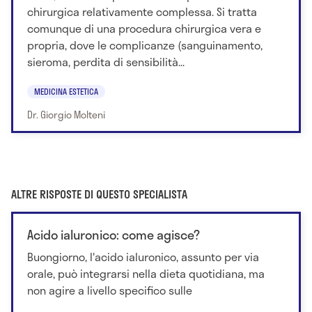
chirurgica relativamente complessa. Si tratta
comunque di una procedura chirurgica vera e
propria, dove le complicanze (sanguinamento,
sieroma, perdita di sensibilità...
MEDICINA ESTETICA
Dr. Giorgio Molteni
ALTRE RISPOSTE DI QUESTO SPECIALISTA
Acido ialuronico: come agisce?
Buongiorno, l'acido ialuronico, assunto per via
orale, può integrarsi nella dieta quotidiana, ma
non agire a livello specifico sulle