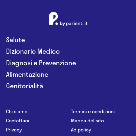
Salute
Dizionario Medico
Diagnosi e Prevenzione
Alimentazione
Genitorialità
Chi siamo
Termini e condizioni
Contattaci
Mappa del sito
Privacy
Ad policy