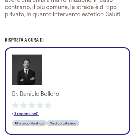
contrario, il più comune, la strada è di tipo
privato, in quanto intervento estetico. Saluti
RISPOSTA A CURA DI
Dr. Daniele Bollero
(0 recensioni)
Chirurgo Plastico
Medico Estetico