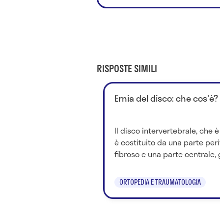
RISPOSTE SIMILI
Ernia del disco: che cos'è?
Il disco intervertebrale, che è
è costituito da una parte per
fibroso e una parte centrale, g
ORTOPEDIA E TRAUMATOLOGIA