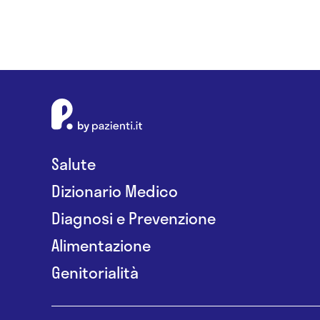
Salute
Dizionario Medico
Diagnosi e Prevenzione
Alimentazione
Genitorialità