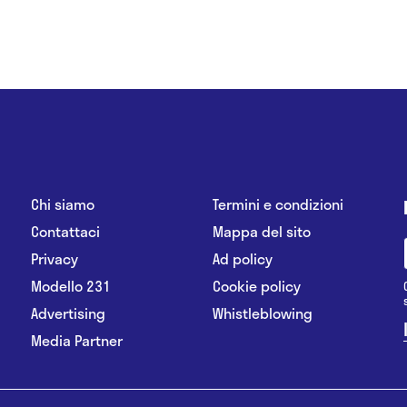
Chi siamo
Termini e condizioni
Contattaci
Mappa del sito
Privacy
Ad policy
Modello 231
Cookie policy
Advertising
Whistleblowing
Media Partner