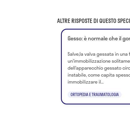
ALTRE RISPOSTE DI QUESTO SPECI
Gesso: è normale che il g
Salve,la valva gessata in una 
un'immobilizzazione solitam
dell’apparecchio gessato circo
instabile, come capita spesso
immobilizzare il...
ORTOPEDIA E TRAUMATOLOGIA