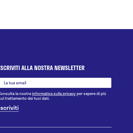
ISCRIVITI ALLA NOSTRA NEWSLETTER
Consulta la nostra
informativa sulla privacy
per sapere di più
sul trattamento dei tuoi dati.