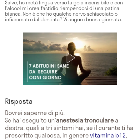
Salve, ho metà lingua verso la gola insensibile e con
l'alcool mi crea fastidio riempendosi di una patina
bianca. Non è che ho qualche nervo schiacciato o
infiammato dal dentista? Vi auguro buona giornata.
Risposta
Dovrei saperne di più.
Se hai eseguito un'
anestesia tronculare
a
destra, quali altri sintomi hai, se il curante ti ha
prescritto qualcosa, in genere
vitamina b12
,