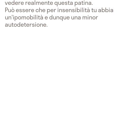
vedere realmente questa patina.
Può essere che per insensibilità tu abbia
un'ipomobilità e dunque una minor
autodetersione.