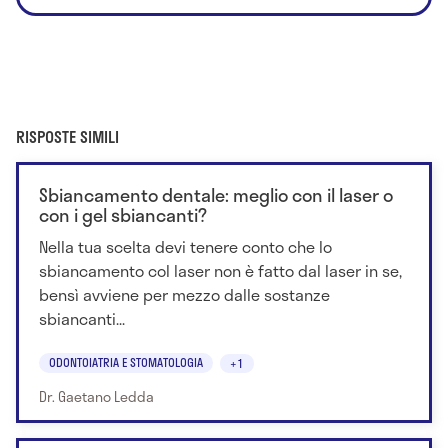
RISPOSTE SIMILI
Sbiancamento dentale: meglio con il laser o
con i gel sbiancanti?
Nella tua scelta devi tenere conto che lo
sbiancamento col laser non è fatto dal laser in se,
bensì avviene per mezzo dalle sostanze
sbiancanti...
ODONTOIATRIA E STOMATOLOGIA
+1
Dr. Gaetano Ledda