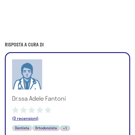
RISPOSTA A CURA DI
Dr.ssa Adele Fantoni
(0 recensioni)
Dentista
Ortodonzista
+1