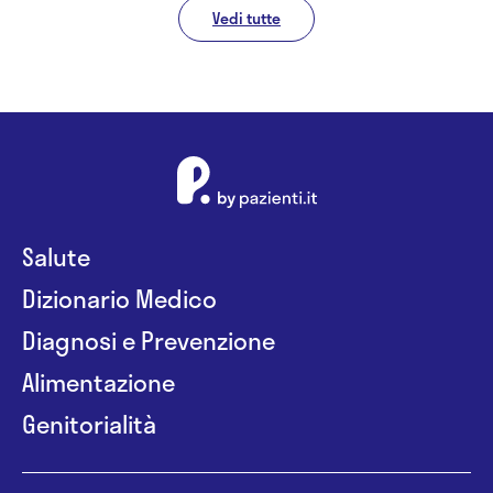
Vedi tutte
Salute
Dizionario Medico
Diagnosi e Prevenzione
Alimentazione
Genitorialità