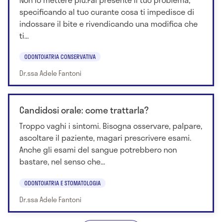
specificando al tuo curante cosa ti impedisce di
indossare il bite e rivendicando una modifica che
ti...
ODONTOIATRIA CONSERVATIVA
Dr.ssa Adele Fantoni
Candidosi orale: come trattarla?
Troppo vaghi i sintomi. Bisogna osservare, palpare,
ascoltare il paziente, magari prescrivere esami.
Anche gli esami del sangue potrebbero non
bastare, nel senso che...
ODONTOIATRIA E STOMATOLOGIA
Dr.ssa Adele Fantoni