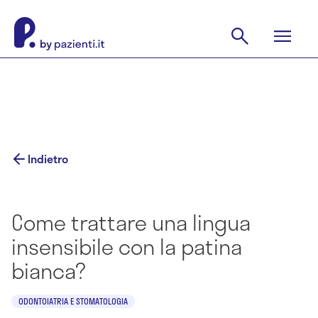
Indietro
Come trattare una lingua
insensibile con la patina
bianca?
ODONTOIATRIA E STOMATOLOGIA