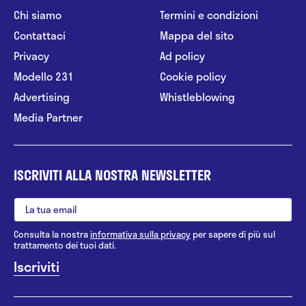
Chi siamo
Termini e condizioni
Contattaci
Mappa del sito
Privacy
Ad policy
Modello 231
Cookie policy
Advertising
Whistleblowing
Media Partner
ISCRIVITI ALLA NOSTRA NEWSLETTER
Consulta la nostra
informativa sulla privacy
per sapere di più sul
trattamento dei tuoi dati.