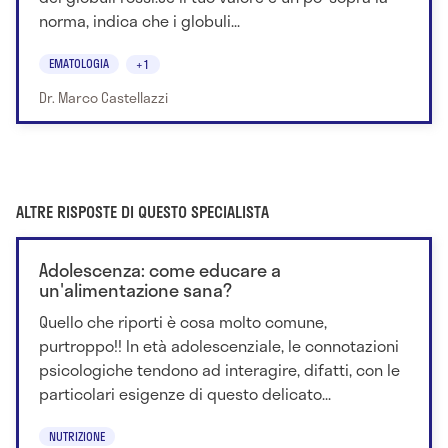
norma, indica che i globuli...
EMATOLOGIA
+1
Dr. Marco Castellazzi
ALTRE RISPOSTE DI QUESTO SPECIALISTA
Adolescenza: come educare a
un'alimentazione sana?
Quello che riporti è cosa molto comune,
purtroppo!! In età adolescenziale, le connotazioni
psicologiche tendono ad interagire, difatti, con le
particolari esigenze di questo delicato...
NUTRIZIONE