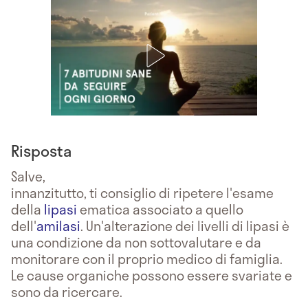
Risposta
Salve,
innanzitutto, ti consiglio di ripetere l'esame
della
lipasi
ematica associato a quello
dell'
amilasi
. Un'alterazione dei livelli di lipasi è
una condizione da non sottovalutare e da
monitorare con il proprio medico di famiglia.
Le cause organiche possono essere svariate e
sono da ricercare.