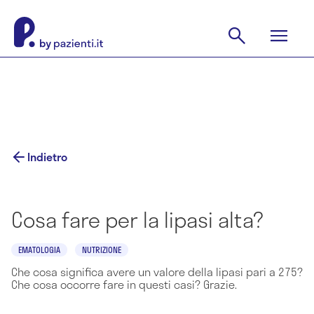
Indietro
Cosa fare per la lipasi alta?
EMATOLOGIA
NUTRIZIONE
Che cosa significa avere un valore della lipasi pari a 275?
Che cosa occorre fare in questi casi? Grazie.