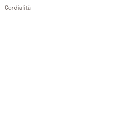
Cordialità