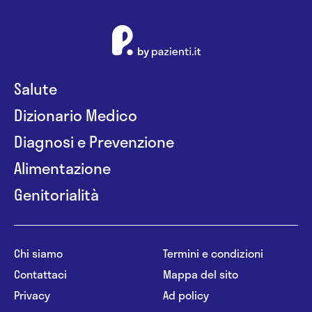
Salute
Dizionario Medico
Diagnosi e Prevenzione
Alimentazione
Genitorialità
Chi siamo
Termini e condizioni
Contattaci
Mappa del sito
Privacy
Ad policy