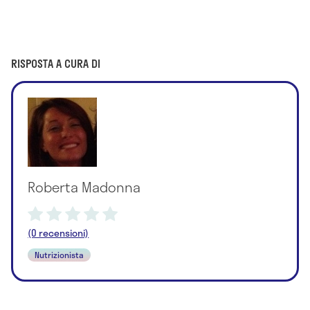
RISPOSTA A CURA DI
Roberta Madonna
(0 recensioni)
Nutrizionista