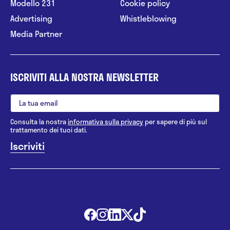
Modello 231
Cookie policy
Advertising
Whistleblowing
Media Partner
ISCRIVITI ALLA NOSTRA NEWSLETTER
Consulta la nostra
informativa sulla privacy
per sapere di più sul
trattamento dei tuoi dati.