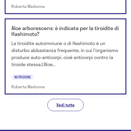
Roberta Madonna
Aloe arborescens: è indicata per la tiroidite di
Hashimoto?
La tiroidite autoimmune o di Hashimoto è un
disturbo abbastanza frequente, in cui l'organismo
produce auto-anticorpi, cioè anticorpi contro la
tiroide stessa.L’Aloe...
NUTRIZIONE
Roberta Madonna
Vedi tutte