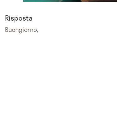
Risposta
Buongiorno,