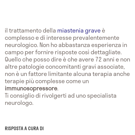
il trattamento della
miastenia grave
è
complesso e di interesse prevalentemente
neurologico. Non ho abbastanza esperienza in
campo per fornire risposte così dettagliate.
Quello che posso dire è che avere 72 anni e non
altre patologie concomitanti gravi associate,
non è un fattore limitante alcuna terapia anche
terapie più complesse come un
immunosopressore
.
Ti consiglio di rivolgerti ad uno specialista
neurologo.
RISPOSTA A CURA DI