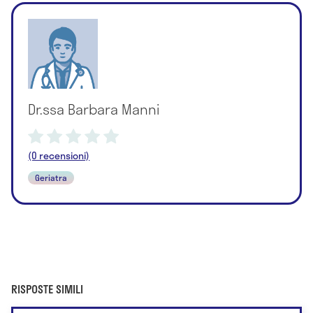
Dr.ssa Barbara Manni
(0 recensioni)
Geriatra
RISPOSTE SIMILI