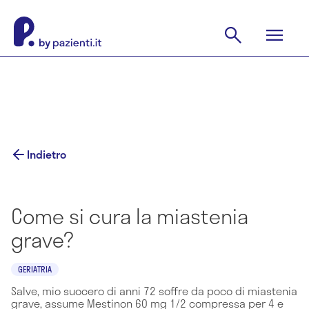
Indietro
Come si cura la miastenia
grave?
GERIATRIA
Salve, mio suocero di anni 72 soffre da poco di miastenia
grave, assume Mestinon 60 mg 1/2 compressa per 4 e