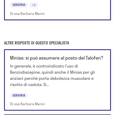
GERIATRIA
+1
Dr.ssa Barbara Manni
ALTRE RISPOSTE DI QUESTO SPECIALISTA
Minias: si può assumere al posto del Talofen?
In generale, è controindicato l'uso di
Benzodiazepine, quindi anche il Minias per gli
anziani perché porta debolezza muscolare e
rischio di caduta. Si...
GERIATRIA
Dr.ssa Barbara Manni