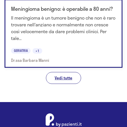
Meningioma benigno: è operabile a 80 anni?
Il meningioma è un tumore benigno che non è raro
trovare nell'anziano e normalmente non cresce
così velocemente da dare problemi clinici. Per
tale...
GERIATRIA
+1
Dr.ssa Barbara Manni
Vedi tutte