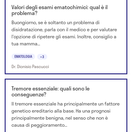
Valori degli esami ematochimici: qual è il
problema?
Buongiorno, se è soltanto un problema di
disidratazione, parla con il medico e per valutare
l'opzione di ripetere gli esami. Inoltre, consiglio a
tua mamma...
EMATOLOGIA
+3
Dr. Dionisio Pascucci
Tremore essenziale: quali sono le
conseguenze?
Il tremore essenziale ha principalmente un fattore
genetico ereditario alla base. Ha una prognosi
principalmente benigna, nel senso che non è
causa di peggioramento...