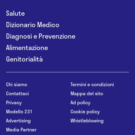
Salute
Dizionario Medico
Diagnosi e Prevenzione
Alimentazione
Genitorialità
Chi siamo
Termini e condizioni
Contattaci
Mappa del sito
Privacy
Ad policy
Modello 231
Cookie policy
Advertising
Whistleblowing
Media Partner