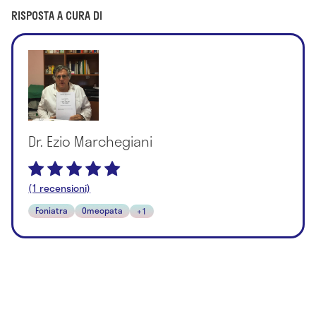
RISPOSTA A CURA DI
Dr. Ezio Marchegiani
(1 recensioni)
Foniatra
Omeopata
+1