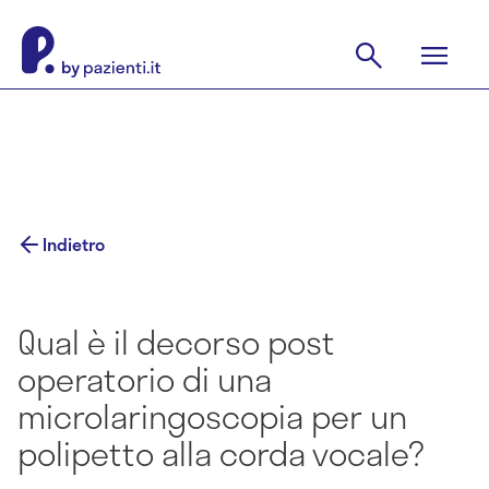
Indietro
Qual è il decorso post
operatorio di una
microlaringoscopia per un
polipetto alla corda vocale?