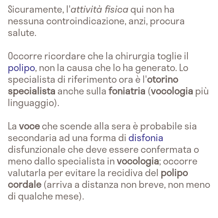
Sicuramente, l'
attività fisica
qui non ha
nessuna controindicazione, anzi, procura
salute.
Occorre ricordare che la chirurgia toglie il
polipo
, non la causa che lo ha generato. Lo
specialista di riferimento ora è l'
otorino
specialista
anche sulla
foniatria
(
vocologia
più
linguaggio).
La
voce
che scende alla sera è probabile sia
secondaria ad una forma di
disfonia
disfunzionale che deve essere confermata o
meno dallo specialista in
vocologia
; occorre
valutarla per evitare la recidiva del
polipo
cordale
(arriva a distanza non breve, non meno
di qualche mese).