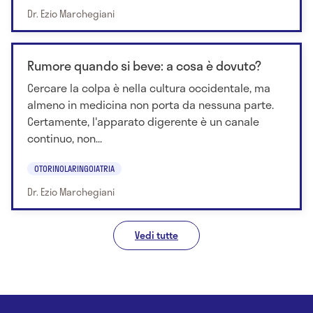
Dr. Ezio Marchegiani
Rumore quando si beve: a cosa è dovuto?
Cercare la colpa è nella cultura occidentale, ma
almeno in medicina non porta da nessuna parte.
Certamente, l'apparato digerente è un canale
continuo, non...
OTORINOLARINGOIATRIA
Dr. Ezio Marchegiani
Vedi tutte