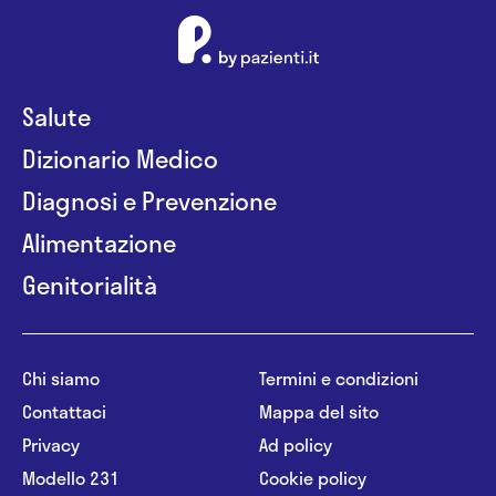
Salute
Dizionario Medico
Diagnosi e Prevenzione
Alimentazione
Genitorialità
Chi siamo
Termini e condizioni
Contattaci
Mappa del sito
Privacy
Ad policy
Modello 231
Cookie policy