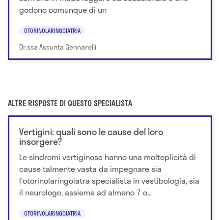
godono comunque di un
OTORINOLARINGOIATRIA
Dr.ssa Assunta Gennarelli
ALTRE RISPOSTE DI QUESTO SPECIALISTA
Vertigini: quali sono le cause del loro
insorgere?
Le sindromi vertiginose hanno una molteplicità di
cause talmente vasta da impegnare sia
l'otorinolaringoiatra specialista in vestibologia, sia
il neurologo, assieme ad almeno 7 o...
OTORINOLARINGOIATRIA