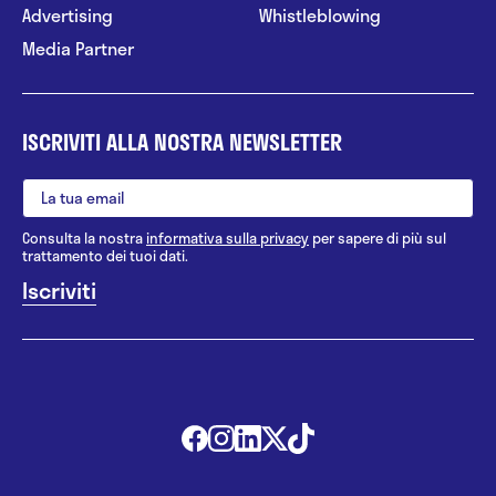
Advertising
Whistleblowing
Media Partner
ISCRIVITI ALLA NOSTRA NEWSLETTER
Consulta la nostra
informativa sulla privacy
per sapere di più sul
trattamento dei tuoi dati.