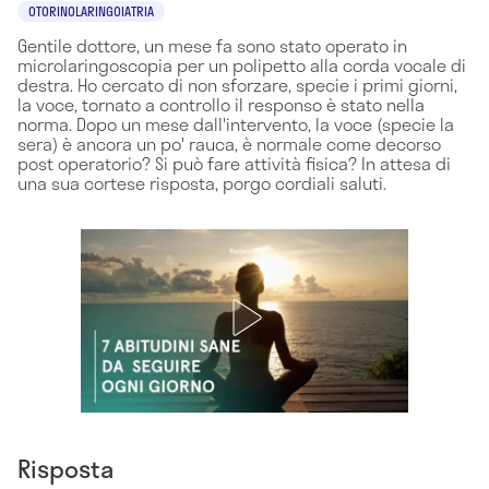
OTORINOLARINGOIATRIA
Gentile dottore, un mese fa sono stato operato in
microlaringoscopia per un polipetto alla corda vocale di
destra. Ho cercato di non sforzare, specie i primi giorni,
la voce, tornato a controllo il responso è stato nella
norma. Dopo un mese dall'intervento, la voce (specie la
sera) è ancora un po' rauca, è normale come decorso
post operatorio? Si può fare attività fisica? In attesa di
una sua cortese risposta, porgo cordiali saluti.
Risposta