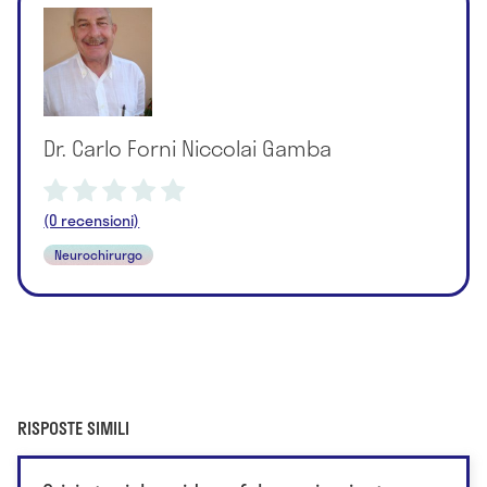
Dr. Carlo Forni Niccolai Gamba
(0 recensioni)
Neurochirurgo
RISPOSTE SIMILI