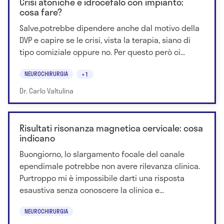
Crisi atoniche e idrocefalo con impianto:
cosa fare?
Salve,potrebbe dipendere anche dal motivo della
DVP e capire se le crisi, vista la terapia, siano di
tipo comiziale oppure no. Per questo però ci...
NEUROCHIRURGIA
+1
Dr. Carlo Valtulina
Risultati risonanza magnetica cervicale: cosa
indicano
Buongiorno, lo slargamento focale del canale
ependimale potrebbe non avere rilevanza clinica.
Purtroppo mi è impossibile darti una risposta
esaustiva senza conoscere la clinica e...
NEUROCHIRURGIA