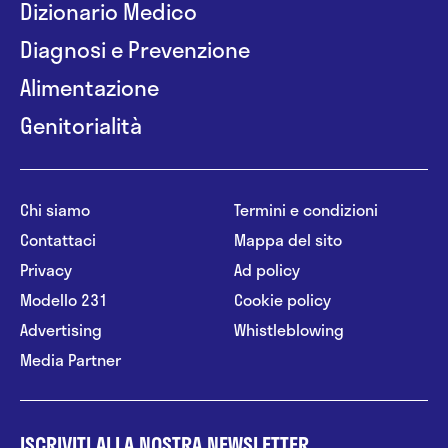
Dizionario Medico
Diagnosi e Prevenzione
Alimentazione
Genitorialità
Chi siamo
Termini e condizioni
Contattaci
Mappa del sito
Privacy
Ad policy
Modello 231
Cookie policy
Advertising
Whistleblowing
Media Partner
ISCRIVITI ALLA NOSTRA NEWSLETTER