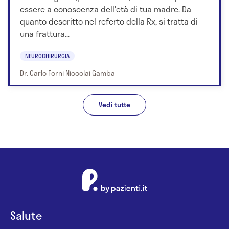
essere a conoscenza dell'età di tua madre. Da
quanto descritto nel referto della Rx, si tratta di
una frattura...
NEUROCHIRURGIA
Dr. Carlo Forni Niccolai Gamba
Vedi tutte
Salute