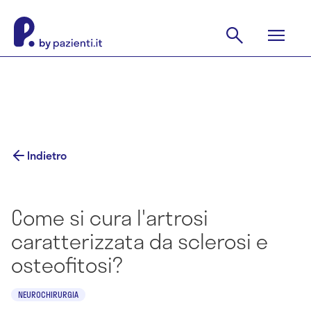
Indietro
Come si cura l'artrosi
caratterizzata da sclerosi e
osteofitosi?
NEUROCHIRURGIA