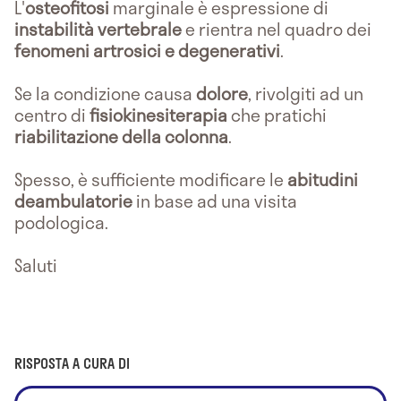
L'
osteofitosi
marginale è espressione di
instabilità vertebrale
e rientra nel quadro dei
fenomeni artrosici e degenerativi
.
Se la condizione causa
dolore
, rivolgiti ad un
centro di
fisiokinesiterapia
che pratichi
riabilitazione della colonna
.
Spesso, è sufficiente modificare le
abitudini
deambulatorie
in base ad una visita
podologica.
Saluti
RISPOSTA A CURA DI