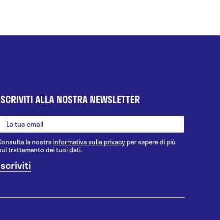
ISCRIVITI ALLA NOSTRA NEWSLETTER
Consulta la nostra
informativa sulla privacy
per sapere di più
sul trattamento dei tuoi dati.