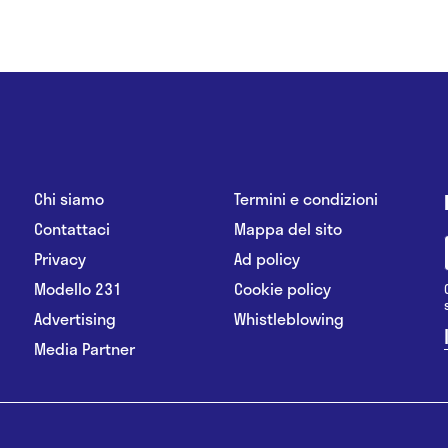
Chi siamo
Termini e condizioni
Contattaci
Mappa del sito
Privacy
Ad policy
Modello 231
Cookie policy
Advertising
Whistleblowing
Media Partner