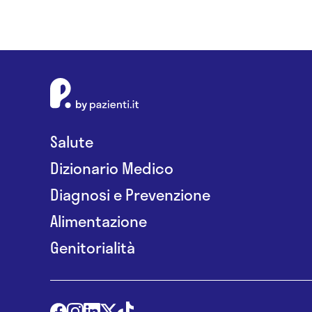
Salute
Dizionario Medico
Diagnosi e Prevenzione
Alimentazione
Genitorialità