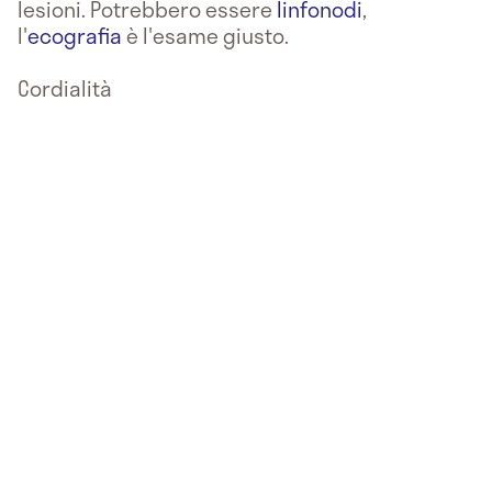
lesioni. Potrebbero essere
linfonodi
,
l'
ecografia
è l'esame giusto.
Cordialità