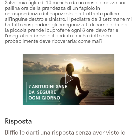
Salve, mia figlia di 10 mesi ha da un mese e mezzo una
pallina ora della grandezza di un fagiolo in
corrispondenza del capezzolo, e altrettante palline
all'inguine destro e sinistro. Il pediatra da 3 settimane mi
ha fatto sospendere gli omogenizzati di carne e da ieri
la piccola prende Ibuprofene ogni 8 ore; devo farle
l'ecografia a breve e il pediatra mi ha detto che
probabilmente deve ricoverarla: come mai?
Risposta
Difficile darti una risposta senza aver visto le