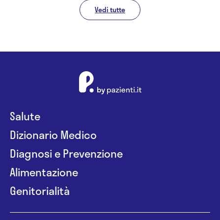
Vedi tutte
Salute
Dizionario Medico
Diagnosi e Prevenzione
Alimentazione
Genitorialità