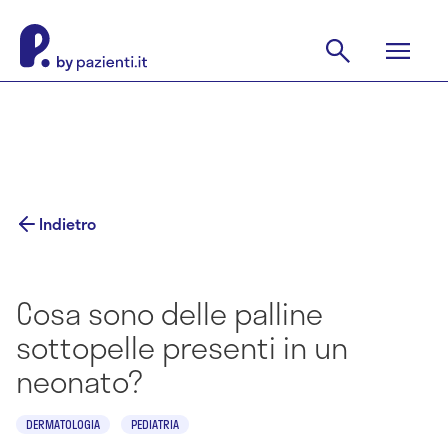
Indietro
Cosa sono delle palline
sottopelle presenti in un
neonato?
DERMATOLOGIA
PEDIATRIA