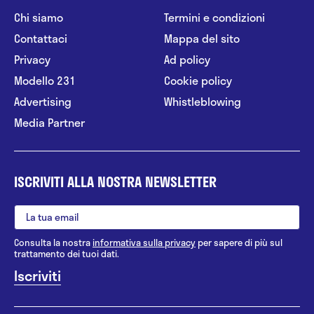
Chi siamo
Termini e condizioni
Contattaci
Mappa del sito
Privacy
Ad policy
Modello 231
Cookie policy
Advertising
Whistleblowing
Media Partner
ISCRIVITI ALLA NOSTRA NEWSLETTER
Consulta la nostra
informativa sulla privacy
per sapere di più sul
trattamento dei tuoi dati.