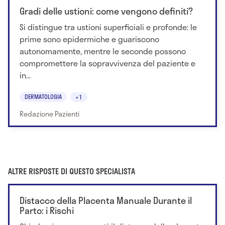
Gradi delle ustioni: come vengono definiti?
Si distingue tra ustioni superficiali e profonde: le
prime sono epidermiche e guariscono
autonomamente, mentre le seconde possono
compromettere la sopravvivenza del paziente e
in...
DERMATOLOGIA
+1
Redazione Pazienti
ALTRE RISPOSTE DI QUESTO SPECIALISTA
Distacco della Placenta Manuale Durante il
Parto: i Rischi