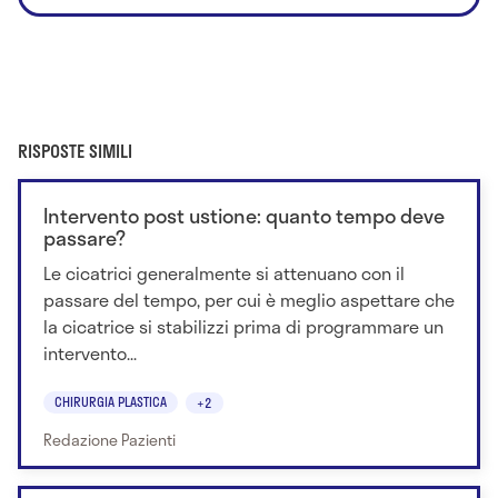
RISPOSTE SIMILI
Intervento post ustione: quanto tempo deve
passare?
Le cicatrici generalmente si attenuano con il
passare del tempo, per cui è meglio aspettare che
la cicatrice si stabilizzi prima di programmare un
intervento...
CHIRURGIA PLASTICA
+2
Redazione Pazienti