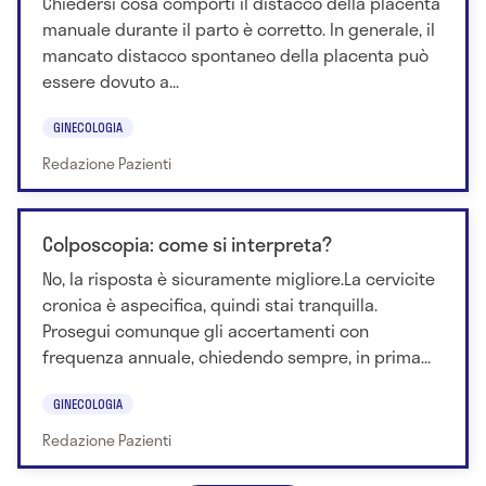
Chiedersi cosa comporti il distacco della placenta
manuale durante il parto è corretto. In generale, il
mancato distacco spontaneo della placenta può
essere dovuto a...
GINECOLOGIA
Redazione Pazienti
Colposcopia: come si interpreta?
No, la risposta è sicuramente migliore.La cervicite
cronica è aspecifica, quindi stai tranquilla.
Prosegui comunque gli accertamenti con
frequenza annuale, chiedendo sempre, in prima...
GINECOLOGIA
Redazione Pazienti