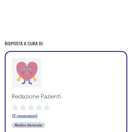
RISPOSTA A CURA DI
Redazione Pazienti
(0 recensioni)
Medico Generale