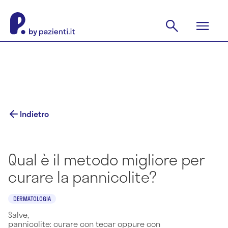
Indietro
Qual è il metodo migliore per
curare la pannicolite?
DERMATOLOGIA
Salve,
pannicolite: curare con tecar oppure con