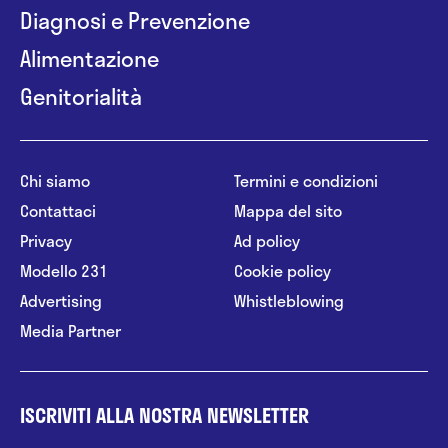
Diagnosi e Prevenzione
Alimentazione
Genitorialità
Chi siamo
Termini e condizioni
Contattaci
Mappa del sito
Privacy
Ad policy
Modello 231
Cookie policy
Advertising
Whistleblowing
Media Partner
ISCRIVITI ALLA NOSTRA NEWSLETTER