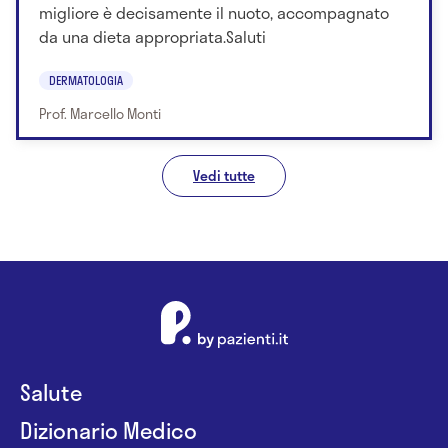
migliore è decisamente il nuoto, accompagnato
da una dieta appropriata.Saluti
DERMATOLOGIA
Prof. Marcello Monti
Vedi tutte
Salute
Dizionario Medico