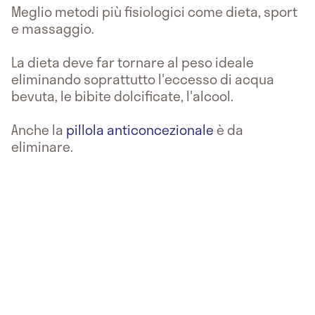
Meglio metodi più fisiologici come dieta, sport
e massaggio.
La dieta deve far tornare al peso ideale
eliminando soprattutto l'eccesso di acqua
bevuta, le bibite dolcificate, l'alcool.
Anche la
pillola anticoncezionale
è da
eliminare.