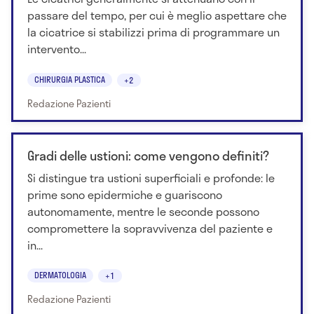
passare del tempo, per cui è meglio aspettare che
la cicatrice si stabilizzi prima di programmare un
intervento...
CHIRURGIA PLASTICA
+2
Redazione Pazienti
Gradi delle ustioni: come vengono definiti?
Si distingue tra ustioni superficiali e profonde: le
prime sono epidermiche e guariscono
autonomamente, mentre le seconde possono
compromettere la sopravvivenza del paziente e
in...
DERMATOLOGIA
+1
Redazione Pazienti