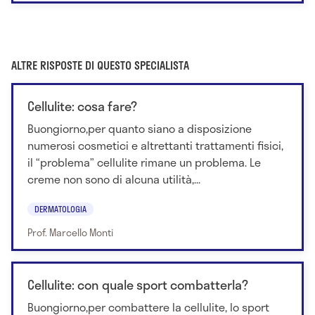
ALTRE RISPOSTE DI QUESTO SPECIALISTA
Cellulite: cosa fare?
Buongiorno,per quanto siano a disposizione
numerosi cosmetici e altrettanti trattamenti fisici,
il “problema” cellulite rimane un problema. Le
creme non sono di alcuna utilità,...
DERMATOLOGIA
Prof. Marcello Monti
Cellulite: con quale sport combatterla?
Buongiorno,per combattere la cellulite, lo sport