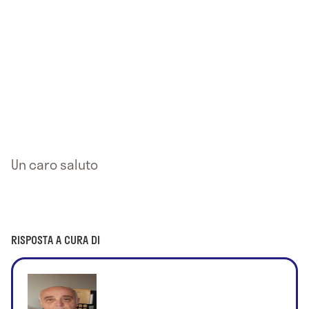
Un caro saluto
RISPOSTA A CURA DI