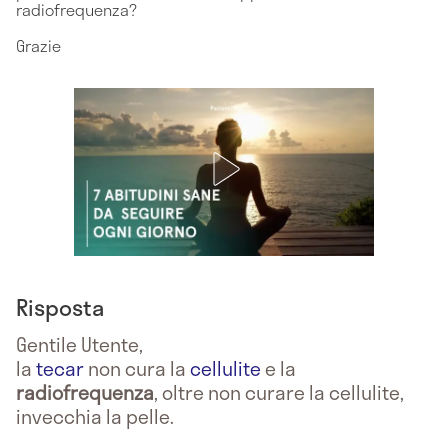
radiofrequenza?
Grazie
Risposta
Gentile Utente,
la
tecar
non cura la
cellulite
e la
radiofrequenza
, oltre non curare la cellulite,
invecchia la pelle.