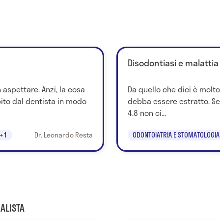
Disodontiasi e malattia
n aspettare. Anzi, la cosa
Da quello che dici è molto
ito dal dentista in modo
debba essere estratto. Se
4.8 non ci...
+1
Dr. Leonardo Resta
ODONTOIATRIA E STOMATOLOGIA
ALISTA