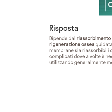
Risposta
Dipende dal
riassorbimento 
rigenerazione ossea
guidata
membrane sia riassorbibili c
complicati dove a volte è ne
utilizzando generalmente me