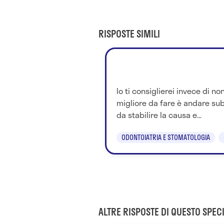
RISPOSTE SIMILI
Io ti consiglierei invece di no
migliore da fare è andare sub
da stabilire la causa e...
ODONTOIATRIA E STOMATOLOGIA
ALTRE RISPOSTE DI QUESTO SPECI