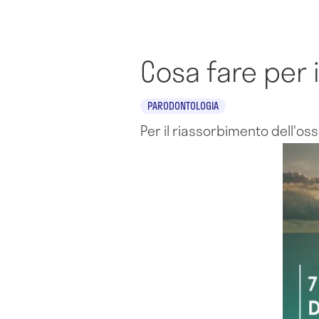
Cosa fare per 
PARODONTOLOGIA
Per il riassorbimento dell'o