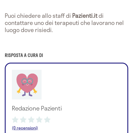
Puoi chiedere allo staff di
Pazienti.it
di
contattare uno dei terapeuti che lavorano nel
luogo dove risiedi.
RISPOSTA A CURA DI
Redazione Pazienti
(0 recensioni)