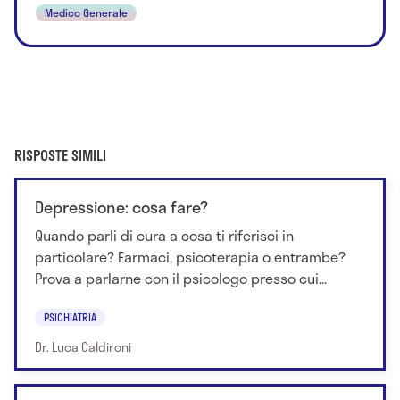
Medico Generale
RISPOSTE SIMILI
Depressione: cosa fare?
Quando parli di cura a cosa ti riferisci in
particolare? Farmaci, psicoterapia o entrambe?
Prova a parlarne con il psicologo presso cui...
PSICHIATRIA
Dr. Luca Caldironi