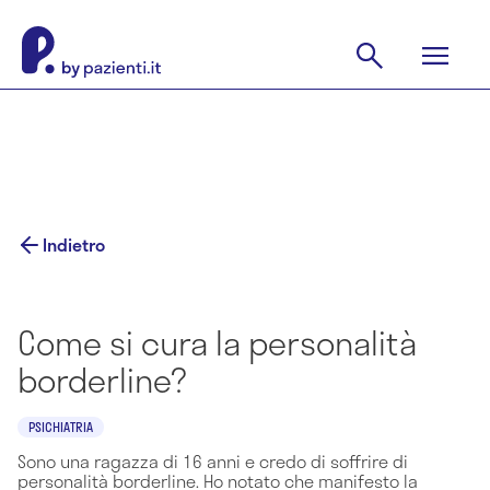
Indietro
Come si cura la personalità
borderline?
PSICHIATRIA
Sono una ragazza di 16 anni e credo di soffrire di
personalità borderline. Ho notato che manifesto la