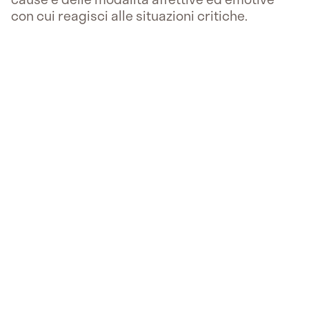
con cui reagisci alle situazioni critiche.