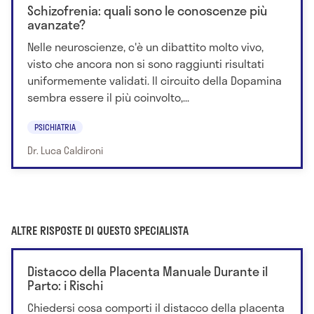
Schizofrenia: quali sono le conoscenze più
avanzate?
Nelle neuroscienze, c'è un dibattito molto vivo,
visto che ancora non si sono raggiunti risultati
uniformemente validati. Il circuito della Dopamina
sembra essere il più coinvolto,...
PSICHIATRIA
Dr. Luca Caldironi
ALTRE RISPOSTE DI QUESTO SPECIALISTA
Distacco della Placenta Manuale Durante il
Parto: i Rischi
Chiedersi cosa comporti il distacco della placenta