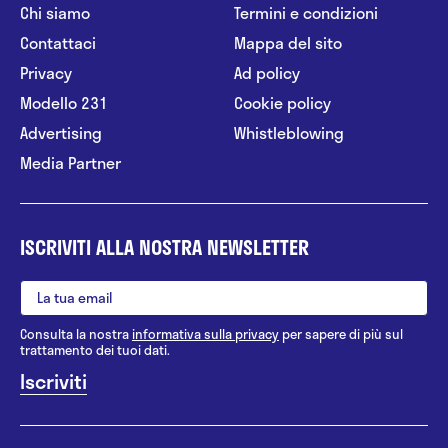
Chi siamo
Termini e condizioni
Contattaci
Mappa del sito
Privacy
Ad policy
Modello 231
Cookie policy
Advertising
Whistleblowing
Media Partner
ISCRIVITI ALLA NOSTRA NEWSLETTER
Consulta la nostra
informativa sulla privacy
per sapere di più sul
trattamento dei tuoi dati.