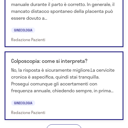
manuale durante il parto è corretto. In generale, il
mancato distacco spontaneo della placenta può
essere dovuto a...
GINECOLOGIA
Redazione Pazienti
Colposcopia: come si interpreta?
No, la risposta è sicuramente migliore.La cervicite
cronica è aspecifica, quindi stai tranquilla.
Prosegui comunque gli accertamenti con
frequenza annuale, chiedendo sempre, in prima...
GINECOLOGIA
Redazione Pazienti