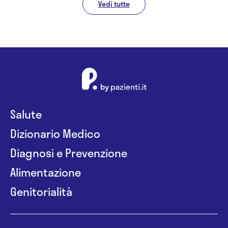
Vedi tutte
Salute
Dizionario Medico
Diagnosi e Prevenzione
Alimentazione
Genitorialità