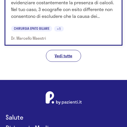
evidenziare costantemente la presenza di calcoli.
Nel tuo caso, 3 ecografie con esito differente non
consentono di escludere che la causa dei...
CHIRURGIA EPATO BILIARE
+1
Dr. Marcello Maestri
Vedi tutte
Salute