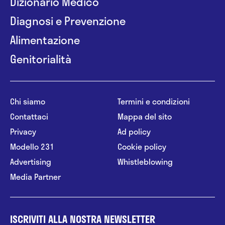
Dizionario Medico
Diagnosi e Prevenzione
Alimentazione
Genitorialità
Chi siamo
Termini e condizioni
Contattaci
Mappa del sito
Privacy
Ad policy
Modello 231
Cookie policy
Advertising
Whistleblowing
Media Partner
ISCRIVITI ALLA NOSTRA NEWSLETTER