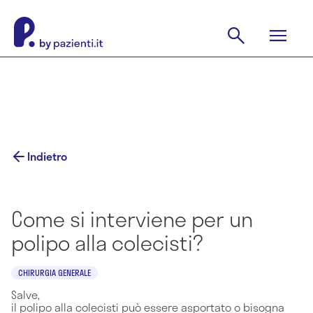
Indietro
Come si interviene per un
polipo alla colecisti?
CHIRURGIA GENERALE
Salve,
il polipo alla colecisti può essere asportato o bisogna