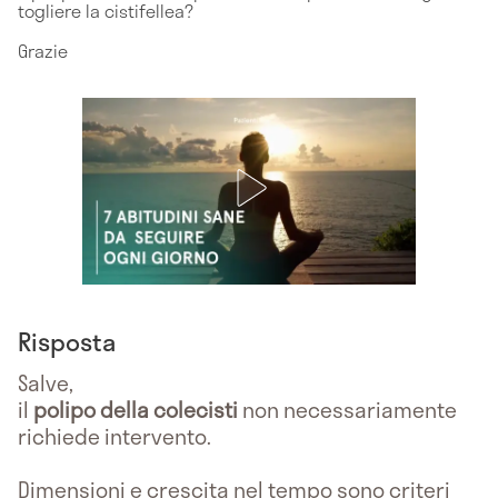
togliere la cistifellea?
Grazie
Risposta
Salve,
il
polipo della colecisti
non necessariamente
richiede intervento.
Dimensioni e crescita nel tempo sono criteri