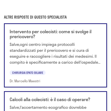
ALTRE RISPOSTE DI QUESTO SPECIALISTA
Intervento per colecisti: come si svolge il
prericovero?
Salve,ogni centro impiega protocolli
standardizzati per il prericovero e si cura di
eseguire e raccogliere i risultati dei medesimi. Il
compito è specificamente a carico dell'ospedale...
CHIRURGIA EPATO BILIARE
Dr. Marcello Maestri
Calcoli alla colecisti: è il caso di operare?
Salve,l'accertamento ecografico dovrebbe