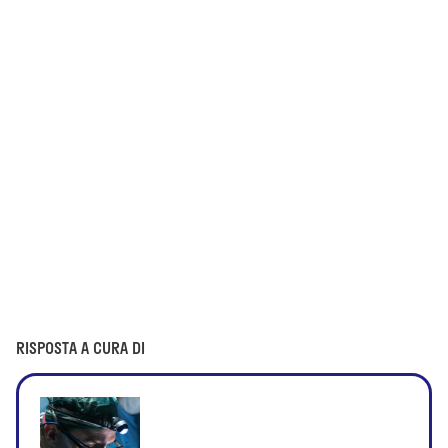
RISPOSTA A CURA DI