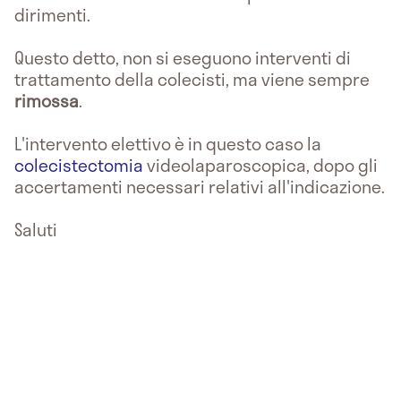
dirimenti.
Questo detto, non si eseguono interventi di
trattamento della colecisti, ma viene sempre
rimossa
.
L'intervento elettivo è in questo caso la
colecistectomia
videolaparoscopica, dopo gli
accertamenti necessari relativi all'indicazione.
Saluti