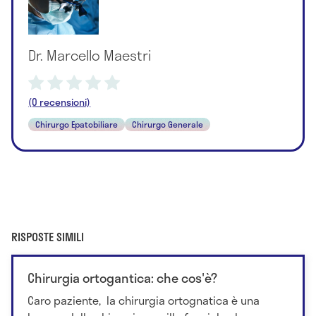
Dr. Marcello Maestri
(0 recensioni)
Chirurgo Epatobiliare
Chirurgo Generale
RISPOSTE SIMILI
Chirurgia ortogantica: che cos'è?
Caro paziente, la chirurgia ortognatica è una