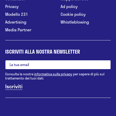
Privacy
Ad policy
Modello 231
Cookie policy
Advertising
Whistleblowing
Media Partner
ISCRIVITI ALLA NOSTRA NEWSLETTER
Consulta la nostra
informativa sulla privacy
per sapere di più sul
trattamento dei tuoi dati.