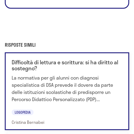
RISPOSTE SIMILI
Difficoltà di lettura e scrittura: si ha diritto al
sostegno?
La normativa per gli alunni con diagnosi
specialistica di DSA prevede il dovere da parte
delle istituzioni scolastiche di predisporre un
Percorso Didattico Personalizzato (PDP)....
LOGOPEDIA
Cristina Bernabei