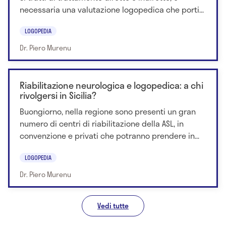
necessaria una valutazione logopedica che porti...
LOGOPEDIA
Dr. Piero Murenu
Riabilitazione neurologica e logopedica: a chi
rivolgersi in Sicilia?
Buongiorno, nella regione sono presenti un gran
numero di centri di riabilitazione della ASL, in
convenzione e privati che potranno prendere in...
LOGOPEDIA
Dr. Piero Murenu
Vedi tutte