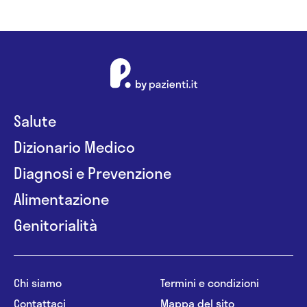
Salute
Dizionario Medico
Diagnosi e Prevenzione
Alimentazione
Genitorialità
Chi siamo
Termini e condizioni
Contattaci
Mappa del sito