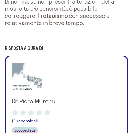
Di norma, se non presenti alterazioni della
motricità e/o sensibilità, è possibile
correggere il
rotacismo
con successo e
relativamente in breve tempo.
RISPOSTA A CURA DI
Dr. Piero Murenu
(0 recensioni)
Logopedista