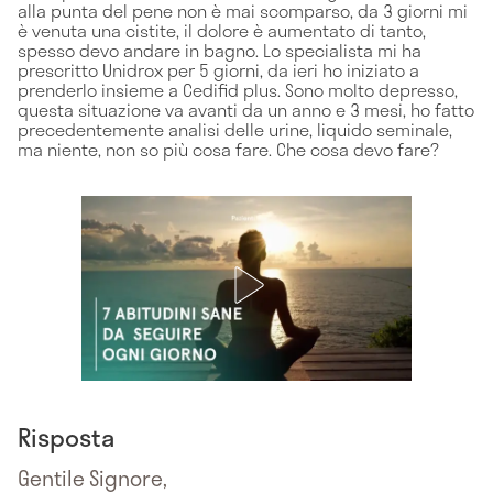
alla punta del pene non è mai scomparso, da 3 giorni mi
è venuta una cistite, il dolore è aumentato di tanto,
spesso devo andare in bagno. Lo specialista mi ha
prescritto Unidrox per 5 giorni, da ieri ho iniziato a
prenderlo insieme a Cedifid plus. Sono molto depresso,
questa situazione va avanti da un anno e 3 mesi, ho fatto
precedentemente analisi delle urine, liquido seminale,
ma niente, non so più cosa fare. Che cosa devo fare?
Risposta
Gentile Signore,