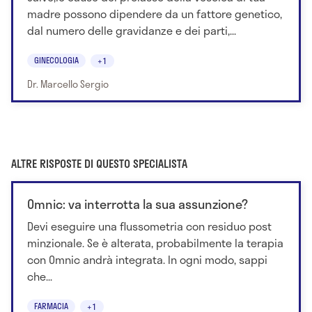
madre possono dipendere da un fattore genetico,
dal numero delle gravidanze e dei parti,...
GINECOLOGIA
+1
Dr. Marcello Sergio
ALTRE RISPOSTE DI QUESTO SPECIALISTA
Omnic: va interrotta la sua assunzione?
Devi eseguire una flussometria con residuo post
minzionale. Se è alterata, probabilmente la terapia
con Omnic andrà integrata. In ogni modo, sappi
che...
FARMACIA
+1