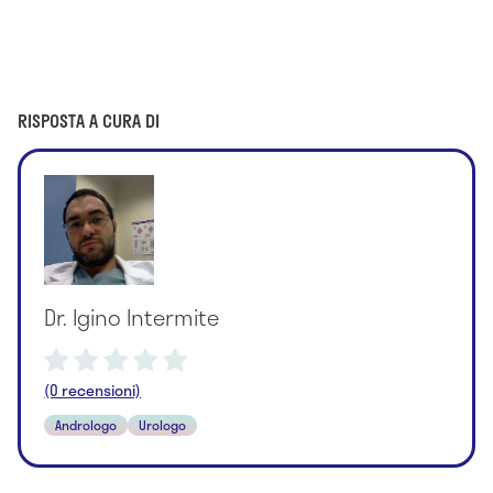
RISPOSTA A CURA DI
Dr. Igino Intermite
(0 recensioni)
Andrologo
Urologo