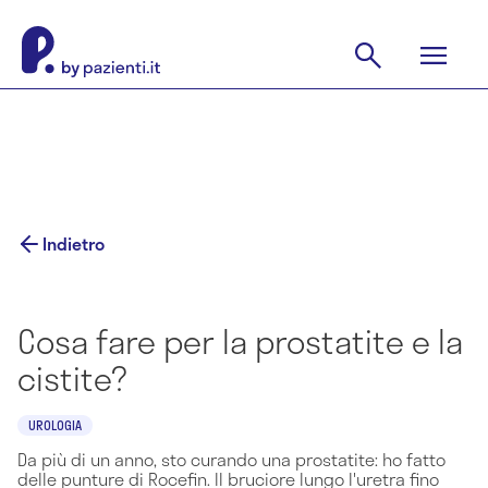
Indietro
Cosa fare per la prostatite e la
cistite?
UROLOGIA
Da più di un anno, sto curando una prostatite: ho fatto
delle punture di Rocefin. Il bruciore lungo l'uretra fino