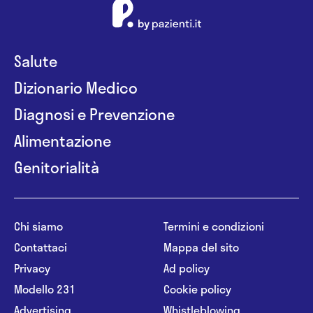
Salute
Dizionario Medico
Diagnosi e Prevenzione
Alimentazione
Genitorialità
Chi siamo
Termini e condizioni
Contattaci
Mappa del sito
Privacy
Ad policy
Modello 231
Cookie policy
Advertising
Whistleblowing