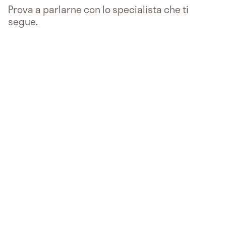
Prova a parlarne con lo specialista che ti
segue.