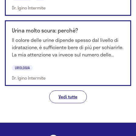
Dr. Igino Intermite
Urina molto scura: perchè?
Il colore delle urine dipende spesso dal livello di
idratazione, é sufficiente bere di piú per schiarirle.
La mia attenzione va invece sul numero delle...
UROLOGIA
Dr. Igino Intermite
Vedi tutte