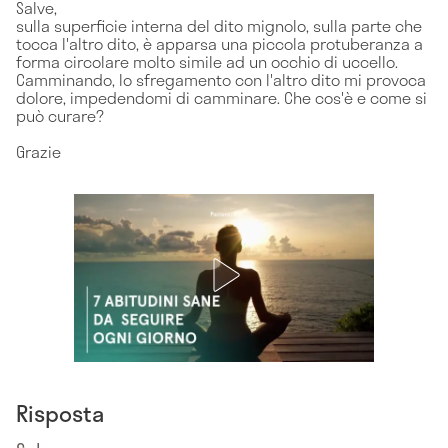
Salve,
sulla superficie interna del dito mignolo, sulla parte che
tocca l'altro dito, è apparsa una piccola protuberanza a
forma circolare molto simile ad un occhio di uccello.
Camminando, lo sfregamento con l'altro dito mi provoca
dolore, impedendomi di camminare. Che cos'è e come si
può curare?
Grazie
Risposta