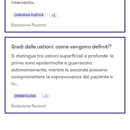
intervento...
CHIRURGIA PLASTICA
+2
Redazione Pazienti
Gradi delle ustioni: come vengono definiti?
Si distingue tra ustioni superficiali e profonde: le
prime sono epidermiche e guariscono
autonomamente, mentre le seconde possono
compromettere la sopravvivenza del paziente e
in...
DERMATOLOGIA
+1
Redazione Pazienti