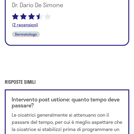
Dr. Dario De Simone
(2 recensioni)
Dermatologo
RISPOSTE SIMILI
Intervento post ustione: quanto tempo deve
passare?
Le cicatrici generalmente si attenuano con il
passare del tempo, per cui è meglio aspettare che
la cicatrice si stabilizzi prima di programmare un