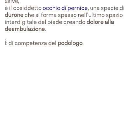
Salve,
è il cosiddetto
occhio di pernice
, una specie di
durone
che si forma spesso nell'ultimo spazio
interdigitale del piede creando
dolore alla
deambulazione
.
È di competenza del
podologo
.