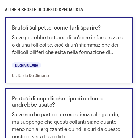
ALTRE RISPOSTE DI QUESTO SPECIALISTA
Brufoli sul petto: come farli sparire?
Salve,potrebbe trattarsi di un'acne in fase iniziale
o di una follicolite, cioè di un'infiammazione dei
follicoli piliferi che esita nella formazione di...
DERMATOLOGIA
Dr. Dario De Simone
Protesi di capelli: che tipo di collante
andrebbe usato?
Salve,non ho particolare esperienza al riguardo,
ma suppongo che questi collanti siano quanto
meno non allergizzanti e quindi sicuri da questo
punto di vista.Devo dirti...