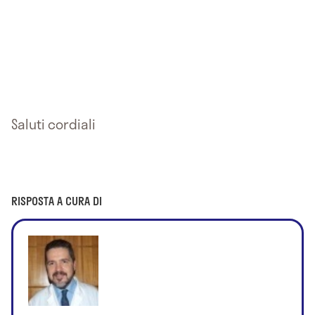
Saluti cordiali
RISPOSTA A CURA DI