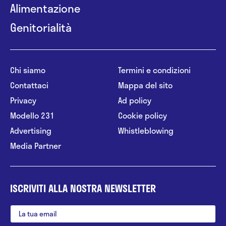
Alimentazione
Genitorialità
Chi siamo
Termini e condizioni
Contattaci
Mappa del sito
Privacy
Ad policy
Modello 231
Cookie policy
Advertising
Whistleblowing
Media Partner
ISCRIVITI ALLA NOSTRA NEWSLETTER