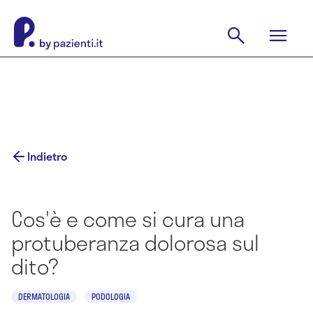
Indietro
Cos'è e come si cura una
protuberanza dolorosa sul
dito?
DERMATOLOGIA
PODOLOGIA