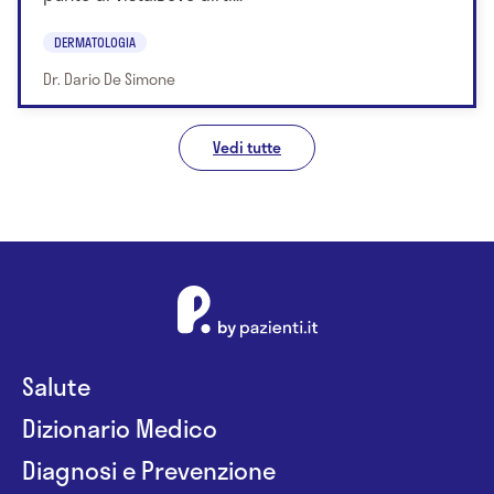
DERMATOLOGIA
Dr. Dario De Simone
Vedi tutte
Salute
Dizionario Medico
Diagnosi e Prevenzione