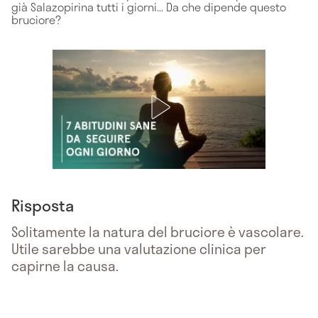
già Salazopirina tutti i giorni... Da che dipende questo
bruciore?
Risposta
Solitamente la natura del bruciore è vascolare.
Utile sarebbe una valutazione clinica per
capirne la causa.