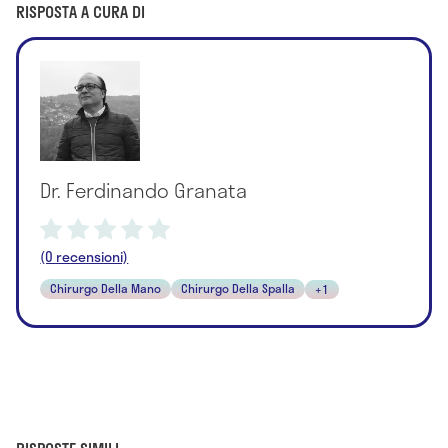
RISPOSTA A CURA DI
Dr. Ferdinando Granata
(0 recensioni)
Chirurgo Della Mano
Chirurgo Della Spalla
+1