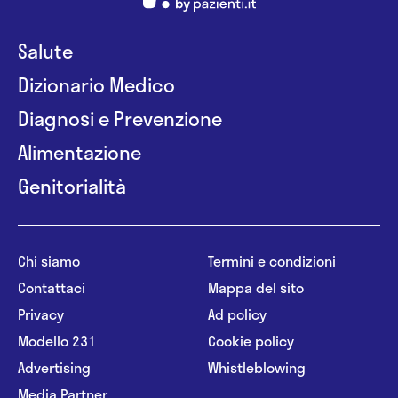
Salute
Dizionario Medico
Diagnosi e Prevenzione
Alimentazione
Genitorialità
Chi siamo
Termini e condizioni
Contattaci
Mappa del sito
Privacy
Ad policy
Modello 231
Cookie policy
Advertising
Whistleblowing
Media Partner