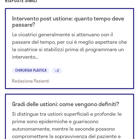
RISPOSTE SIMILI
Intervento post ustione: quanto tempo deve
passare?
Le cicatrici generalmente si attenuano con il
passare del tempo, per cui è meglio aspettare che
la cicatrice si stabilizzi prima di programmare un
intervento...
CHIRURGIA PLASTICA
+2
Redazione Pazienti
Gradi delle ustioni: come vengono definiti?
Si distingue tra ustioni superficiali e profonde: le
prime sono epidermiche e guariscono
autonomamente, mentre le seconde possono
compromettere la sopravvivenza del paziente e