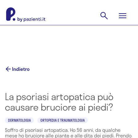
Indietro
La psoriasi artopatica può
causare bruciore ai piedi?
DERMATOLOGIA
ORTOPEDIA E TRAUMATOLOGIA
Soffro di psoriasi artopatica. Ho 56 anni, da qualche
mese ho bruciore alle piante e alle dita dei piedi. Prendo