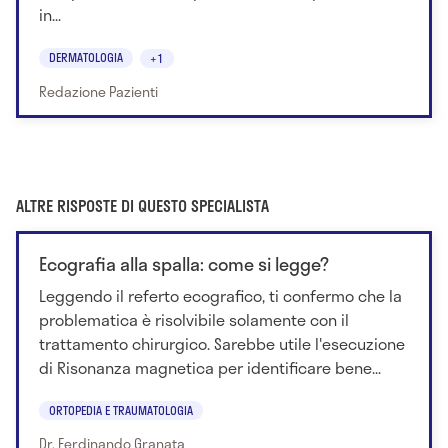
in...
DERMATOLOGIA
+1
Redazione Pazienti
ALTRE RISPOSTE DI QUESTO SPECIALISTA
Ecografia alla spalla: come si legge?
Leggendo il referto ecografico, ti confermo che la
problematica è risolvibile solamente con il
trattamento chirurgico. Sarebbe utile l'esecuzione
di Risonanza magnetica per identificare bene...
ORTOPEDIA E TRAUMATOLOGIA
Dr. Ferdinando Granata