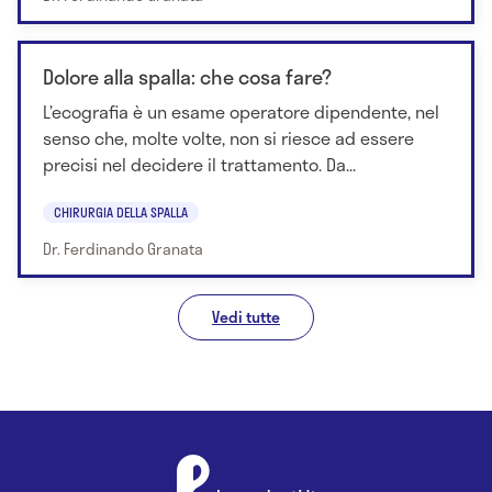
Dolore alla spalla: che cosa fare?
L’ecografia è un esame operatore dipendente, nel
senso che, molte volte, non si riesce ad essere
precisi nel decidere il trattamento. Da...
CHIRURGIA DELLA SPALLA
Dr. Ferdinando Granata
Vedi tutte