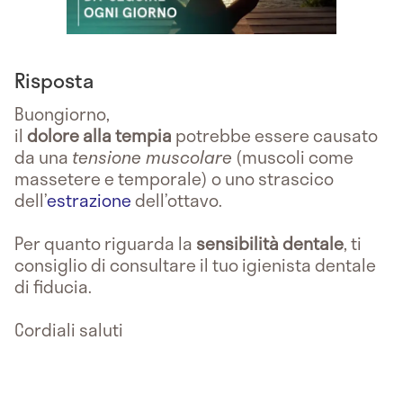
Risposta
Buongiorno,
il
dolore alla tempia
potrebbe essere causato
da una
tensione muscolare
(muscoli come
massetere e temporale) o uno strascico
dell’
estrazione
dell’ottavo.
Per quanto riguarda la
sensibilità dentale
, ti
consiglio di consultare il tuo igienista dentale
di fiducia.
Cordiali saluti