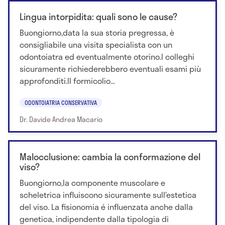
Lingua intorpidita: quali sono le cause?
Buongiorno,data la sua storia pregressa, è
consigliabile una visita specialista con un
odontoiatra ed eventualmente otorino.I colleghi
sicuramente richiederebbero eventuali esami più
approfonditi.Il formicolio...
ODONTOIATRIA CONSERVATIVA
Dr. Davide Andrea Macario
Malocclusione: cambia la conformazione del
viso?
Buongiorno,la componente muscolare e
scheletrica influiscono sicuramente sull’estetica
del viso. La fisionomia é influenzata anche dalla
genetica, indipendente dalla tipologia di