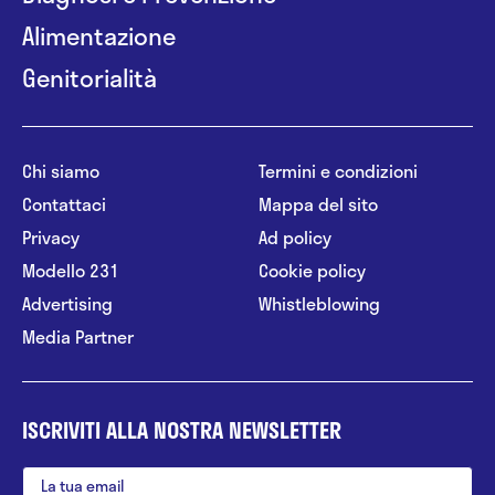
Alimentazione
Genitorialità
Chi siamo
Termini e condizioni
Contattaci
Mappa del sito
Privacy
Ad policy
Modello 231
Cookie policy
Advertising
Whistleblowing
Media Partner
ISCRIVITI ALLA NOSTRA NEWSLETTER