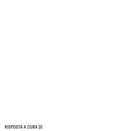
RISPOSTA A CURA DI