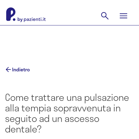
Indietro
Come trattare una pulsazione
alla tempia sopravvenuta in
seguito ad un ascesso
dentale?