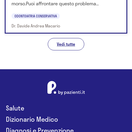
morso.Puoi affrontare questo problema...
ODONTOIATRIA CONSERVATIVA
Dr. Davide Andrea Macario
Vedi tutte
Salute
Dizionario Medico
Diagnosi e Prevenzione