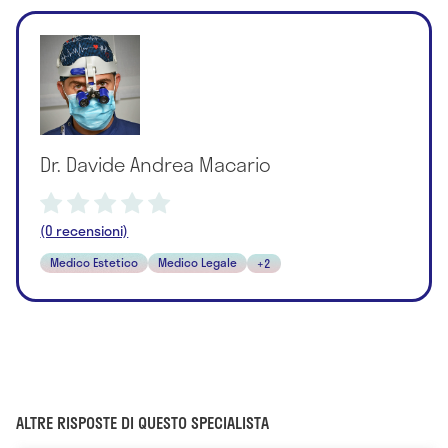
Dr. Davide Andrea Macario
(0 recensioni)
Medico Estetico
Medico Legale
+2
ALTRE RISPOSTE DI QUESTO SPECIALISTA