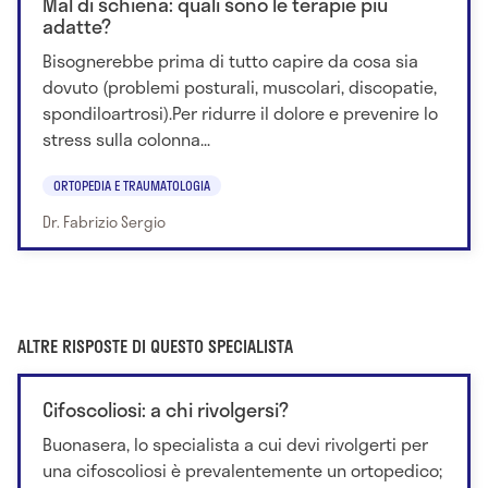
Mal di schiena: quali sono le terapie più
adatte?
Bisognerebbe prima di tutto capire da cosa sia
dovuto (problemi posturali, muscolari, discopatie,
spondiloartrosi).Per ridurre il dolore e prevenire lo
stress sulla colonna...
ORTOPEDIA E TRAUMATOLOGIA
Dr. Fabrizio Sergio
ALTRE RISPOSTE DI QUESTO SPECIALISTA
Cifoscoliosi: a chi rivolgersi?
Buonasera, lo specialista a cui devi rivolgerti per
una cifoscoliosi è prevalentemente un ortopedico;