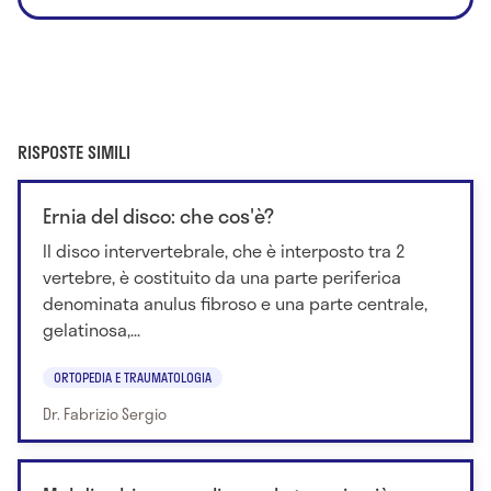
RISPOSTE SIMILI
Ernia del disco: che cos'è?
Il disco intervertebrale, che è interposto tra 2
vertebre, è costituito da una parte periferica
denominata anulus fibroso e una parte centrale,
gelatinosa,...
ORTOPEDIA E TRAUMATOLOGIA
Dr. Fabrizio Sergio