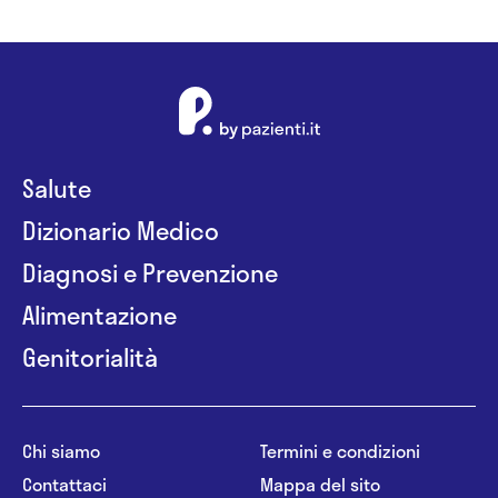
Salute
Dizionario Medico
Diagnosi e Prevenzione
Alimentazione
Genitorialità
Chi siamo
Termini e condizioni
Contattaci
Mappa del sito