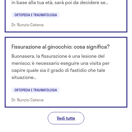
in base alla tua età, sarà poi da decidere se...
ORTOPEDIA E TRAUMATOLOGIA
Dr. Nunzio Catena
Fissurazione al ginocchio: cosa significa?
Buonasera, la fissurazione è una lesione del
menisco; è necessario eseguire una visita per
capire quale sia il grado di fastidio che tale
situazione...
ORTOPEDIA E TRAUMATOLOGIA
Dr. Nunzio Catena
Vedi tutte