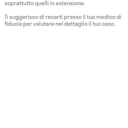
soprattutto quelli in estensione.
Ti suggerisco di recarti presso il tuo medico di
fiducia per valutare nel dettaglio il tuo caso.