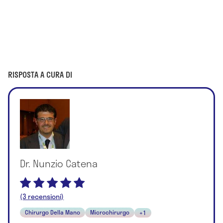
RISPOSTA A CURA DI
Dr. Nunzio Catena
(3 recensioni)
Chirurgo Della Mano
Microchirurgo
+1