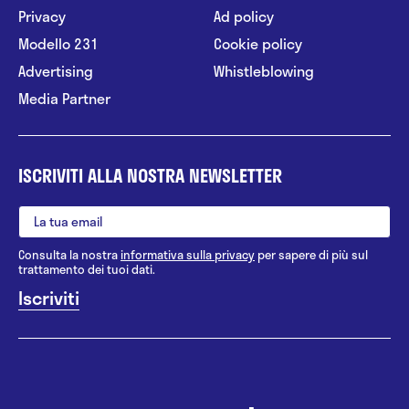
Privacy
Ad policy
Modello 231
Cookie policy
Advertising
Whistleblowing
Media Partner
ISCRIVITI ALLA NOSTRA NEWSLETTER
Consulta la nostra
informativa sulla privacy
per sapere di più sul
trattamento dei tuoi dati.