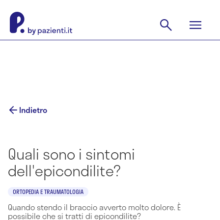
Indietro
Quali sono i sintomi
dell'epicondilite?
ORTOPEDIA E TRAUMATOLOGIA
Quando stendo il braccio avverto molto dolore. È
possibile che si tratti di epicondilite?