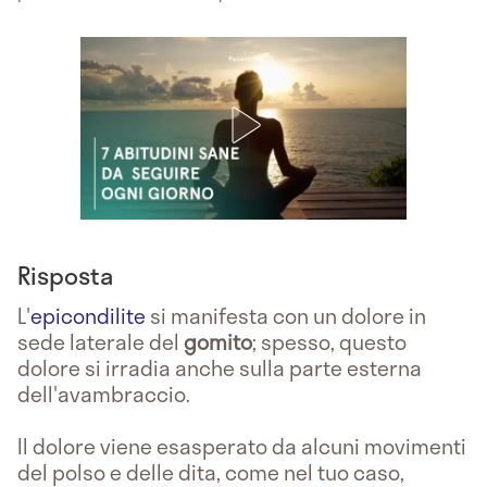
Risposta
L'
epicondilite
si manifesta con un dolore in
sede laterale del
gomito
; spesso, questo
dolore si irradia anche sulla parte esterna
dell'avambraccio.
Il dolore viene esasperato da alcuni movimenti
del polso e delle dita, come nel tuo caso,