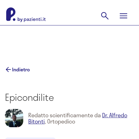
Indietro
Epicondilite
Redatto scientificamente da
Dr. Alfredo
Bitonti
,
Ortopedico