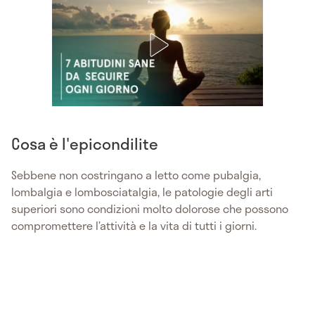
Cosa è l'epicondilite
Sebbene non costringano a letto come pubalgia,
lombalgia e lombosciatalgia, le patologie degli arti
superiori sono condizioni molto dolorose che possono
compromettere l’attività e la vita di tutti i giorni.