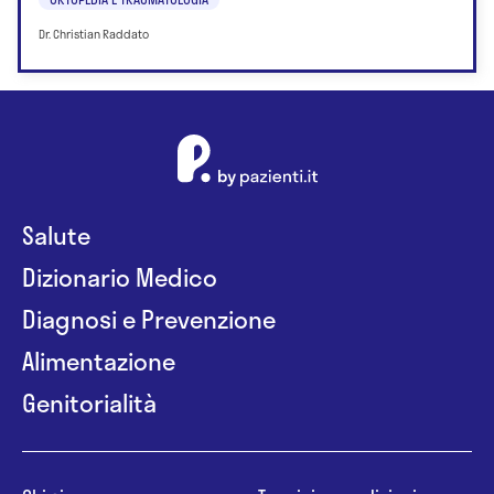
Dr. Christian Raddato
Salute
Dizionario Medico
Diagnosi e Prevenzione
Alimentazione
Genitorialità