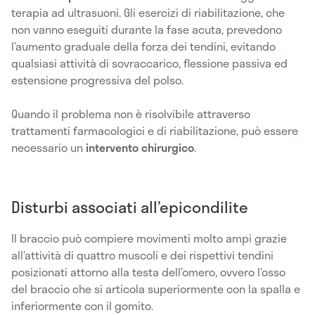
terapia ad ultrasuoni. Gli esercizi di riabilitazione, che
non vanno eseguiti durante la fase acuta, prevedono
l’aumento graduale della forza dei tendini, evitando
qualsiasi attività di sovraccarico, flessione passiva ed
estensione progressiva del polso.
Quando il problema non è risolvibile attraverso
trattamenti farmacologici e di riabilitazione, può essere
necessario un
intervento
chirurgico
.
Disturbi associati all’epicondilite
Il braccio può compiere movimenti molto ampi grazie
all’attività di quattro muscoli e dei rispettivi tendini
posizionati attorno alla testa dell’omero, ovvero l’osso
del braccio che si articola superiormente con la spalla e
inferiormente con il gomito.