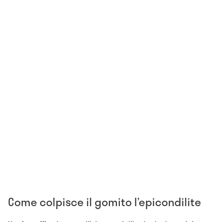
Come colpisce il gomito l’epicondilite