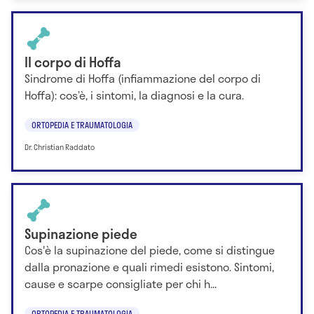
Il corpo di Hoffa
Sindrome di Hoffa (infiammazione del corpo di
Hoffa): cos’è, i sintomi, la diagnosi e la cura.
ORTOPEDIA E TRAUMATOLOGIA
Dr. Christian Raddato
Supinazione piede
Cos'è la supinazione del piede, come si distingue
dalla pronazione e quali rimedi esistono. Sintomi,
cause e scarpe consigliate per chi h...
ORTOPEDIA E TRAUMATOLOGIA