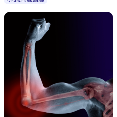
ORTOPEDIA E TRAUMATOLOGIA