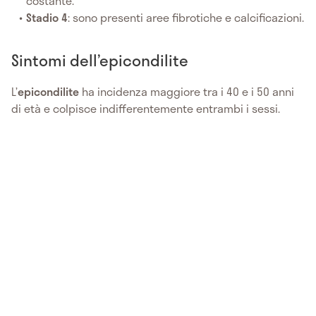
costante.
Stadio 4
: sono presenti aree fibrotiche e calcificazioni.
Sintomi dell’epicondilite
L’
epicondilite
ha incidenza maggiore tra i 40 e i 50 anni
di età e colpisce indifferentemente entrambi i sessi.