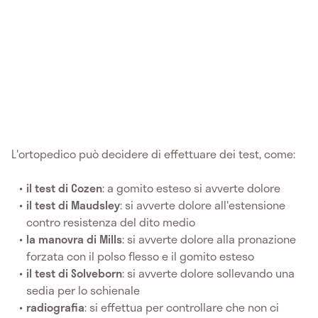
L'ortopedico può decidere di effettuare dei test, come:
il test di Cozen
: a gomito esteso si avverte dolore
il test di Maudsley
: si avverte dolore all'estensione
contro resistenza del dito medio
la manovra di Mills
: si avverte dolore alla pronazione
forzata con il polso flesso e il gomito esteso
il test di Solveborn
: si avverte dolore sollevando una
sedia per lo schienale
radiografia
: si effettua per controllare che non ci