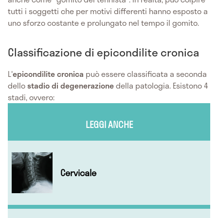
tutti i soggetti che per motivi differenti hanno esposto a
uno sforzo costante e prolungato nel tempo il gomito.
Classificazione di epicondilite cronica
L'
epicondilite cronica
può essere classificata a seconda
dello
stadio di degenerazione
della patologia. Esistono 4
stadi, ovvero:
LEGGI ANCHE
Cervicale