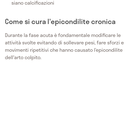
siano calcificazioni
Come si cura l'epicondilite cronica
Durante la fase acuta è fondamentale modificare le
attività svolte evitando di sollevare pesi, fare sforzi e
movimenti ripetitivi che hanno causato l’epicondilite
dell'arto colpito.