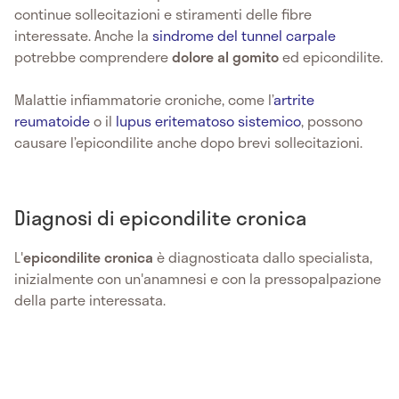
continue sollecitazioni e stiramenti delle fibre
interessate. Anche la
sindrome del tunnel carpale
potrebbe comprendere
dolore al gomito
ed epicondilite.
Malattie infiammatorie croniche, come l’
artrite
reumatoide
o il
lupus eritematoso sistemico
, possono
causare l’epicondilite anche dopo brevi sollecitazioni.
Diagnosi di epicondilite cronica
L'
epicondilite cronica
è diagnosticata dallo specialista,
inizialmente con un'anamnesi e con la pressopalpazione
della parte interessata.