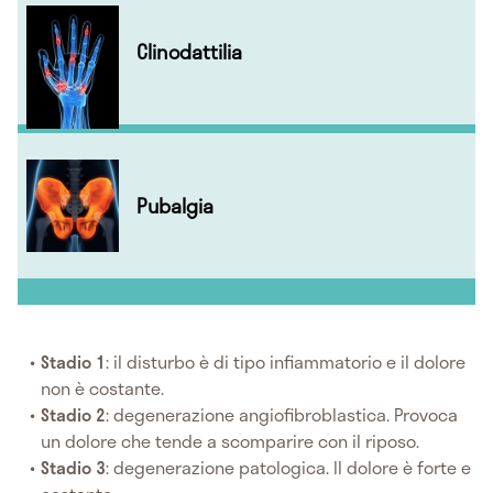
Clinodattilia
Pubalgia
Stadio 1
: il disturbo è di tipo infiammatorio e il dolore
non è costante.
Stadio 2
: degenerazione angiofibroblastica. Provoca
un dolore che tende a scomparire con il riposo.
Stadio 3
: degenerazione patologica. Il dolore è forte e