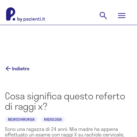
Indietro
Cosa significa questo referto
di raggi x?
NEUROCHIRURGIA
RADIOLOGIA
Sono una ragazza di 24 anni. Mia madre ha appena
effettuato un esame con raggi X su rachide cervicale,