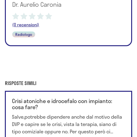
Dr. Aurelio Caronia
(0 recensioni)
Radiologo
RISPOSTE SIMILI
Crisi atoniche e idrocefalo con impianto:
cosa fare?
Salve,potrebbe dipendere anche dal motivo della
DVP e capire se le crisi, vista la terapia, siano di
tipo comiziale oppure no. Per questo però ci...