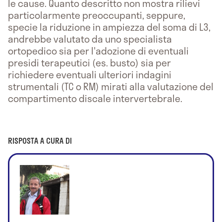
le cause. Quanto descritto non mostra rilievi
particolarmente preoccupanti, seppure,
specie la riduzione in ampiezza del soma di L3,
andrebbe valutato da uno specialista
ortopedico sia per l'adozione di eventuali
presidi terapeutici (es. busto) sia per
richiedere eventuali ulteriori indagini
strumentali (TC o RM) mirati alla valutazione del
compartimento discale intervertebrale.
RISPOSTA A CURA DI