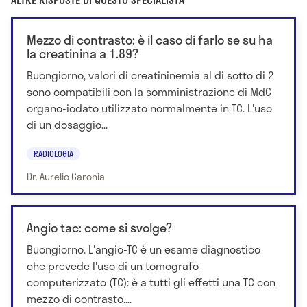
Mezzo di contrasto: è il caso di farlo se su ha
la creatinina a 1.89?
Buongiorno, valori di creatininemia al di sotto di 2
sono compatibili con la somministrazione di MdC
organo-iodato utilizzato normalmente in TC. L'uso
di un dosaggio...
RADIOLOGIA
Dr. Aurelio Caronia
Angio tac: come si svolge?
Buongiorno. L'angio-TC è un esame diagnostico
che prevede l'uso di un tomografo
computerizzato (TC): è a tutti gli effetti una TC con
mezzo di contrasto....