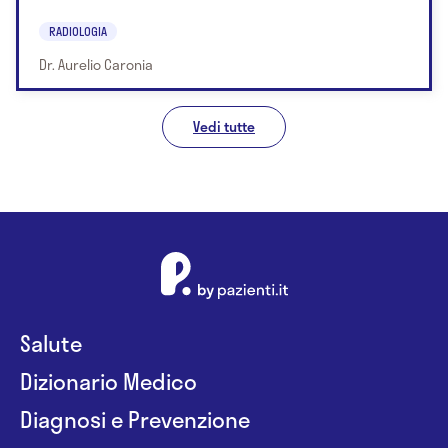
RADIOLOGIA
Dr. Aurelio Caronia
Vedi tutte
Salute
Dizionario Medico
Diagnosi e Prevenzione