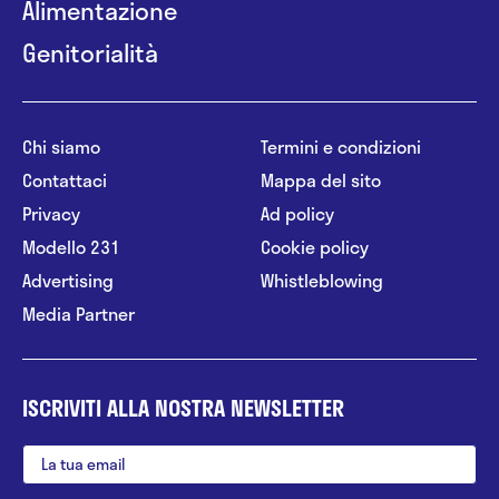
Alimentazione
Genitorialità
Chi siamo
Termini e condizioni
Contattaci
Mappa del sito
Privacy
Ad policy
Modello 231
Cookie policy
Advertising
Whistleblowing
Media Partner
ISCRIVITI ALLA NOSTRA NEWSLETTER