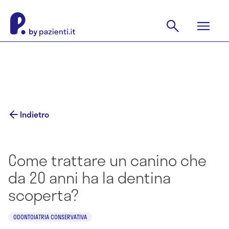
Indietro
Come trattare un canino che
da 20 anni ha la dentina
scoperta?
ODONTOIATRIA CONSERVATIVA