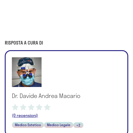
RISPOSTA A CURA DI
Dr. Davide Andrea Macario
(0 recensioni)
Medico Estetico
Medico Legale
+2