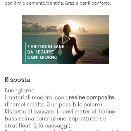
con il mio cemento/dentina. Grazie per il conforto.
Risposta
Buongiorno,
i materiali moderni sono
resine composite
(Enamel smalto, 3 un possibile colore).
Rispetto al passato, i nuovi materiali hanno
bassissima contrazione, soprattutto se
stratificati (più passaggi).