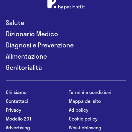
Salute
Dizionario Medico
Diagnosi e Prevenzione
Alimentazione
Genitorialità
Chi siamo
Termini e condizioni
Contattaci
Mappa del sito
Privacy
Ad policy
Modello 231
Cookie policy
Advertising
Whistleblowing