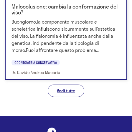
Malocclusione: cambia la conformazione del
viso?
Buongiorno,la componente muscolare e
scheletrica influiscono sicuramente sull’estetica
del viso. La fisionomia é influenzata anche dalla
genetica, indipendente dalla tipologia di
morso.Puoi affrontare questo problema...
ODONTOIATRIA CONSERVATIVA
Dr. Davide Andrea Macario
Vedi tutte