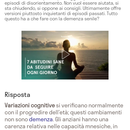
episodi di disorientamento. Non vuol essere aiutata, si
sta chiudendo, si oppone ai consigli. Ultimamente offre
versioni piuttosto inquietanti di episodi passati. Tutto
questo ha a che fare con la demenza senile?
Risposta
Variazioni cognitive
si verificano normalmente
con il progredire dell’età; questi cambiamenti
non sono
demenza
. Gli anziani hanno una
carenza relativa nelle capacità mnesiche, in