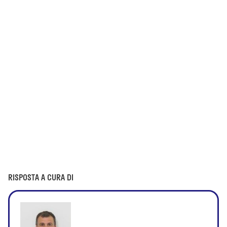
RISPOSTA A CURA DI