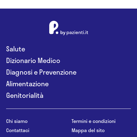
Salute
Dizionario Medico
Diagnosi e Prevenzione
Alimentazione
Genitorialità
Chi siamo
Termini e condizioni
Contattaci
Mappa del sito