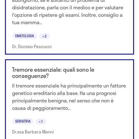
disidratazione, parla con il medico e per valutare
l'opzione di ripetere gli esami. Inoltre, consiglio a
tua mamma...
EMATOLOGIA
+3
Dr. Dionisio Pascucci
Tremore essenziale: quali sono le
conseguenze?
Il tremore essenziale ha principalmente un fattore
genetico ereditario alla base. Ha una prognosi
principalmente benigna, nel senso che non è
causa di peggioramento...
GERIATRIA
+1
Dr.ssa Barbara Manni