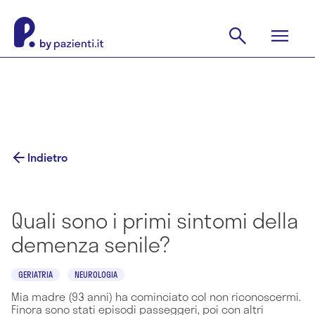
Indietro
Quali sono i primi sintomi della
demenza senile?
GERIATRIA
NEUROLOGIA
Mia madre (93 anni) ha cominciato col non riconoscermi.
Finora sono stati episodi passeggeri, poi con altri