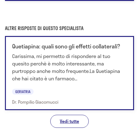
ALTRE RISPOSTE DI QUESTO SPECIALISTA
Quetiapina: quali sono gli effetti collaterali?
Carissima, mi permetto di rispondere al tuo
quesito perchè è molto interessante, ma
purtroppo anche molto frequente.La Quetiapina
che hai citato è un farmaco...
GERIATRIA
Dr. Pompilio Giacomucci
Vedi tutte