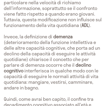
particolare nella velocità di richiamo
dell'informazione, soprattutto se il confronto
viene fatto rispetto a quando erano giovani.
Tuttavia, questa modificazione non influisce sul
funzionamento della vita quotidiana (
ADL
).
Invece, la definizione di
demenza
(deterioramento della funzione intellettiva e
delle altre capacità cognitive, che porta ad un
declino della capacità di eseguire le attività
quotidiane) chiarisce il concetto che per
parlare di demenza occorre che il
declino
cognitivo
interferisca in qualche modo con le
capacità di eseguire le normali attività di vita
quotidiana: mangiare, vestirsi, camminare,
andare in bagno.
Quindi, come avrai ben capito, il confine tra
decadimento cognitivo associato all'età e