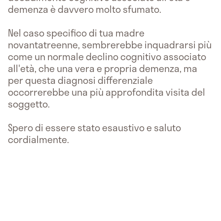
demenza è davvero molto sfumato.
Nel caso specifico di tua madre
novantatreenne, sembrerebbe inquadrarsi più
come un normale declino cognitivo associato
all'età, che una vera e propria demenza, ma
per questa diagnosi differenziale
occorrerebbe una più approfondita visita del
soggetto.
Spero di essere stato esaustivo e saluto
cordialmente.