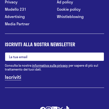
Privacy
Ad policy
Modello 231
Cookie policy
Advertising
Whistleblowing
Media Partner
ISCRIVITI ALLA NOSTRA NEWSLETTER
Consulta la nostra
informativa sulla privacy
per sapere di più sul
trattamento dei tuoi dati.