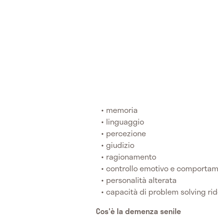
memoria
linguaggio
percezione
giudizio
ragionamento
controllo emotivo e comportam
personalità alterata
capacità di problem solving rid
Cos'è la demenza senile