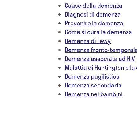
Cause della demenza
Diagnosi di demenza
Prevenire la demenza
Come si cura la demenza
Demenza di Lewy
Demenza fronto-temporal
Demenza associata ad HIV
Malattia di Huntington e l
Demenza pugilistica
Demenza secondaria
Demenza nei bambini