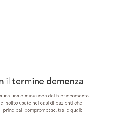
on il termine demenza
causa una diminuzione del funzionamento
di solito usato nei casi di pazienti che
i principali compromesse, tra le quali: