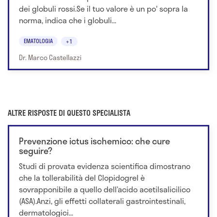
dei globuli rossi.Se il tuo valore è un po' sopra la
norma, indica che i globuli...
EMATOLOGIA
+1
Dr. Marco Castellazzi
ALTRE RISPOSTE DI QUESTO SPECIALISTA
Prevenzione ictus ischemico: che cure
seguire?
Studi di provata evidenza scientifica dimostrano
che la tollerabilità del Clopidogrel è
sovrapponibile a quello dell’acido acetilsalicilico
(ASA).Anzi, gli effetti collaterali gastrointestinali,
dermatologici...