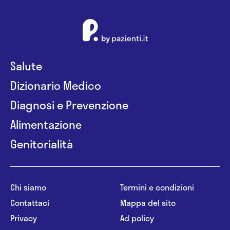
Salute
Dizionario Medico
Diagnosi e Prevenzione
Alimentazione
Genitorialità
Chi siamo
Termini e condizioni
Contattaci
Mappa del sito
Privacy
Ad policy