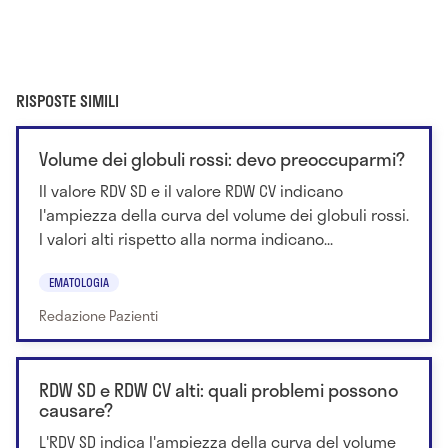
RISPOSTE SIMILI
Volume dei globuli rossi: devo preoccuparmi?
Il valore RDV SD e il valore RDW CV indicano
l'ampiezza della curva del volume dei globuli rossi.
I valori alti rispetto alla norma indicano...
EMATOLOGIA
Redazione Pazienti
RDW SD e RDW CV alti: quali problemi possono
causare?
L'RDV SD indica l'ampiezza della curva del volume