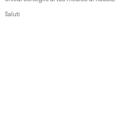
Saluti