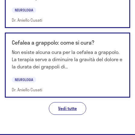
NEUROLOGIA
Dr. Aniello Cusati
Cefalea a grappolo: come si cura?
Non esiste alcuna cura per la cefalea a grappolo.
La terapia serve a diminuire la gravità del dolore e
la durata dei grappoli di...
NEUROLOGIA
Dr. Aniello Cusati
Vedi tutte