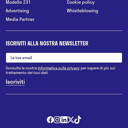
Modello 231
Cookie policy
Advertising
Whistleblowing
Media Partner
ISCRIVITI ALLA NOSTRA NEWSLETTER
Consulta la nostra
informativa sulla privacy
per sapere di più sul
trattamento dei tuoi dati.