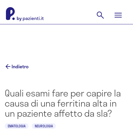
Indietro
Quali esami fare per capire la
causa di una ferritina alta in
un paziente affetto da sla?
EMATOLOGIA
NEUROLOGIA