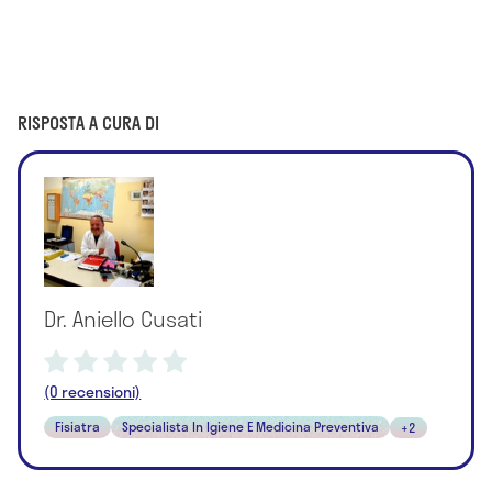
RISPOSTA A CURA DI
Dr. Aniello Cusati
(0 recensioni)
Fisiatra
Specialista In Igiene E Medicina Preventiva
+2