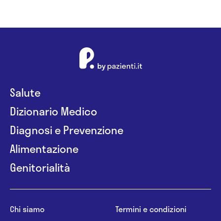
Salute
Dizionario Medico
Diagnosi e Prevenzione
Alimentazione
Genitorialità
Chi siamo
Termini e condizioni