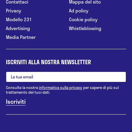
Contattaci
Mappa del sito
Privacy
Ad policy
Modello 231
Cookie policy
Advertising
Whistleblowing
Media Partner
ISCRIVITI ALLA NOSTRA NEWSLETTER
Consulta la nostra
informativa sulla privacy
per sapere di più sul
trattamento dei tuoi dati.