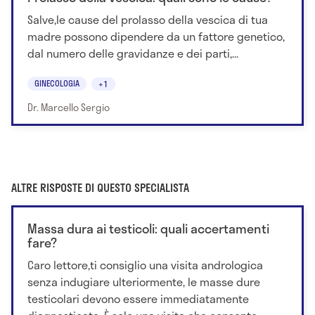
Salve,le cause del prolasso della vescica di tua
madre possono dipendere da un fattore genetico,
dal numero delle gravidanze e dei parti,...
GINECOLOGIA
+1
Dr. Marcello Sergio
ALTRE RISPOSTE DI QUESTO SPECIALISTA
Massa dura ai testicoli: quali accertamenti
fare?
Caro lettore,ti consiglio una visita andrologica
senza indugiare ulteriormente, le masse dure
testicolari devono essere immediatamente