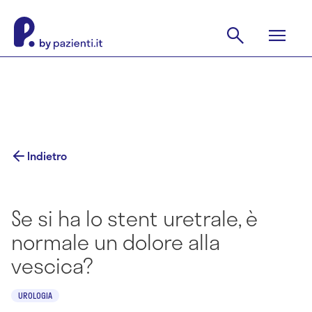
Indietro
Se si ha lo stent uretrale, è
normale un dolore alla
vescica?
UROLOGIA