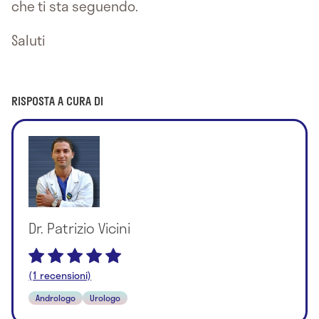
che ti sta seguendo.
Saluti
RISPOSTA A CURA DI
Dr. Patrizio Vicini
(1 recensioni)
Andrologo
Urologo