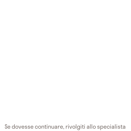
Se dovesse continuare, rivolgiti allo specialista