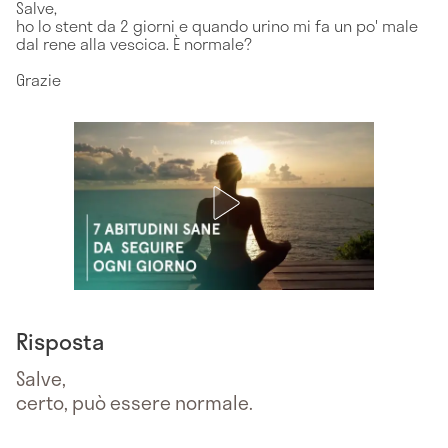
Salve,
ho lo stent da 2 giorni e quando urino mi fa un po' male
dal rene alla vescica. È normale?
Grazie
Risposta
Salve,
certo, può essere normale.