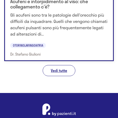
Acufeni e intorpidimento al viso: che
collegamento c'è?
Gli acufeni sono tra le patologie dell'orecchio più
difficili da inquadrare. Quelli che vengono chiamati
acufeni pulsanti sono più frequentemente legati
ad alterazioni di...
OTORINOLARINGOIATRIA
Dr. Stefano Giulioni
Vedi tutte