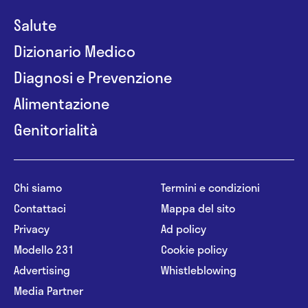
Salute
Dizionario Medico
Diagnosi e Prevenzione
Alimentazione
Genitorialità
Chi siamo
Termini e condizioni
Contattaci
Mappa del sito
Privacy
Ad policy
Modello 231
Cookie policy
Advertising
Whistleblowing
Media Partner