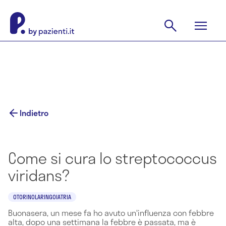
Indietro
Come si cura lo streptococcus
viridans?
OTORINOLARINGOIATRIA
Buonasera, un mese fa ho avuto un'influenza con febbre
alta, dopo una settimana la febbre è passata, ma è