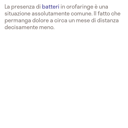
La presenza di
batteri
in orofaringe
è una
situazione assolutamente comune. Il fatto che
permanga dolore a circa un mese di distanza
decisamente meno.