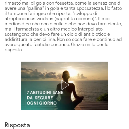
rimasto mal di gola con fossetta, come la sensazione di
avere una "pallina" in gola e tanta spossatezza. Ho fatto
il tampone faringeo che riporta: "sviluppo di
streptococcus viridans (saprofita comune)". Il mio
medico dice che non è nulla e che non devo fare niente,
ma il farmacista e un altro medico interpellato
sostengono che devo fare un ciclo di antibiotico e
addirittura la penicillina. Non so cosa fare e continuo ad
avere questo fastidio continuo. Grazie mille per la
risposta.
Risposta