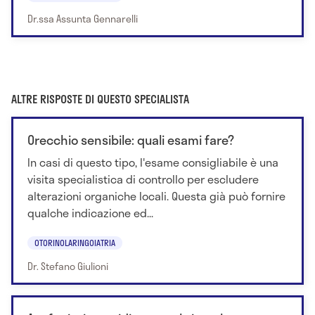
Dr.ssa Assunta Gennarelli
ALTRE RISPOSTE DI QUESTO SPECIALISTA
Orecchio sensibile: quali esami fare?
In casi di questo tipo, l'esame consigliabile è una
visita specialistica di controllo per escludere
alterazioni organiche locali. Questa già può fornire
qualche indicazione ed...
OTORINOLARINGOIATRIA
Dr. Stefano Giulioni