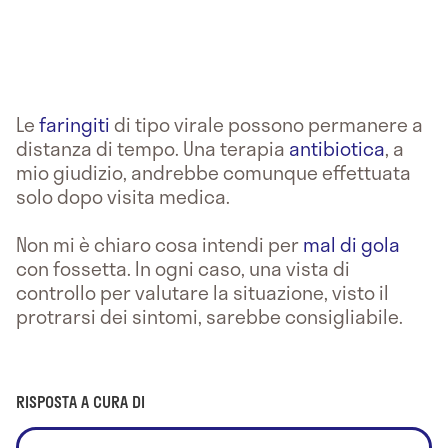
Le
faringiti
di tipo virale possono permanere a
distanza di tempo. Una terapia
antibiotica
, a
mio giudizio, andrebbe comunque effettuata
solo dopo visita medica.
Non mi è chiaro cosa intendi per
mal di gola
con fossetta. In ogni caso, una vista di
controllo per valutare la situazione, visto il
protrarsi dei sintomi, sarebbe consigliabile.
RISPOSTA A CURA DI