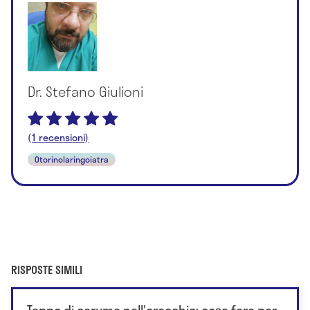
Dr. Stefano Giulioni
(1 recensioni)
Otorinolaringoiatra
RISPOSTE SIMILI